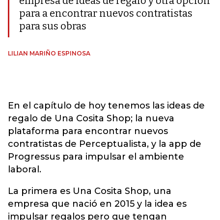
empresa de ideas de regalo y otra opción
para a encontrar nuevos contratistas
para sus obras
LILIAN MARIÑO ESPINOSA
En el capítulo de hoy tenemos las ideas de
regalo de Una Cosita Shop; la nueva
plataforma para encontrar nuevos
contratistas de Perceptualista, y la app de
Progressus para impulsar el ambiente
laboral.
La primera es Una Cosita Shop, una
empresa que nació en 2015 y la idea es
impulsar regalos pero que tengan