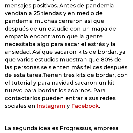
mensajes positivos. Antes de pandemia
vendían a 25 tiendas y en medio de
pandemia muchas cerraron así que
después de un estudio con un mapa de
empatía encontraron que la gente
necesitaba algo para sacar el estrés y la
ansiedad. Así que sacaron kits de bordar, ya
que varios estudios muestran que 80% de
las personas se sienten más felices después
de esta tarea.Tienen tres kits de bordar, con
el tutorial y para navidad sacaron un kit
nuevo para bordar los adornos. Para
contactarlos pueden entrar a sus redes
sociales en
Instagram
y
Facebook
.
La segunda idea es Progressus, empresa