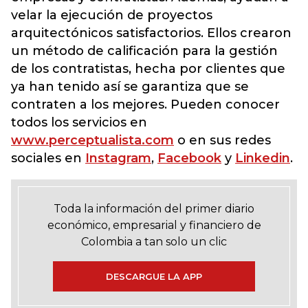
velar la ejecución de proyectos
arquitectónicos satisfactorios. Ellos crearon
un método de calificación para la gestión
de los contratistas, hecha por clientes que
ya han tenido así se garantiza que se
contraten a los mejores. Pueden conocer
todos los servicios en
www.perceptualista.com
o en sus redes
sociales en
Instagram
,
Facebook
y
Linkedin
.
Toda la información del primer diario
económico, empresarial y financiero de
Colombia a tan solo un clic
DESCARGUE LA APP