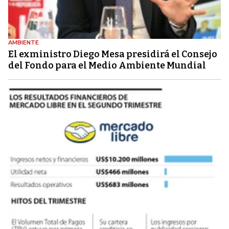
AMBIENTE
El exministro Diego Mesa presidirá el Consejo
del Fondo para el Medio Ambiente Mundial