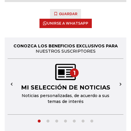
GUARDAR
UNIRSE A WHATSAPP
CONOZCA LOS BENEFICIOS EXCLUSIVOS PARA
NUESTROS SUSCRIPTORES
1
MI SELECCIÓN DE NOTICIAS
←
→
Noticias personalizadas, de acuerdo a sus
temas de interés