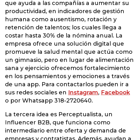
que ayuda a las compañías a aumentar su
productividad, en indicadores de gestión
humana como ausentismo, rotación y
retención de talentos; los cuales llega a
costar hasta 30% de la nómina anual. La
empresa ofrece una solución digital que
promueve la salud mental que actúa como
un gimnasio, pero en lugar de alimentación
sana y ejercicio ofrecemos fortalecimiento
en los pensamientos y emociones a través
de una app. Para contactarlos pueden ir a
sus redes sociales en
Instagram
,
Facebook
o por Whatsapp 318-2720640.
La tercera idea es Perceptualista, un
Influencer B2B, que funciona como
intermediario entre oferta y demanda de
empresas y contratistas. Además, ayudan a