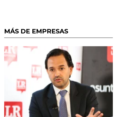
MÁS DE EMPRESAS