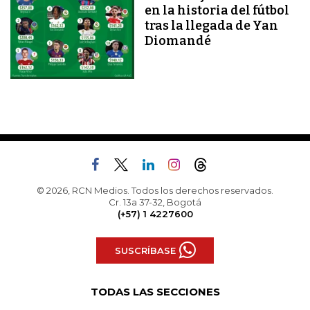
en la historia del fútbol
tras la llegada de Yan
Diomandé
© 2026, RCN Medios. Todos los derechos reservados.
Cr. 13a 37-32, Bogotá
(+57) 1 4227600
SUSCRÍBASE
TODAS LAS SECCIONES