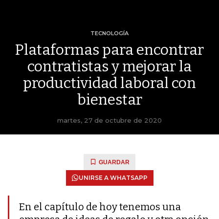
TECNOLOGÍA
Plataformas para encontrar
contratistas y mejorar la
productividad laboral con
bienestar
martes, 27 de octubre de 2020
GUARDAR
UNIRSE A WHATSAPP
En el capítulo de hoy tenemos una