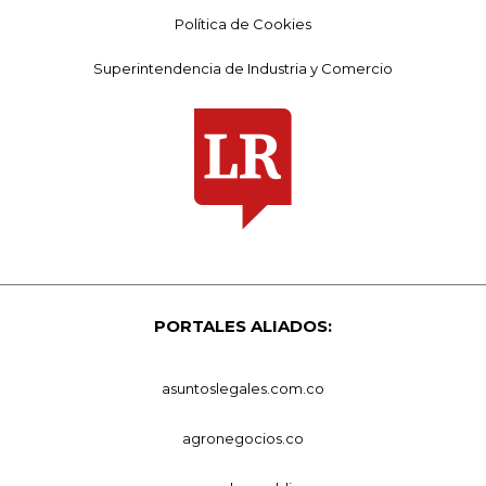
Política de Cookies
Superintendencia de Industria y Comercio
PORTALES ALIADOS:
asuntoslegales.com.co
agronegocios.co