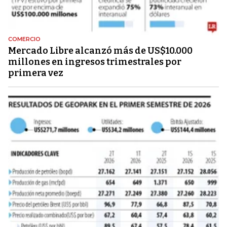
COMERCIO
Mercado Libre alcanzó más de US$10.000
millones en ingresos trimestrales por
primera vez