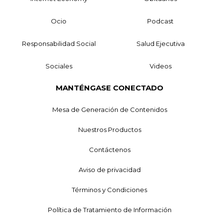
Ocio
Podcast
Responsabilidad Social
Salud Ejecutiva
Sociales
Videos
MANTÉNGASE CONECTADO
Mesa de Generación de Contenidos
Nuestros Productos
Contáctenos
Aviso de privacidad
Términos y Condiciones
Política de Tratamiento de Información