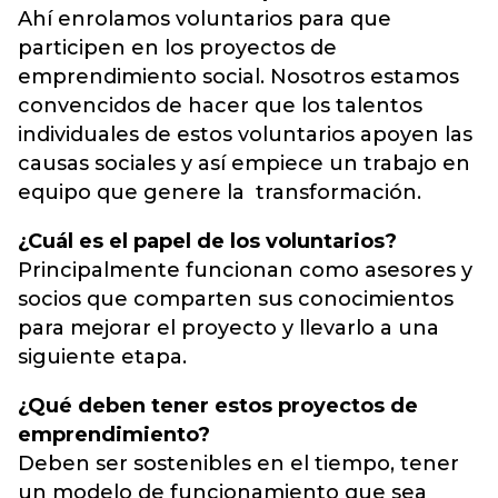
Ahí enrolamos voluntarios para que
participen en los proyectos de
emprendimiento social. Nosotros estamos
convencidos de hacer que los talentos
individuales de estos voluntarios apoyen las
causas sociales y así empiece un trabajo en
equipo que genere la transformación.
¿Cuál es el papel de los voluntarios?
Principalmente funcionan como asesores y
socios que comparten sus conocimientos
para mejorar el proyecto y llevarlo a una
siguiente etapa.
¿Qué deben tener estos proyectos de
emprendimiento?
Deben ser sostenibles en el tiempo, tener
un modelo de funcionamiento que sea