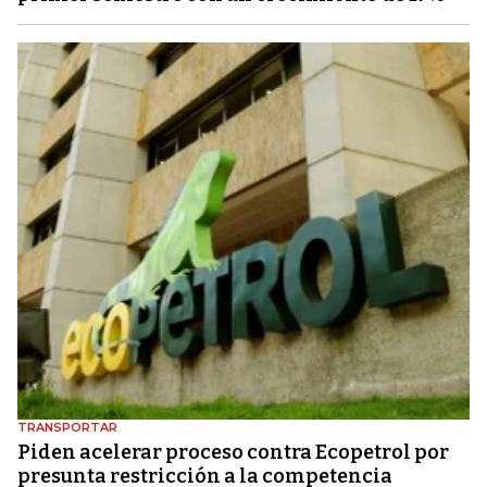
TRANSPORTAR
Piden acelerar proceso contra Ecopetrol por
presunta restricción a la competencia