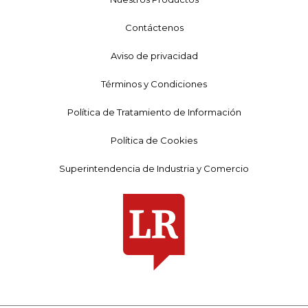
Contáctenos
Aviso de privacidad
Términos y Condiciones
Política de Tratamiento de Información
Política de Cookies
Superintendencia de Industria y Comercio