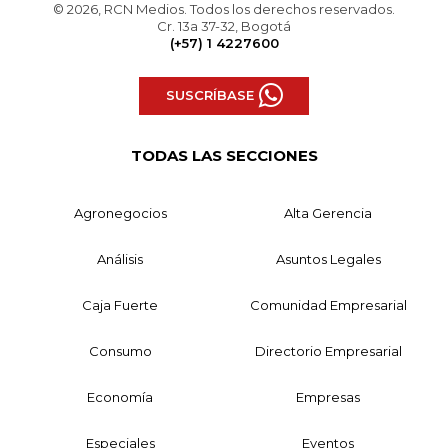
© 2026, RCN Medios. Todos los derechos reservados.
Cr. 13a 37-32, Bogotá
(+57) 1 4227600
SUSCRÍBASE
TODAS LAS SECCIONES
Agronegocios
Alta Gerencia
Análisis
Asuntos Legales
Caja Fuerte
Comunidad Empresarial
Consumo
Directorio Empresarial
Economía
Empresas
Especiales
Eventos