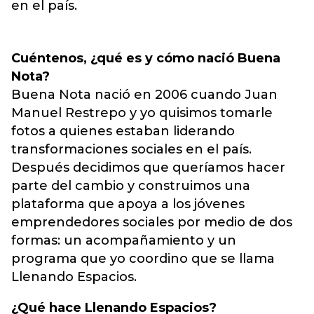
en el país.
Cuéntenos, ¿qué es y cómo nació Buena
Nota?
Buena Nota nació en 2006 cuando Juan
Manuel Restrepo y yo quisimos tomarle
fotos a quienes estaban liderando
transformaciones sociales en el país.
Después decidimos que queríamos hacer
parte del cambio y construimos una
plataforma que apoya a los jóvenes
emprendedores sociales por medio de dos
formas: un acompañamiento y un
programa que yo coordino que se llama
Llenando Espacios.
¿Qué hace Llenando Espacios?