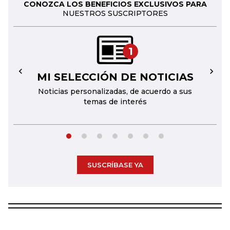
CONOZCA LOS BENEFICIOS EXCLUSIVOS PARA
NUESTROS SUSCRIPTORES
1
MI SELECCIÓN DE NOTICIAS
←
→
Noticias personalizadas, de acuerdo a sus
temas de interés
SUSCRÍBASE YA