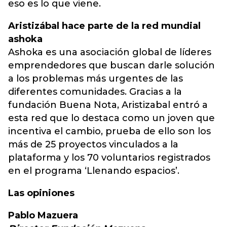
eso es lo que viene.
Aristizábal hace parte de la red mundial
ashoka
Ashoka es una asociación global de líderes
emprendedores que buscan darle solución
a los problemas más urgentes de las
diferentes comunidades. Gracias a la
fundación Buena Nota, Aristizabal entró a
esta red que lo destaca como un joven que
incentiva el cambio, prueba de ello son los
más de 25 proyectos vinculados a la
plataforma y los 70 voluntarios registrados
en el programa ‘Llenando espacios’.
Las opiniones
Pablo Mazuera