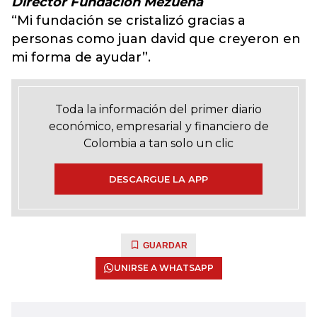
Director Fundación Mezuena
“Mi fundación se cristalizó gracias a
personas como juan david que creyeron en
mi forma de ayudar”.
Toda la información del primer diario
económico, empresarial y financiero de
Colombia a tan solo un clic
DESCARGUE LA APP
GUARDAR
UNIRSE A WHATSAPP