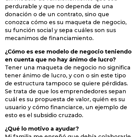
perdurable y que no dependa de una
donación o de un contrato, sino que
conozca cómo es su maqueta de negocio,
su función social y sepa cuáles son sus
mecanimos de financiamiento.
¿Cómo es ese modelo de negocio teniendo
en cuenta que no hay ánimo de lucro?
Tener una maqueta de negocio no significa
tener ánimo de lucro, y con o sin este tipo
de estructura tampoco se quiere pérdidas.
Se trata de que los emprendedores sepan
cuál es su propuesta de valor, quién es su
usuario y cómo financiarce, un ejemplo de
esto es el subsidio cruzado.
¿Qué lo motivo a ayudar?
Mi familia me enseñó que debía colaborarle