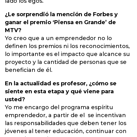
lado los egos.
¿Le sorprendió la mención de Forbes y
ganar el premio ‘Piensa en Grande’ de
MTV?
Yo creo que a un emprendedor no lo
definen los premios ni los reconocimientos,
lo importante es el impacto que alcance su
proyecto y la cantidad de personas que se
benefician de él.
En la actualidad es profesor, ¿cómo se
siente en esta etapa y qué viene para
usted?
Yo me encargo del programa espíritu
emprendedor, a partir de el se incentivan
las responsabilidades que deben tener los
jóvenes al tener educación, continuar con