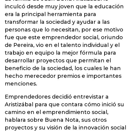
inculcó desde muy joven que la educación
era la principal herramienta para
transformar la sociedad y ayudar a las
personas que lo necesitan, por ese motivo
fue que este emprendedor social, oriundo
de Pereira, vio en el talento individual y el
trabajo en equipo la mejor fórmula para
desarrollar proyectos que permitan el
beneficio de la sociedad, los cuales le han
hecho merecedor premios e importantes
menciones.
Emprendedores decidió entrevistar a
Aristizábal para que contara cómo inició su
camino en el emprendimiento social,
hablara sobre Buena Nota, sus otros
proyectos y su visión de la innovación social