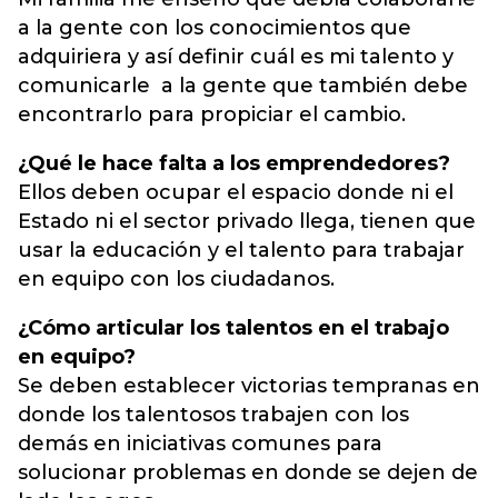
a la gente con los conocimientos que
adquiriera y así definir cuál es mi talento y
comunicarle a la gente que también debe
encontrarlo para propiciar el cambio.
¿Qué le hace falta a los emprendedores?
Ellos deben ocupar el espacio donde ni el
Estado ni el sector privado llega, tienen que
usar la educación y el talento para trabajar
en equipo con los ciudadanos.
¿Cómo articular los talentos en el trabajo
en equipo?
Se deben establecer victorias tempranas en
donde los talentosos trabajen con los
demás en iniciativas comunes para
solucionar problemas en donde se dejen de