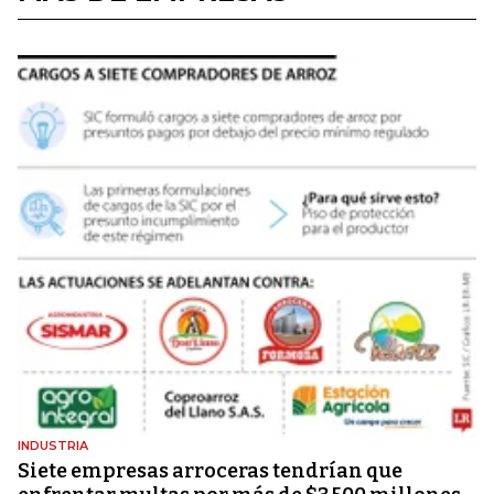
INDUSTRIA
Siete empresas arroceras tendrían que