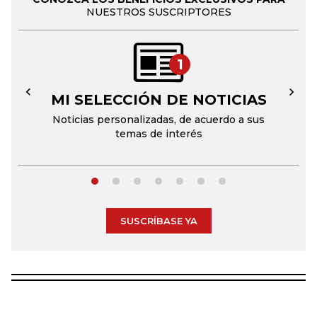
NUESTROS SUSCRIPTORES
1
MI SELECCIÓN DE NOTICIAS
←
→
Noticias personalizadas, de acuerdo a sus
temas de interés
SUSCRÍBASE YA