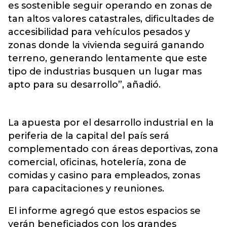
es sostenible seguir operando en zonas de
tan altos valores catastrales, dificultades de
accesibilidad para vehículos pesados y
zonas donde la vivienda seguirá ganando
terreno, generando lentamente que este
tipo de industrias busquen un lugar mas
apto para su desarrollo”, añadió.
La apuesta por el desarrollo industrial en la
periferia de la capital del país será
complementado con áreas deportivas, zona
comercial, oficinas, hotelería, zona de
comidas y casino para empleados, zonas
para capacitaciones y reuniones.
El informe agregó que estos espacios se
verán beneficiados con los grandes