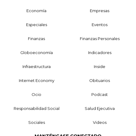
Economía
Empresas
Especiales
Eventos
Finanzas
Finanzas Personales
Globoeconomía
Indicadores
Infraestructura
Inside
Internet Economy
Obituarios
Ocio
Podcast
Responsabilidad Social
Salud Ejecutiva
Sociales
Videos
MANTÉNGASE CONECTADO