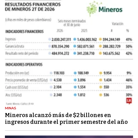
MINAS
Mineros alcanzó más de $2 billones en
ingresos durante el primer semestre del año