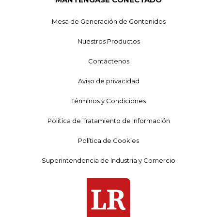
Mesa de Generación de Contenidos
Nuestros Productos
Contáctenos
Aviso de privacidad
Términos y Condiciones
Política de Tratamiento de Información
Política de Cookies
Superintendencia de Industria y Comercio