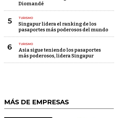
Diomandé
TURISMO
5
Singapur lidera el ranking de los
pasaportes más poderosos del mundo
TURISMO
6
Asia sigue teniendo los pasaportes
más poderosos, lidera Singapur
MÁS DE EMPRESAS