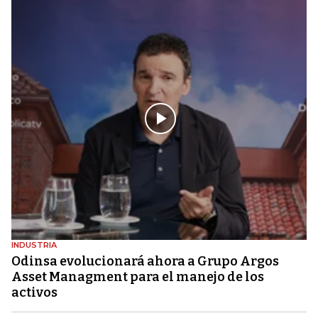
INDUSTRIA
Odinsa evolucionará ahora a Grupo Argos
Asset Managment para el manejo de los
activos