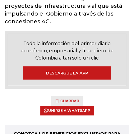
proyectos de infraestructura vial que está
impulsando el Gobierno a través de las
concesiones 4G.
Toda la información del primer diario
económico, empresarial y financiero de
Colombia a tan solo un clic
DESCARGUE LA APP
GUARDAR
UNIRSE A WHATSAPP
CONOZCA LOS BENEFICIOS EXCLUSIVOS PARA