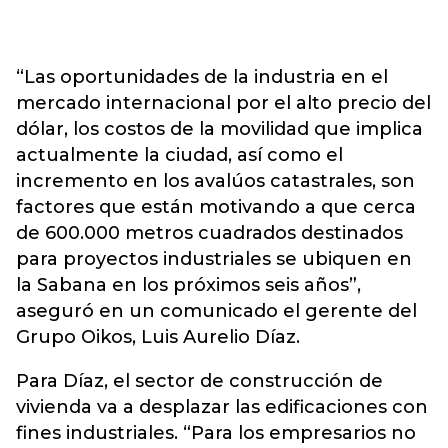
“Las oportunidades de la industria en el
mercado internacional por el alto precio del
dólar, los costos de la movilidad que implica
actualmente la ciudad, así como el
incremento en los avalúos catastrales, son
factores que están motivando a que cerca
de 600.000 metros cuadrados destinados
para proyectos industriales se ubiquen en
la Sabana en los próximos seis años”,
aseguró en un comunicado el gerente del
Grupo Oikos, Luis Aurelio Díaz.
Para Díaz, el sector de construcción de
vivienda va a desplazar las edificaciones con
fines industriales. “Para los empresarios no