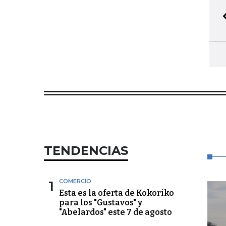
TENDENCIAS
1
COMERCIO
Esta es la oferta de Kokoriko
para los "Gustavos" y
"Abelardos" este 7 de agosto