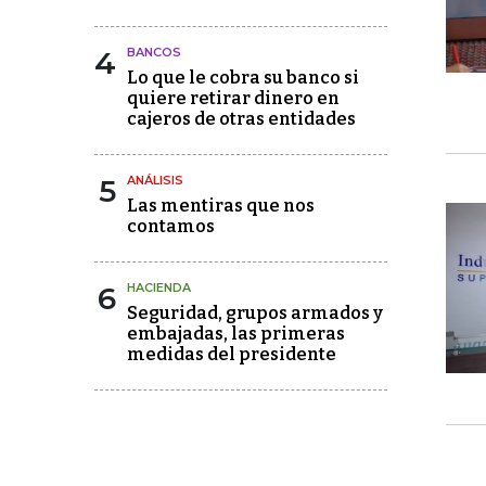
4
BANCOS
Lo que le cobra su banco si
quiere retirar dinero en
cajeros de otras entidades
5
ANÁLISIS
Las mentiras que nos
contamos
6
HACIENDA
Seguridad, grupos armados y
embajadas, las primeras
medidas del presidente