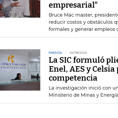
empresarial"
Bruce Mac master, president
reducir costos y obstáculos 
formales y generar empleos 
ENERGÍA
04/08/2026
La SIC formuló pli
Enel, AES y Celsia 
competencia
La investigación inició con 
Ministerio de Minas y Energía