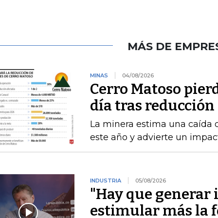
MÁS DE EMPRE
MINAS
04/08/2026
Cerro Matoso pierd
día tras reducción
La minera estima una caída 
este año y advierte un impact
INDUSTRIA
05/08/2026
"Hay que generar 
estimular más la 