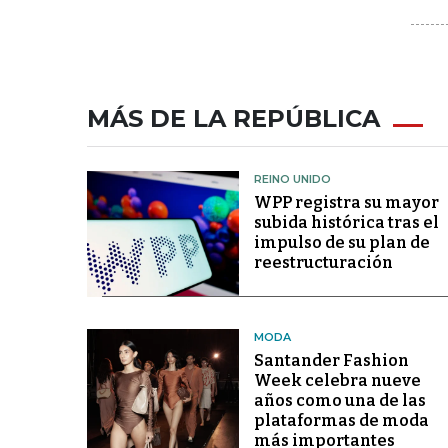
MÁS DE LA REPÚBLICA
REINO UNIDO
WPP registra su mayor
subida histórica tras el
impulso de su plan de
reestructuración
MODA
Santander Fashion
Week celebra nueve
años como una de las
plataformas de moda
más importantes