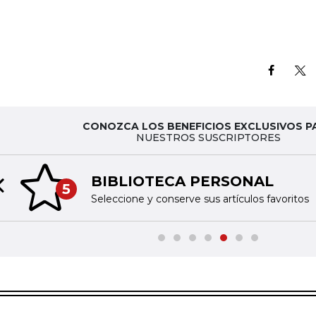
CONOZCA LOS BENEFICIOS EXCLUSIVOS P
NUESTROS SUSCRIPTORES
BIBLIOTECA PERSONAL
5
Previous slide
Seleccione y conserve sus artículos favoritos