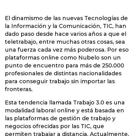
El dinamismo de las nuevas Tecnologías de
la Información y la Comunicación, TIC, han
dado paso desde hace varios años a que el
teletrabajo, entre muchas otras cosas, sea
una fuerza cada vez más poderosa. Por eso
plataformas online como Nubelo son un
punto de encuentro para más de 250.000
profesionales de distintas nacionalidades
para conseguir trabajo sin importar las
fronteras.
Esta tendencia llamada Trabajo 3.0 es una
modalidad laboral online y está basada en
las plataformas de gestión de trabajo y
negocios ofrecidas por las TIC, que
permiten trabajar a distancia. Actualmente,