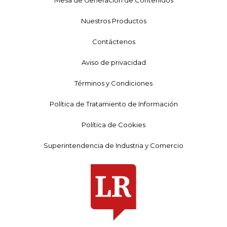
Nuestros Productos
Contáctenos
Aviso de privacidad
Términos y Condiciones
Política de Tratamiento de Información
Política de Cookies
Superintendencia de Industria y Comercio