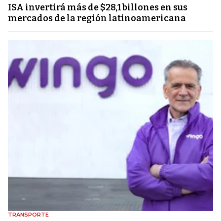
ISA invertirá más de $28,1 billones en sus
mercados de la región latinoamericana
TRANSPORTE