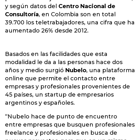
y según datos del
Centro Nacional de
Consultoría
, en Colombia son en total
39.700 los teletrabajadores, una cifra que ha
aumentado 26% desde 2012.
Basados en las facilidades que esta
modalidad le da a las personas hace dos
años y medio surgió
Nubelo
, una plataforma
online que permite el contacto entre
empresas y profesionales provenientes de
45 países, un startup de empresarios
argentinos y españoles.
“Nubelo hace de punto de encuentro
entre empresas que busquen profesionales
freelance y profesionales en busca de