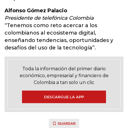
Alfonso Gómez Palacio
Presidente de telefónica Colombia
“Tenemos como reto acercar a los
colombianos al ecosistema digital,
enseñando tendencias, oportunidades y
desafíos del uso de la tecnología”.
Toda la información del primer diario
económico, empresarial y financiero de
Colombia a tan solo un clic
DESCARGUE LA APP
GUARDAR