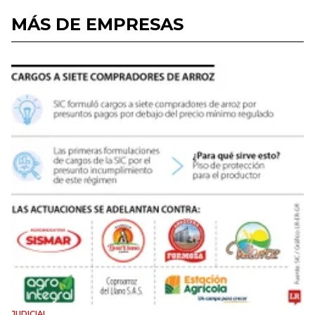
MÁS DE EMPRESAS
JUDICIAL