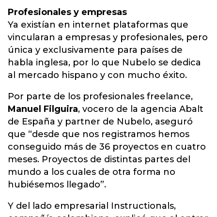
Profesionales y empresas
Ya existían en internet plataformas que
vincularan a empresas y profesionales, pero
única y exclusivamente para países de
habla inglesa, por lo que Nubelo se dedica
al mercado hispano y con mucho éxito.
Por parte de los profesionales freelance,
Manuel Filguira
, vocero de la agencia Abalt
de España y partner de Nubelo, aseguró
que “desde que nos registramos hemos
conseguido más de 36 proyectos en cuatro
meses. Proyectos de distintas partes del
mundo a los cuales de otra forma no
hubiésemos llegado”.
Y del lado empresarial Instructionals,