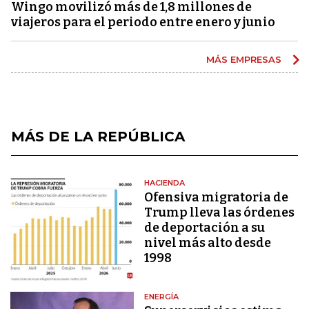
Wingo movilizó más de 1,8 millones de
viajeros para el periodo entre enero y junio
MÁS EMPRESAS
MÁS DE LA REPÚBLICA
HACIENDA
Ofensiva migratoria de
Trump lleva las órdenes
de deportación a su
nivel más alto desde
1998
ENERGÍA