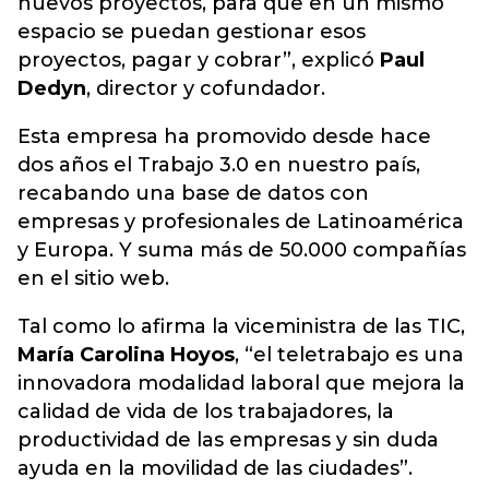
nuevos proyectos, para que en un mismo
espacio se puedan gestionar esos
proyectos, pagar y cobrar”, explicó
Paul
Dedyn
, director y cofundador.
Esta empresa ha promovido desde hace
dos años el Trabajo 3.0 en nuestro país,
recabando una base de datos con
empresas y profesionales de Latinoamérica
y Europa. Y suma más de 50.000 compañías
en el sitio web.
Tal como lo afirma la viceministra de las TIC,
María Carolina Hoyos
, “el teletrabajo es una
innovadora modalidad laboral que mejora la
calidad de vida de los trabajadores, la
productividad de las empresas y sin duda
ayuda en la movilidad de las ciudades”.