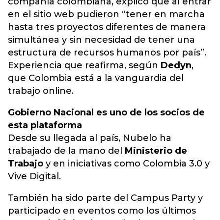
compañía colombiana, explicó que al entrar
en el sitio web pudieron “tener en marcha
hasta tres proyectos diferentes de manera
simultánea y sin necesidad de tener una
estructura de recursos humanos por país”.
Experiencia que reafirma, según
Dedyn
,
que Colombia está a la vanguardia del
trabajo online.
Gobierno Nacional es uno de los socios de
esta plataforma
Desde su llegada al país, Nubelo ha
trabajado de la mano del
Ministerio de
Trabajo
y en iniciativas como Colombia 3.0 y
Vive Digital.
También ha sido parte del Campus Party y
participado en eventos como los últimos