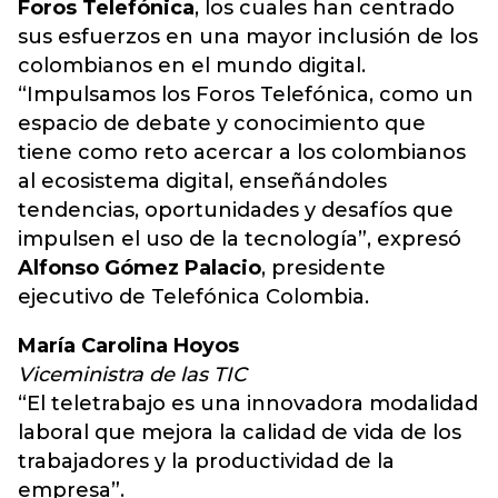
Foros Telefónica
, los cuales han centrado
sus esfuerzos en una mayor inclusión de los
colombianos en el mundo digital.
“Impulsamos los Foros Telefónica, como un
espacio de debate y conocimiento que
tiene como reto acercar a los colombianos
al ecosistema digital, enseñándoles
tendencias, oportunidades y desafíos que
impulsen el uso de la tecnología”, expresó
Alfonso Gómez Palacio
, presidente
ejecutivo de Telefónica Colombia.
María Carolina Hoyos
Viceministra de las TIC
“El teletrabajo es una innovadora modalidad
laboral que mejora la calidad de vida de los
trabajadores y la productividad de la
empresa”.