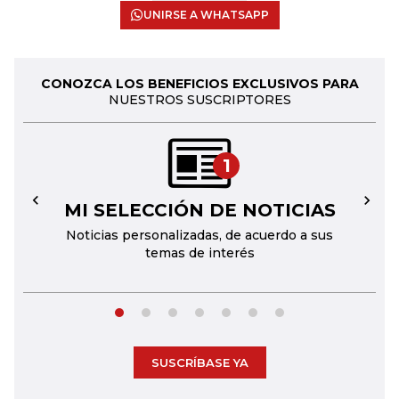
UNIRSE A WHATSAPP
CONOZCA LOS BENEFICIOS EXCLUSIVOS PARA
NUESTROS SUSCRIPTORES
1
MI SELECCIÓN DE NOTICIAS
←
→
Noticias personalizadas, de acuerdo a sus
temas de interés
SUSCRÍBASE YA