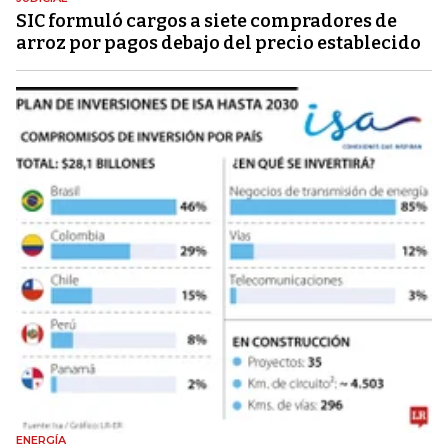
SIC formuló cargos a siete compradores de
arroz por pagos debajo del precio establecido
ENERGÍA