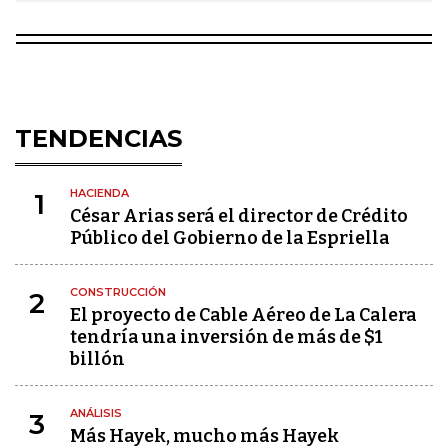
TENDENCIAS
HACIENDA
1
César Arias será el director de Crédito
Público del Gobierno de la Espriella
CONSTRUCCIÓN
2
El proyecto de Cable Aéreo de La Calera
tendría una inversión de más de $1
billón
ANÁLISIS
3
Más Hayek, mucho más Hayek