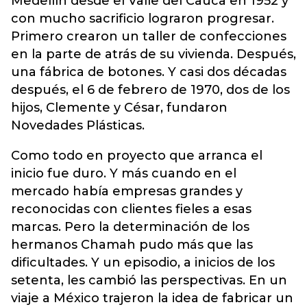
Medellín desde el Valle del Cauca en 1952 y
con mucho sacrificio lograron progresar.
Primero crearon un taller de confecciones
en la parte de atrás de su vivienda. Después,
una fábrica de botones. Y casi dos décadas
después, el 6 de febrero de 1970, dos de los
hijos, Clemente y César, fundaron
Novedades Plásticas.
Como todo en proyecto que arranca el
inicio fue duro. Y más cuando en el
mercado había empresas grandes y
reconocidas con clientes fieles a esas
marcas. Pero la determinación de los
hermanos Chamah pudo más que las
dificultades. Y un episodio, a inicios de los
setenta, les cambió las perspectivas. En un
viaje a México trajeron la idea de fabricar un