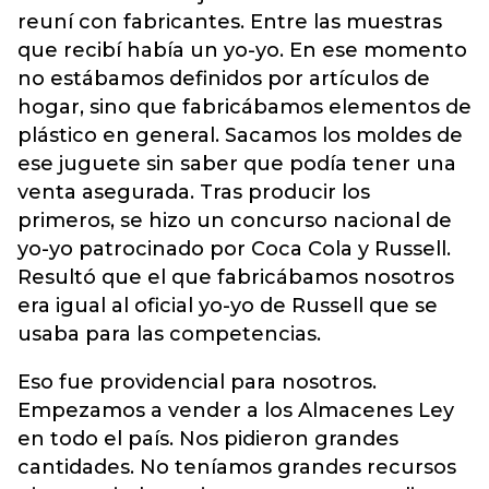
reuní con fabricantes. Entre las muestras
que recibí había un yo-yo. En ese momento
no estábamos definidos por artículos de
hogar, sino que fabricábamos elementos de
plástico en general. Sacamos los moldes de
ese juguete sin saber que podía tener una
venta asegurada. Tras producir los
primeros, se hizo un concurso nacional de
yo-yo patrocinado por Coca Cola y Russell.
Resultó que el que fabricábamos nosotros
era igual al oficial yo-yo de Russell que se
usaba para las competencias.
Eso fue providencial para nosotros.
Empezamos a vender a los Almacenes Ley
en todo el país. Nos pidieron grandes
cantidades. No teníamos grandes recursos