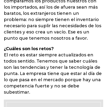
comparamos los productos nuestros con
los importados, así los de afuera sean más
baratos, los extranjeros tienen un
problema: no siempre tienen el inventario
necesario para suplir las necesidades de los
clientes y eso crea un vacío. Ese es un
punto que tenemos nosotros a favor.
¿Cuáles son los retos?
El reto es estar siempre actualizados en
todos sentido. Tenemos que saber cuáles
son las tendencias y tener la tecnología de
punta. La empresa tiene que estar al día de
lo que pasa en el mercado porque hay una
competencia fuerte y no se debe
subestimar.