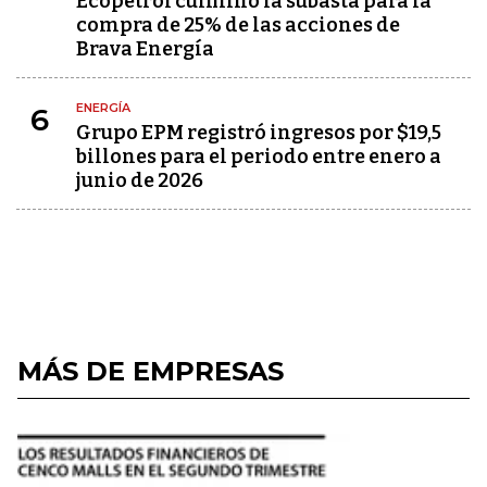
Ecopetrol culminó la subasta para la
compra de 25% de las acciones de
Brava Energía
ENERGÍA
6
Grupo EPM registró ingresos por $19,5
billones para el periodo entre enero a
junio de 2026
MÁS DE EMPRESAS