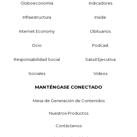
Globoeconomía
Indicadores
Infraestructura
Inside
Internet Economy
Obituarios
Ocio
Podcast
Responsabilidad Social
Salud Ejecutiva
Sociales
Videos
MANTÉNGASE CONECTADO
Mesa de Generación de Contenidos
Nuestros Productos
Contáctenos