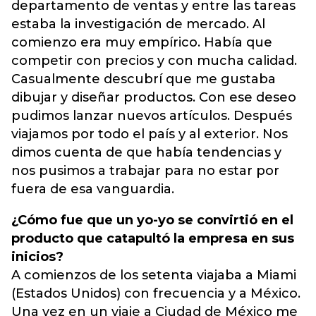
departamento de ventas y entre las tareas
estaba la investigación de mercado. Al
comienzo era muy empírico. Había que
competir con precios y con mucha calidad.
Casualmente descubrí que me gustaba
dibujar y diseñar productos. Con ese deseo
pudimos lanzar nuevos artículos. Después
viajamos por todo el país y al exterior. Nos
dimos cuenta de que había tendencias y
nos pusimos a trabajar para no estar por
fuera de esa vanguardia.
¿Cómo fue que un yo-yo se convirtió en el
producto que catapultó la empresa en sus
inicios?
A comienzos de los setenta viajaba a Miami
(Estados Unidos) con frecuencia y a México.
Una vez en un viaje a Ciudad de México me