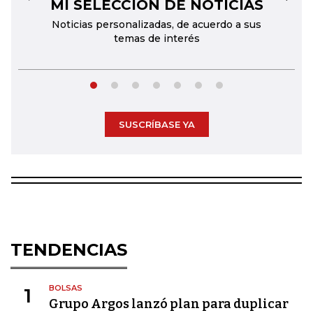
MI SELECCIÓN DE NOTICIAS
←
→
Noticias personalizadas, de acuerdo a sus
temas de interés
SUSCRÍBASE YA
TENDENCIAS
BOLSAS
1
Grupo Argos lanzó plan para duplicar