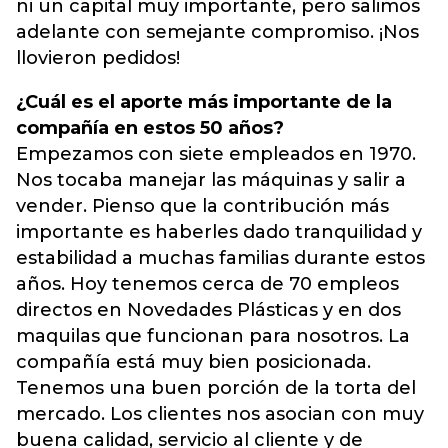
ni un capital muy importante, pero salimos
adelante con semejante compromiso. ¡Nos
llovieron pedidos!
¿Cuál es el aporte más importante de la
compañía en estos 50 años?
Empezamos con siete empleados en 1970.
Nos tocaba manejar las máquinas y salir a
vender. Pienso que la contribución más
importante es haberles dado tranquilidad y
estabilidad a muchas familias durante estos
años. Hoy tenemos cerca de 70 empleos
directos en Novedades Plásticas y en dos
maquilas que funcionan para nosotros. La
compañía está muy bien posicionada.
Tenemos una buen porción de la torta del
mercado. Los clientes nos asocian con muy
buena calidad, servicio al cliente y de