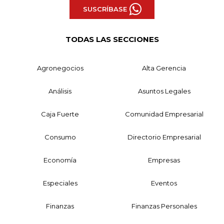
SUSCRÍBASE
TODAS LAS SECCIONES
Agronegocios
Alta Gerencia
Análisis
Asuntos Legales
Caja Fuerte
Comunidad Empresarial
Consumo
Directorio Empresarial
Economía
Empresas
Especiales
Eventos
Finanzas
Finanzas Personales