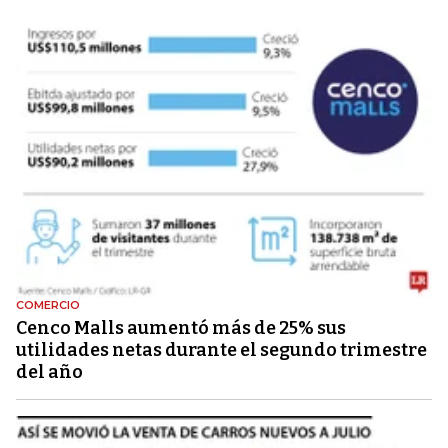
COMERCIO
Cenco Malls aumentó más de 25% sus
utilidades netas durante el segundo trimestre
del año