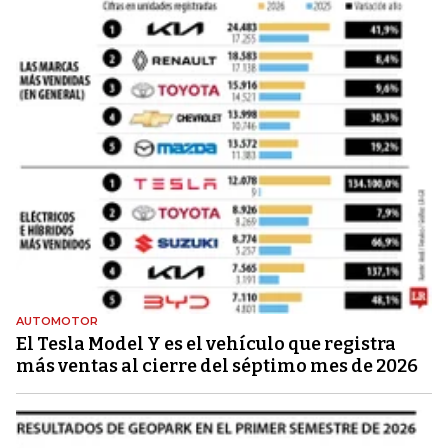
AUTOMOTOR
El Tesla Model Y es el vehículo que registra
más ventas al cierre del séptimo mes de 2026