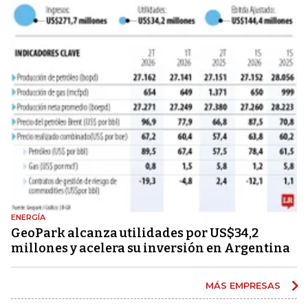
ENERGÍA
GeoPark alcanza utilidades por US$34,2
millones y acelera su inversión en Argentina
MÁS EMPRESAS