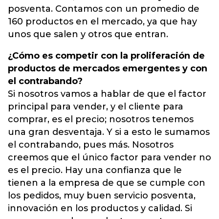
posventa. Contamos con un promedio de
160 productos en el mercado, ya que hay
unos que salen y otros que entran.
¿Cómo es competir con la proliferación de
productos de mercados emergentes y con
el contrabando?
Si nosotros vamos a hablar de que el factor
principal para vender, y el cliente para
comprar, es el precio; nosotros tenemos
una gran desventaja. Y si a esto le sumamos
el contrabando, pues más. Nosotros
creemos que el único factor para vender no
es el precio. Hay una confianza que le
tienen a la empresa de que se cumple con
los pedidos, muy buen servicio posventa,
innovación en los productos y calidad. Si