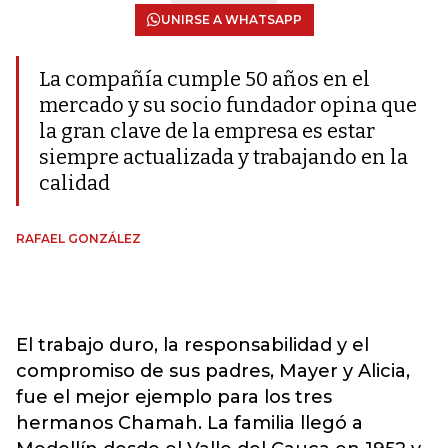
UNIRSE A WHATSAPP
La compañía cumple 50 años en el
mercado y su socio fundador opina que
la gran clave de la empresa es estar
siempre actualizada y trabajando en la
calidad
RAFAEL GONZÁLEZ
El trabajo duro, la responsabilidad y el
compromiso de sus padres, Mayer y Alicia,
fue el mejor ejemplo para los tres
hermanos Chamah. La familia llegó a