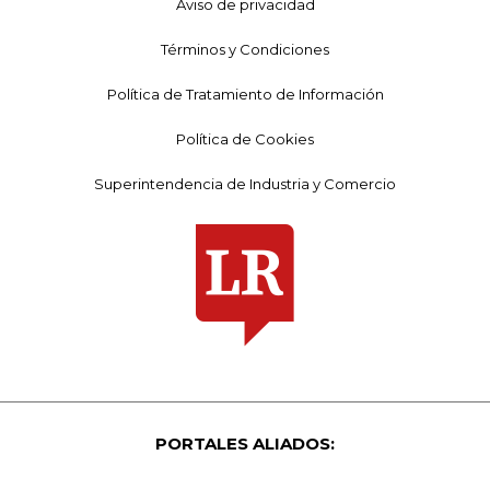
Aviso de privacidad
Términos y Condiciones
Política de Tratamiento de Información
Política de Cookies
Superintendencia de Industria y Comercio
PORTALES ALIADOS: