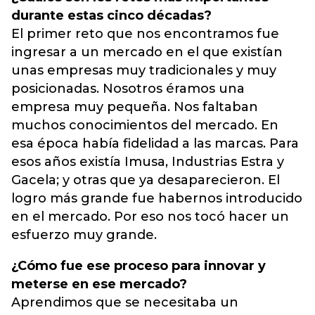
durante estas cinco décadas?
El primer reto que nos encontramos fue
ingresar a un mercado en el que existían
unas empresas muy tradicionales y muy
posicionadas. Nosotros éramos una
empresa muy pequeña. Nos faltaban
muchos conocimientos del mercado. En
esa época había fidelidad a las marcas. Para
esos años existía Imusa, Industrias Estra y
Gacela; y otras que ya desaparecieron. El
logro más grande fue habernos introducido
en el mercado. Por eso nos tocó hacer un
esfuerzo muy grande.
¿Cómo fue ese proceso para innovar y
meterse en ese mercado?
Aprendimos que se necesitaba un