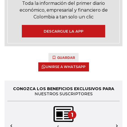
Toda la información del primer diario
económico, empresarial y financiero de
Colombia a tan solo un clic
DESCARGUE LA APP
GUARDAR
UNIRSE A WHATSAPP
CONOZCA LOS BENEFICIOS EXCLUSIVOS PARA
NUESTROS SUSCRIPTORES
1