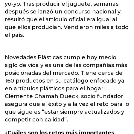
yo-yo. Tras producir el juguete, semanas
después se lanzó un concurso nacional y
resultó que el artículo oficial era igual al
que ellos producían. Vendieron miles a todo
el país.
Novedades Plásticas cumple hoy medio
siglo de vida y es una de las compañías más
posicionadas del mercado. Tiene cerca de
160 productos en su catálogo enfocado ya
en artículos plásticos para el hogar.
Clemente Chamah Dueck, socio fundador
asegura que el éxito y a la vez el reto para lo
que sigue es “estar siempre actualizados y
competir con calidad”.
¿Cuáles son los retos más importantes