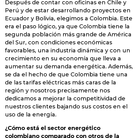
Después de contar con oficinas en Chile y
Perú y de estar desarrollando proyectos en
Ecuador y Bolivia, elegimos a Colombia. Este
era el paso lógico, ya que Colombia tiene la
segunda población más grande de América
del Sur, con condiciones económicas
favorables, una industria dinámica y con un
crecimiento en su economía que lleva a
aumentar su demanda energética. Además,
se da el hecho de que Colombia tiene una
de las tarifas eléctricas más caras de la
región y nosotros precisamente nos
dedicamos a mejorar la competitividad de
nuestros clientes bajando sus costos en el
uso de la energía.
¿Cómo está el sector energético
colombiano comparado con otros de la