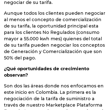
negociar de su tarifa.
Aunque todos los clientes pueden negociar
al menos el concepto de comercialización
de su tarifa, la oportunidad principal esta
para los clientes No Regulados (consumo
mayor a 55.000 kwh mes) quienes del total
de su tarifa pueden negociar los conceptos
de Generación y Comercialización que son
50% del pago.
¿Qué oportunidades de crecimiento
observan?
Son dos las áreas donde nos enfocamos en
este inicio en Colombia. La primera es la
negociación de la tarifa de suministro a
través de nuestro Marketplace Plataforma