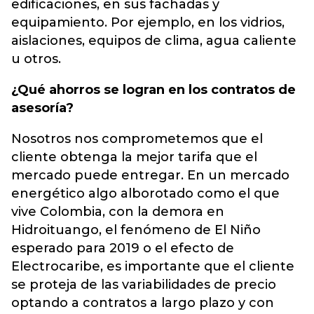
edificaciones, en sus fachadas y
equipamiento. Por ejemplo, en los vidrios,
aislaciones, equipos de clima, agua caliente
u otros.
¿Qué ahorros se logran en los contratos de
asesoría?
Nosotros nos comprometemos que el
cliente obtenga la mejor tarifa que el
mercado puede entregar. En un mercado
energético algo alborotado como el que
vive Colombia, con la demora en
Hidroituango, el fenómeno de El Niño
esperado para 2019 o el efecto de
Electrocaribe, es importante que el cliente
se proteja de las variabilidades de precio
optando a contratos a largo plazo y con