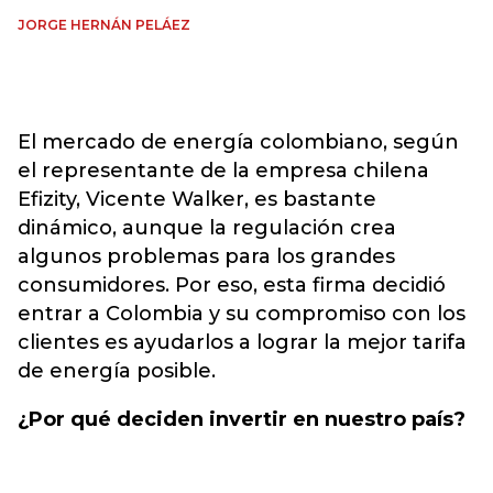
JORGE HERNÁN PELÁEZ
El mercado de energía colombiano, según
el representante de la empresa chilena
Efizity, Vicente Walker, es bastante
dinámico, aunque la regulación crea
algunos problemas para los grandes
consumidores. Por eso, esta firma decidió
entrar a Colombia y su compromiso con los
clientes es ayudarlos a lograr la mejor tarifa
de energía posible.
¿Por qué deciden invertir en nuestro país?