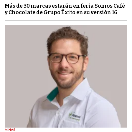
Más de 30 marcas estarán en feria Somos Café
y Chocolate de Grupo Éxito en su versión 16
MINAS