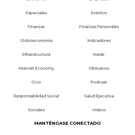
Especiales
Eventos
Finanzas
Finanzas Personales
Globoeconomía
Indicadores
Infraestructura
Inside
Internet Economy
Obituarios
Ocio
Podcast
Responsabilidad Social
Salud Ejecutiva
Sociales
Videos
MANTÉNGASE CONECTADO