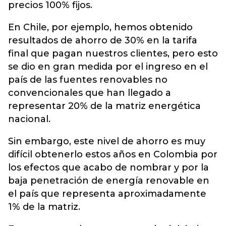
precios 100% fijos.
En Chile, por ejemplo, hemos obtenido
resultados de ahorro de 30% en la tarifa
final que pagan nuestros clientes, pero esto
se dio en gran medida por el ingreso en el
país de las fuentes renovables no
convencionales que han llegado a
representar 20% de la matriz energética
nacional.
Sin embargo, este nivel de ahorro es muy
difícil obtenerlo estos años en Colombia por
los efectos que acabo de nombrar y por la
baja penetración de energía renovable en
el país que representa aproximadamente
1% de la matriz.