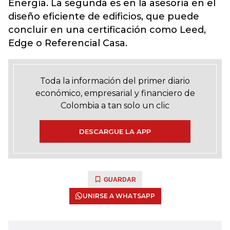
Energía. La segunda es en la asesoría en el
diseño eficiente de edificios, que puede
concluir en una certificación como Leed,
Edge o Referencial Casa.
Toda la información del primer diario
económico, empresarial y financiero de
Colombia a tan solo un clic
DESCARGUE LA APP
GUARDAR
UNIRSE A WHATSAPP