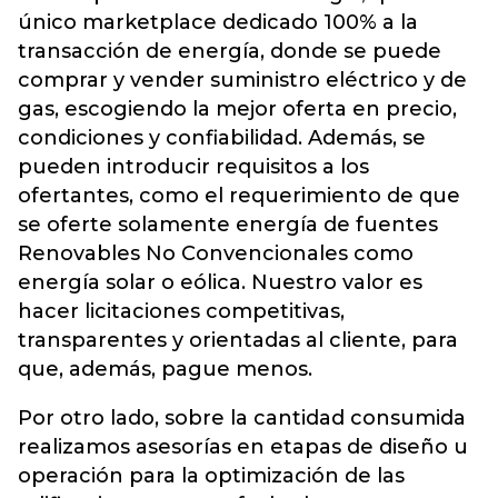
único marketplace dedicado 100% a la
transacción de energía, donde se puede
comprar y vender suministro eléctrico y de
gas, escogiendo la mejor oferta en precio,
condiciones y confiabilidad. Además, se
pueden introducir requisitos a los
ofertantes, como el requerimiento de que
se oferte solamente energía de fuentes
Renovables No Convencionales como
energía solar o eólica. Nuestro valor es
hacer licitaciones competitivas,
transparentes y orientadas al cliente, para
que, además, pague menos.
Por otro lado, sobre la cantidad consumida
realizamos asesorías en etapas de diseño u
operación para la optimización de las