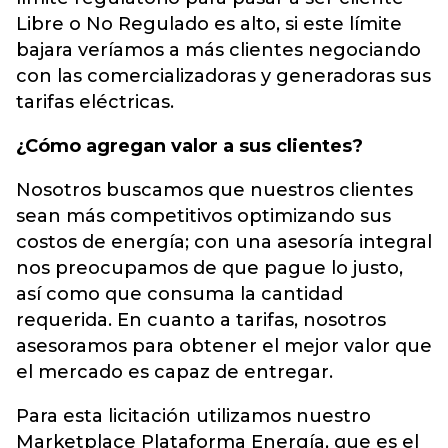
Libre o No Regulado es alto, si este límite
bajara veríamos a más clientes negociando
con las comercializadoras y generadoras sus
tarifas eléctricas.
¿Cómo agregan valor a sus clientes?
Nosotros buscamos que nuestros clientes
sean más competitivos optimizando sus
costos de energía; con una asesoría integral
nos preocupamos de que pague lo justo,
así como que consuma la cantidad
requerida. En cuanto a tarifas, nosotros
asesoramos para obtener el mejor valor que
el mercado es capaz de entregar.
Para esta licitación utilizamos nuestro
Marketplace Plataforma Energía, que es el