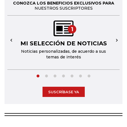
CONOZCA LOS BENEFICIOS EXCLUSIVOS PARA
NUESTROS SUSCRIPTORES
1
MI SELECCIÓN DE NOTICIAS
←
→
Noticias personalizadas, de acuerdo a sus
temas de interés
SUSCRÍBASE YA