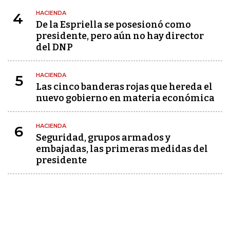
HACIENDA
4
De la Espriella se posesionó como
presidente, pero aún no hay director
del DNP
HACIENDA
5
Las cinco banderas rojas que hereda el
nuevo gobierno en materia económica
HACIENDA
6
Seguridad, grupos armados y
embajadas, las primeras medidas del
presidente