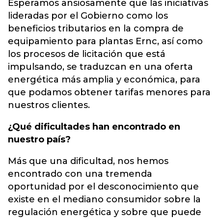
Esperamos ansiosamente que las iniciativas
lideradas por el Gobierno como los
beneficios tributarios en la compra de
equipamiento para plantas Ernc, así como
los procesos de licitación que está
impulsando, se traduzcan en una oferta
energética más amplia y económica, para
que podamos obtener tarifas menores para
nuestros clientes.
¿Qué dificultades han encontrado en
nuestro país?
Más que una dificultad, nos hemos
encontrado con una tremenda
oportunidad por el desconocimiento que
existe en el mediano consumidor sobre la
regulación energética y sobre que puede