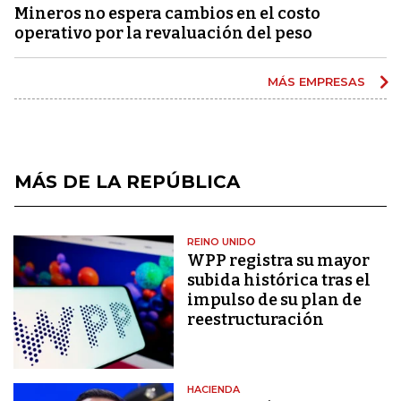
Mineros no espera cambios en el costo
operativo por la revaluación del peso
MÁS EMPRESAS
MÁS DE LA REPÚBLICA
REINO UNIDO
WPP registra su mayor
subida histórica tras el
impulso de su plan de
reestructuración
HACIENDA