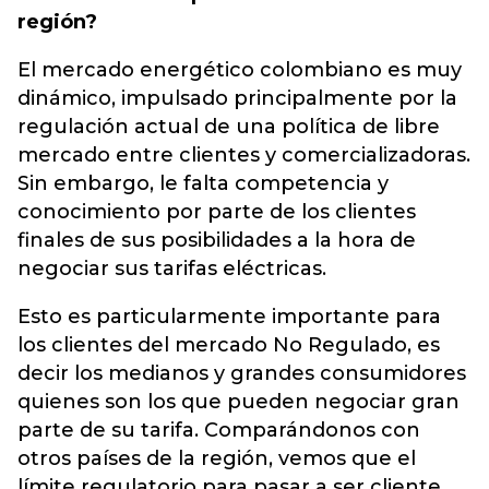
región?
El mercado energético colombiano es muy
dinámico, impulsado principalmente por la
regulación actual de una política de libre
mercado entre clientes y comercializadoras.
Sin embargo, le falta competencia y
conocimiento por parte de los clientes
finales de sus posibilidades a la hora de
negociar sus tarifas eléctricas.
Esto es particularmente importante para
los clientes del mercado No Regulado, es
decir los medianos y grandes consumidores
quienes son los que pueden negociar gran
parte de su tarifa. Comparándonos con
otros países de la región, vemos que el
límite regulatorio para pasar a ser cliente