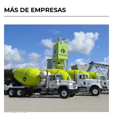
MÁS DE EMPRESAS