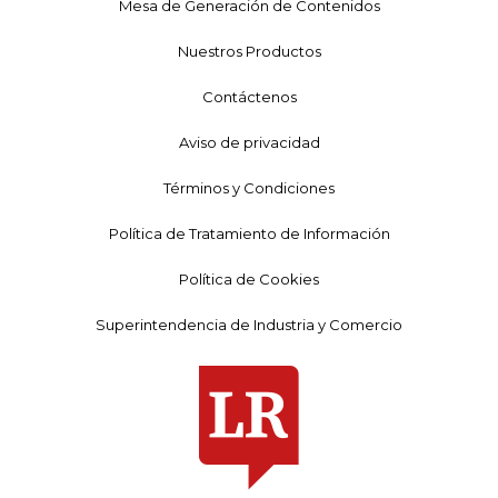
Mesa de Generación de Contenidos
Nuestros Productos
Contáctenos
Aviso de privacidad
Términos y Condiciones
Política de Tratamiento de Información
Política de Cookies
Superintendencia de Industria y Comercio