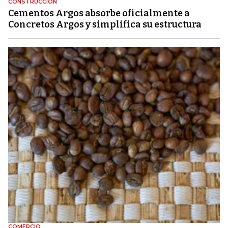
CONSTRUCCIÓN
Cementos Argos absorbe oficialmente a
Concretos Argos y simplifica su estructura
COMERCIO