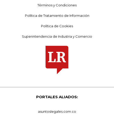
Términos y Condiciones
Política de Tratamiento de Información
Política de Cookies
Superintendencia de Industria y Comercio
PORTALES ALIADOS:
asuntoslegales.com.co