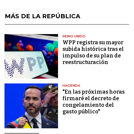
MÁS DE LA REPÚBLICA
REINO UNIDO
WPP registra su mayor
subida histórica tras el
impulso de su plan de
reestructuración
HACIENDA
"En las próximas horas
firmaré el decreto de
congelamiento del
gasto público"