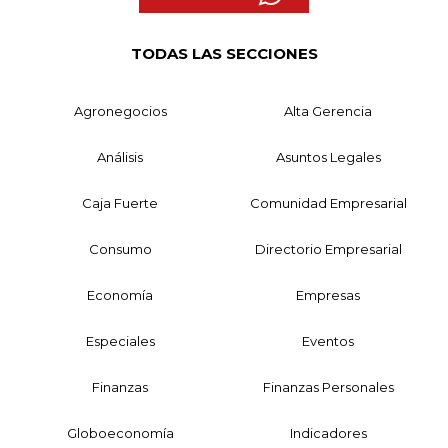
TODAS LAS SECCIONES
Agronegocios
Alta Gerencia
Análisis
Asuntos Legales
Caja Fuerte
Comunidad Empresarial
Consumo
Directorio Empresarial
Economía
Empresas
Especiales
Eventos
Finanzas
Finanzas Personales
Globoeconomía
Indicadores