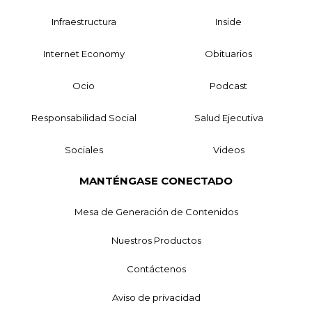
Infraestructura
Inside
Internet Economy
Obituarios
Ocio
Podcast
Responsabilidad Social
Salud Ejecutiva
Sociales
Videos
MANTÉNGASE CONECTADO
Mesa de Generación de Contenidos
Nuestros Productos
Contáctenos
Aviso de privacidad