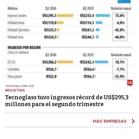
INDUSTRIA
Tecnoglass tuvo ingresos récord de US$295,3
millones para el segundo trimestre
MÁS EMPRESAS