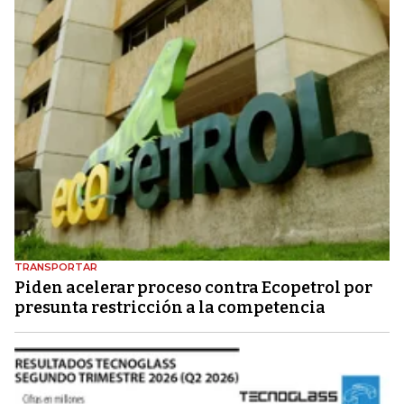
TRANSPORTAR
Piden acelerar proceso contra Ecopetrol por
presunta restricción a la competencia