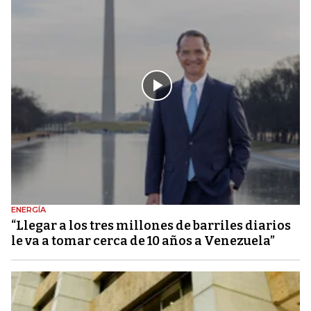
ENERGÍA
“Llegar a los tres millones de barriles diarios
le va a tomar cerca de 10 años a Venezuela”