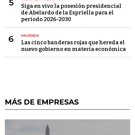
5
Siga en vivo la posesión presidencial
de Abelardo de la Espriella para el
periodo 2026-2030
HACIENDA
6
Las cinco banderas rojas que hereda el
nuevo gobierno en materia económica
MÁS DE EMPRESAS