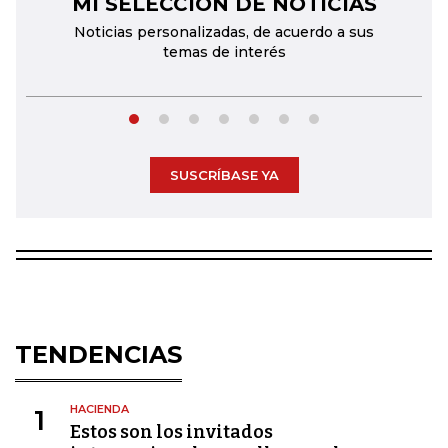
MI SELECCIÓN DE NOTICIAS
←
→
Noticias personalizadas, de acuerdo a sus
temas de interés
SUSCRÍBASE YA
TENDENCIAS
HACIENDA
1
Estos son los invitados