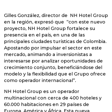
Gilles González, director de NH Hotel Group
en la región, expresó que “con este nuevo
proyecto, NH Hotel Group fortalece su
presencia en el país, en una de las
principales ciudades turísticas de Colombia.
Apostando por impulsar el sector en este
mercado, animando a inversionistas a
interesarse por analizar oportunidades de
crecimiento conjunto, beneficiándose del
modelo y la flexibilidad que el Grupo ofrece
como operador internacional”.
NH Hotel Group es un operador
multinacional con cerca de 400 hoteles y
60.000 habitaciones en 29 países de
Europa, América y África. Esta nueva