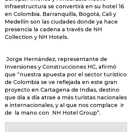
infraestructura se convertirá en su hotel 16
en Colombia. Barranquilla, Bogotá, Cali y
Medellín son las ciudades donde ya hace
presencia la cadena a través de NH
Collection y NH Hotels.
Jorge Hernández, representante de
Inversiones y Construcciones HC, afirmó
que “nuestra apuesta por el sector turístico
de Colombia se ve reflejada en este gran
proyecto en Cartagena de Indias, destino
que día a día atrae a más turistas nacionales
e internacionales, y al que nos complace ir
de la mano con NH Hotel Group”.