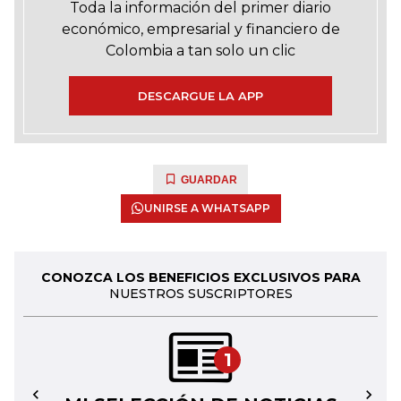
Toda la información del primer diario
económico, empresarial y financiero de
Colombia a tan solo un clic
DESCARGUE LA APP
GUARDAR
UNIRSE A WHATSAPP
CONOZCA LOS BENEFICIOS EXCLUSIVOS PARA
NUESTROS SUSCRIPTORES
1