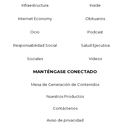
Infraestructura
Inside
Internet Economy
Obituarios
Ocio
Podcast
Responsabilidad Social
Salud Ejecutiva
Sociales
Videos
MANTÉNGASE CONECTADO
Mesa de Generación de Contenidos
Nuestros Productos
Contáctenos
Aviso de privacidad