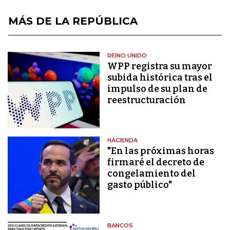
MÁS DE LA REPÚBLICA
REINO UNIDO
WPP registra su mayor
subida histórica tras el
impulso de su plan de
reestructuración
HACIENDA
"En las próximas horas
firmaré el decreto de
congelamiento del
gasto público"
BANCOS