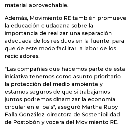
material aprovechable.
Además, Movimiento RE también promueve
la educación ciudadana sobre la
importancia de realizar una separación
adecuada de los residuos en la fuente, para
que de este modo facilitar la labor de los
recicladores.
"Las compañías que hacemos parte de esta
iniciativa tenemos como asunto prioritario
la protección del medio ambiente y
estamos seguros de que si trabajamos
juntos podremos dinamizar la economía
circular en el país", aseguró Martha Ruby
Falla González, directora de Sostenibilidad
de Postobón y vocera del Movimiento RE.