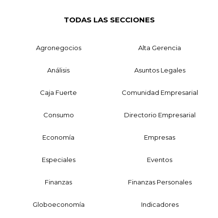
TODAS LAS SECCIONES
Agronegocios
Alta Gerencia
Análisis
Asuntos Legales
Caja Fuerte
Comunidad Empresarial
Consumo
Directorio Empresarial
Economía
Empresas
Especiales
Eventos
Finanzas
Finanzas Personales
Globoeconomía
Indicadores