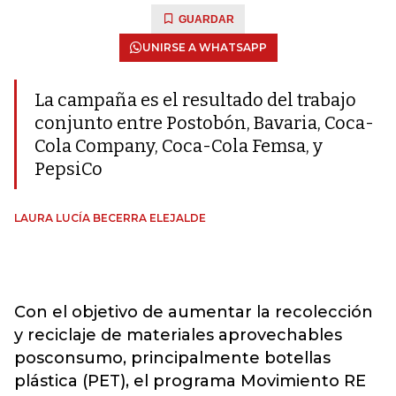
GUARDAR
UNIRSE A WHATSAPP
La campaña es el resultado del trabajo
conjunto entre Postobón, Bavaria, Coca-
Cola Company, Coca-Cola Femsa, y
PepsiCo
LAURA LUCÍA BECERRA ELEJALDE
Con el objetivo de aumentar la recolección
y reciclaje de materiales aprovechables
posconsumo, principalmente botellas
plástica (PET), el programa Movimiento RE