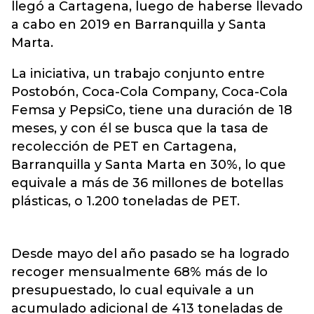
llegó a Cartagena, luego de haberse llevado
a cabo en 2019 en Barranquilla y Santa
Marta.
La iniciativa, un trabajo conjunto entre
Postobón, Coca-Cola Company, Coca-Cola
Femsa y PepsiCo, tiene una duración de 18
meses, y con él se busca que la tasa de
recolección de PET en Cartagena,
Barranquilla y Santa Marta en 30%, lo que
equivale a más de 36 millones de botellas
plásticas, o 1.200 toneladas de PET.
Desde mayo del año pasado se ha logrado
recoger mensualmente 68% más de lo
presupuestado, lo cual equivale a un
acumulado adicional de 413 toneladas de