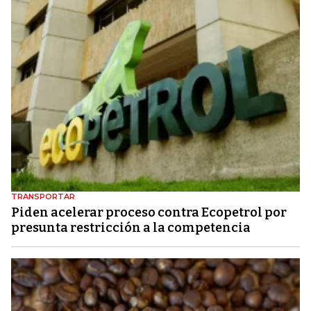
TRANSPORTAR
Piden acelerar proceso contra Ecopetrol por
presunta restricción a la competencia