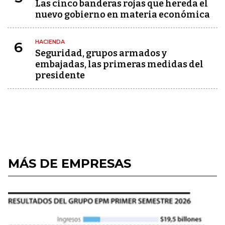
Las cinco banderas rojas que hereda el
nuevo gobierno en materia económica
HACIENDA
6
Seguridad, grupos armados y
embajadas, las primeras medidas del
presidente
MÁS DE EMPRESAS