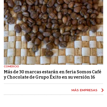
COMERCIO
Más de 30 marcas estarán en feria Somos Café
y Chocolate de Grupo Éxito en su versión 16
MÁS EMPRESAS