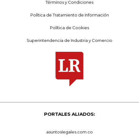
Términos y Condiciones
Política de Tratamiento de Información
Política de Cookies
Superintendencia de Industria y Comercio
PORTALES ALIADOS:
asuntoslegales.com.co