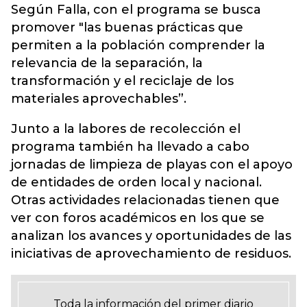
Según Falla, con el programa se busca
promover "las buenas prácticas que
permiten a la población comprender la
relevancia de la separación, la
transformación y el reciclaje de los
materiales aprovechables”.
Junto a la labores de recolección el
programa también ha llevado a cabo
jornadas de limpieza de playas con el apoyo
de entidades de orden local y nacional.
Otras actividades relacionadas tienen que
ver con foros académicos en los que se
analizan los avances y oportunidades de las
iniciativas de aprovechamiento de residuos.
Toda la información del primer diario