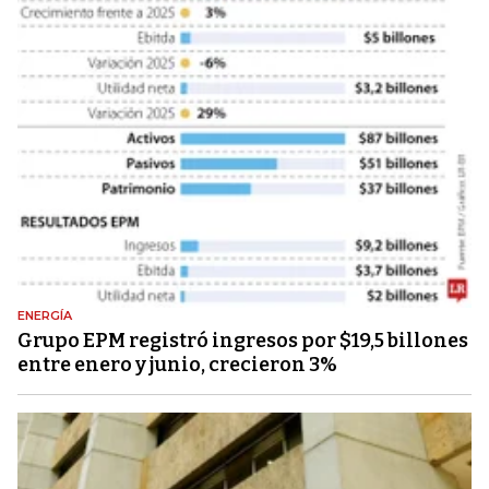
ENERGÍA
Grupo EPM registró ingresos por $19,5 billones
entre enero y junio, crecieron 3%