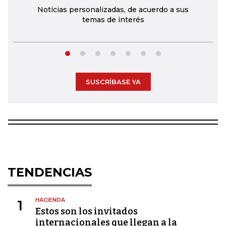
Noticias personalizadas, de acuerdo a sus
temas de interés
SUSCRÍBASE YA
TENDENCIAS
HACIENDA
1
Estos son los invitados
internacionales que llegan a la