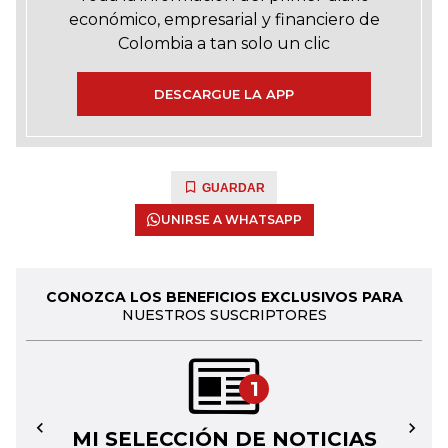
económico, empresarial y financiero de
Colombia a tan solo un clic
DESCARGUE LA APP
GUARDAR
UNIRSE A WHATSAPP
CONOZCA LOS BENEFICIOS EXCLUSIVOS PARA
NUESTROS SUSCRIPTORES
1
MI SELECCIÓN DE NOTICIAS
←
→