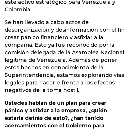
este activo estratégico para Venezuela y
Colombia.
Se han llevado a cabo actos de
desorganización y desinformación con el fin
crear pánico financiero y asfixiar a la
compañía. Esto ya fue reconocido por la
comisión delegada de la Asamblea Nacional
legítima de Venezuela. Además de poner
estos hechos en conocimiento de la
Superintendencia, estamos explorando vías
legales para hacerle frente a los efectos
negativos de la toma hostil.
Ustedes hablan de un plan para crear
pánico y asfixiar a la empresa, ¿quién
estaría detrás de esto?, ¿han tenido
acercamientos con el Gobierno para