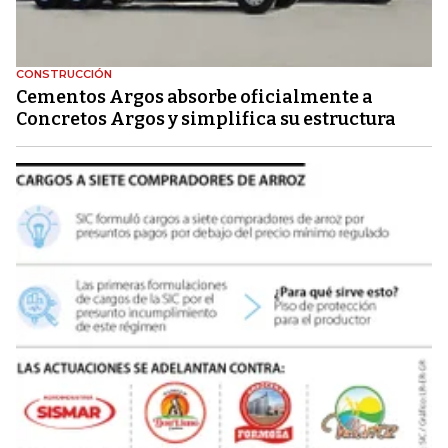
CONSTRUCCIÓN
Cementos Argos absorbe oficialmente a
Concretos Argos y simplifica su estructura