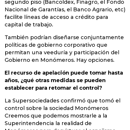
segundo piso (Bancoldex, Finagro, el Fondo
Nacional de Garantías, el Banco Agrario, etc)
facilite líneas de acceso a crédito para
capital de trabajo.
También podrían diseñarse conjuntamente
políticas de gobierno corporativo que
permitan una veeduría y participación del
Gobierno en Monómeros. Hay opciones.
El recurso de apelación puede tomar hasta
años, ¿qué otras medidas se pueden
establecer para retomar el control?
La Supersociedades confirmó que tomó el
control sobre la sociedad Monómeros
Creemos que podemos mostrarle a la
Superintendencia la realidad de