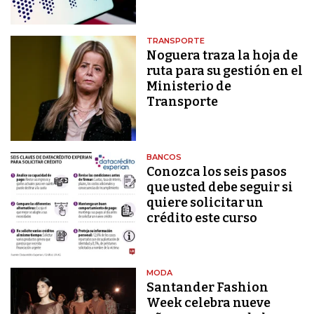
TRANSPORTE
Noguera traza la hoja de
ruta para su gestión en el
Ministerio de
Transporte
BANCOS
Conozca los seis pasos
que usted debe seguir si
quiere solicitar un
crédito este curso
MODA
Santander Fashion
Week celebra nueve