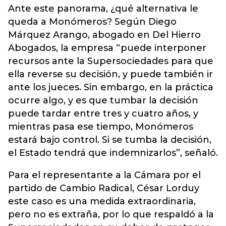
Ante este panorama, ¿qué alternativa le
queda a Monómeros? Según Diego
Márquez Arango, abogado en Del Hierro
Abogados, la empresa “puede interponer
recursos ante la Supersociedades para que
ella reverse su decisión, y puede también ir
ante los jueces. Sin embargo, en la práctica
ocurre algo, y es que tumbar la decisión
puede tardar entre tres y cuatro años, y
mientras pasa ese tiempo, Monómeros
estará bajo control. Si se tumba la decisión,
el Estado tendrá que indemnizarlos”, señaló.
Para el representante a la Cámara por el
partido de Cambio Radical, César Lorduy
este caso es una medida extraordinaria,
pero no es extraña, por lo que respaldó a la