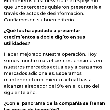
Monómeros para desvirtuar el espejismo
que unos terceros quisieron presentarle a
través de actos de desinformación.
Confiamos en su buen criterio.
¿Qué los ha ayudado a presentar
crecimientos a doble dígito en sus
utilidades?
Haber mejorado nuestra operación. Hoy
somos mucho más eficientes, crecimos en
nuestros mercados actuales y alcanzamos
mercados adicionales. Esperamos
mantener el crecimiento actual hasta
alcanzar alrededor del 9% en el curso del
siguiente año.
¿Con el panorama de la compañía se frenan
las metas de inversión?