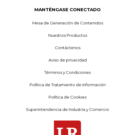
MANTÉNGASE CONECTADO
Mesa de Generación de Contenidos
Nuestros Productos
Contáctenos
Aviso de privacidad
Términos y Condiciones
Política de Tratamiento de Información
Política de Cookies
Superintendencia de Industria y Comercio