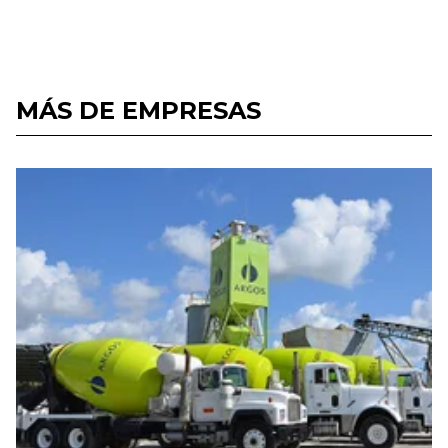
MÁS DE EMPRESAS