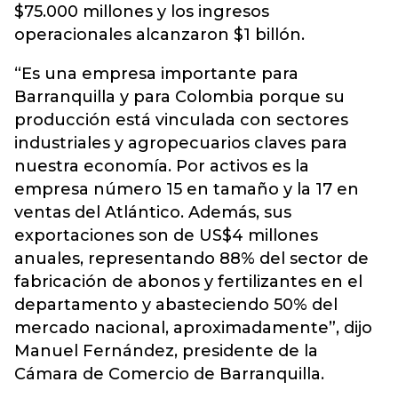
$75.000 millones y los ingresos
operacionales alcanzaron $1 billón.
“Es una empresa importante para
Barranquilla y para Colombia porque su
producción está vinculada con sectores
industriales y agropecuarios claves para
nuestra economía. Por activos es la
empresa número 15 en tamaño y la 17 en
ventas del Atlántico. Además, sus
exportaciones son de US$4 millones
anuales, representando 88% del sector de
fabricación de abonos y fertilizantes en el
departamento y abasteciendo 50% del
mercado nacional, aproximadamente”, dijo
Manuel Fernández, presidente de la
Cámara de Comercio de Barranquilla.