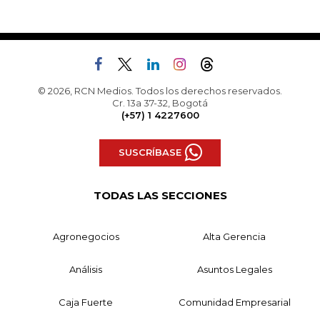
© 2026, RCN Medios. Todos los derechos reservados.
Cr. 13a 37-32, Bogotá
(+57) 1 4227600
SUSCRÍBASE
TODAS LAS SECCIONES
Agronegocios
Alta Gerencia
Análisis
Asuntos Legales
Caja Fuerte
Comunidad Empresarial