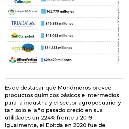
Es de destacar que Monómeros provee
productos químicos básicos e intermedios
para la industria y el sector agropecuario, y
tan solo el año pasado creció en sus
utilidades un 224% frente a 2019.
Igualmente, el Ebitda en 2020 fue de