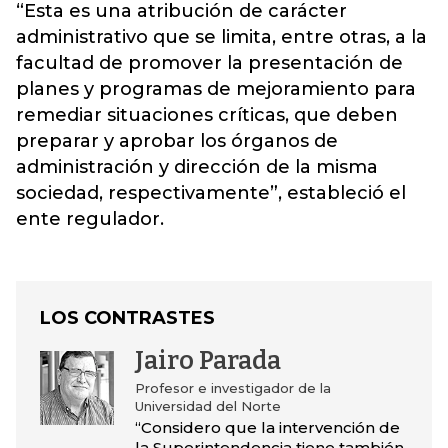
“Esta es una atribución de carácter
administrativo que se limita, entre otras, a la
facultad de promover la presentación de
planes y programas de mejoramiento para
remediar situaciones críticas, que deben
preparar y aprobar los órganos de
administración y dirección de la misma
sociedad, respectivamente”, estableció el
ente regulador.
LOS CONTRASTES
Jairo Parada
Profesor e investigador de la
Universidad del Norte
“Considero que la intervención de
la Superintendencia tiene también