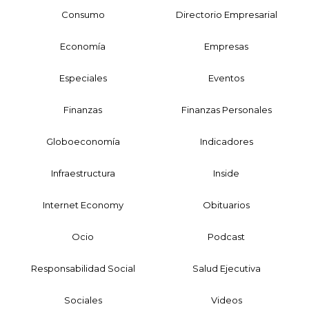
Consumo
Directorio Empresarial
Economía
Empresas
Especiales
Eventos
Finanzas
Finanzas Personales
Globoeconomía
Indicadores
Infraestructura
Inside
Internet Economy
Obituarios
Ocio
Podcast
Responsabilidad Social
Salud Ejecutiva
Sociales
Videos