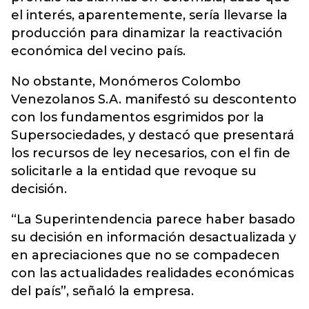
el interés, aparentemente, sería llevarse la
producción para dinamizar la reactivación
económica del vecino país.
No obstante, Monómeros Colombo
Venezolanos S.A. manifestó su descontento
con los fundamentos esgrimidos por la
Supersociedades, y destacó que presentará
los recursos de ley necesarios, con el fin de
solicitarle a la entidad que revoque su
decisión.
“La Superintendencia parece haber basado
su decisión en información desactualizada y
en apreciaciones que no se compadecen
con las actualidades realidades económicas
del país”, señaló la empresa.