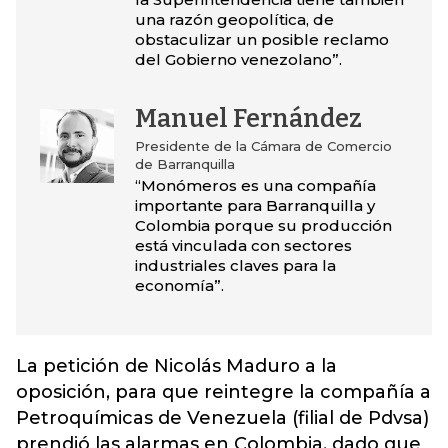
una razón geopolítica, de
obstaculizar un posible reclamo
del Gobierno venezolano”.
Manuel Fernández
Presidente de la Cámara de Comercio
de Barranquilla
“Monómeros es una compañía
importante para Barranquilla y
Colombia porque su producción
está vinculada con sectores
industriales claves para la
economía”.
La petición de Nicolás Maduro a la
oposición, para que reintegre la compañía a
Petroquímicas de Venezuela (filial de Pdvsa)
prendió las alarmas en Colombia, dado que