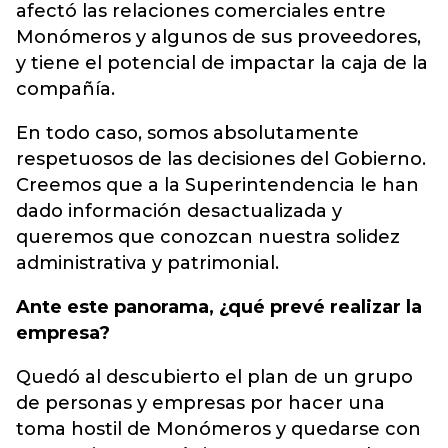
afectó las relaciones comerciales entre
Monómeros y algunos de sus proveedores,
y tiene el potencial de impactar la caja de la
compañía.
En todo caso, somos absolutamente
respetuosos de las decisiones del Gobierno.
Creemos que a la Superintendencia le han
dado información desactualizada y
queremos que conozcan nuestra solidez
administrativa y patrimonial.
Ante este panorama, ¿qué prevé realizar la
empresa?
Quedó al descubierto el plan de un grupo
de personas y empresas por hacer una
toma hostil de Monómeros y quedarse con