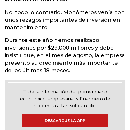
No, todo lo contrario. Monómeros venía con
unos rezagos importantes de inversión en
mantenimiento.
Durante este año hemos realizado
inversiones por $29.000 millones y debo
insistir que, en el mes de agosto, la empresa
presentó su crecimiento más importante
de los últimos 18 meses.
Toda la información del primer diario
económico, empresarial y financiero de
Colombia a tan solo un clic
DESCARGUE LA APP