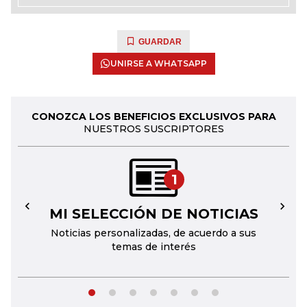
GUARDAR
UNIRSE A WHATSAPP
CONOZCA LOS BENEFICIOS EXCLUSIVOS PARA
NUESTROS SUSCRIPTORES
1
MI SELECCIÓN DE NOTICIAS
←
→
Noticias personalizadas, de acuerdo a sus
temas de interés