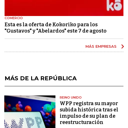
COMERCIO
Esta es la oferta de Kokoriko para los
"Gustavos" y "Abelardos" este 7 de agosto
MÁS EMPRESAS
MÁS DE LA REPÚBLICA
REINO UNIDO
WPP registra su mayor
subida histórica tras el
impulso de su plan de
reestructuración