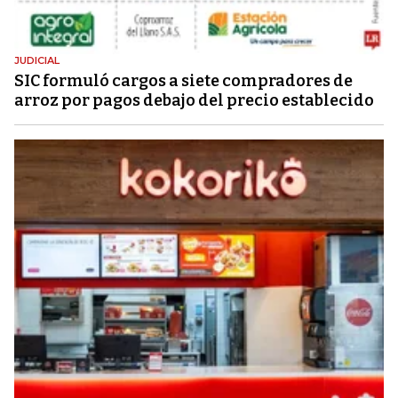
JUDICIAL
SIC formuló cargos a siete compradores de
arroz por pagos debajo del precio establecido