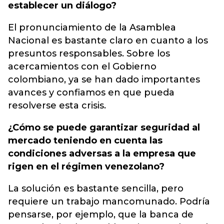
establecer un diálogo?
El pronunciamiento de la Asamblea
Nacional es bastante claro en cuanto a los
presuntos responsables. Sobre los
acercamientos con el Gobierno
colombiano, ya se han dado importantes
avances y confiamos en que pueda
resolverse esta crisis.
¿Cómo se puede garantizar seguridad al
mercado teniendo en cuenta las
condiciones adversas a la empresa que
rigen en el régimen venezolano?
La solución es bastante sencilla, pero
requiere un trabajo mancomunado. Podría
pensarse, por ejemplo, que la banca de