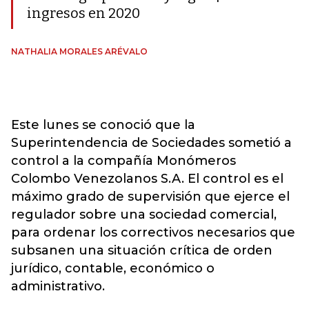
ingresos en 2020
NATHALIA MORALES ARÉVALO
Este lunes se conoció que la
Superintendencia de Sociedades sometió a
control a la compañía Monómeros
Colombo Venezolanos S.A. El control es el
máximo grado de supervisión que ejerce el
regulador sobre una sociedad comercial,
para ordenar los correctivos necesarios que
subsanen una situación crítica de orden
jurídico, contable, económico o
administrativo.