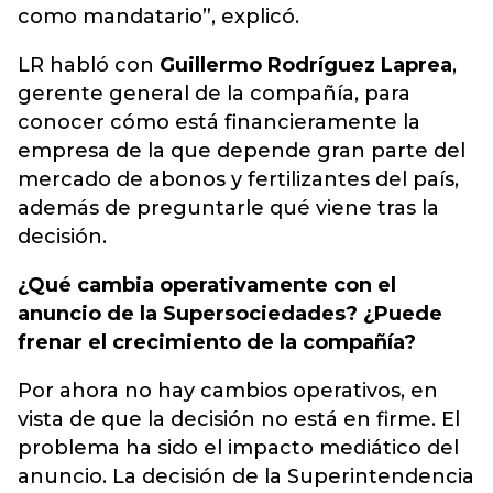
como mandatario”, explicó.
LR habló con
Guillermo Rodríguez Laprea
,
gerente general de la compañía, para
conocer cómo está financieramente la
empresa de la que depende gran parte del
mercado de abonos y fertilizantes del país,
además de preguntarle qué viene tras la
decisión.
¿Qué cambia operativamente con el
anuncio de la Supersociedades? ¿Puede
frenar el crecimiento de la compañía?
Por ahora no hay cambios operativos, en
vista de que la decisión no está en firme. El
problema ha sido el impacto mediático del
anuncio. La decisión de la Superintendencia