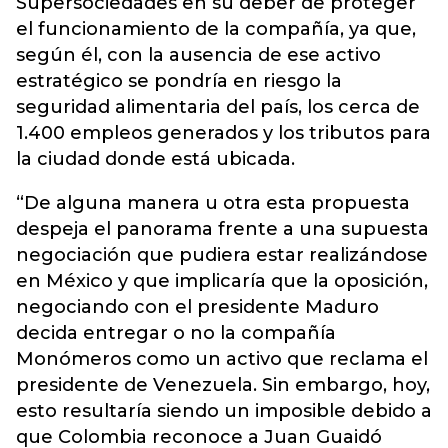
Supersociedades en su deber de proteger
el funcionamiento de la compañía, ya que,
según él, con la ausencia de ese activo
estratégico se pondría en riesgo la
seguridad alimentaria del país, los cerca de
1.400 empleos generados y los tributos para
la ciudad donde está ubicada.
“De alguna manera u otra esta propuesta
despeja el panorama frente a una supuesta
negociación que pudiera estar realizándose
en México y que implicaría que la oposición,
negociando con el presidente Maduro
decida entregar o no la compañía
Monómeros como un activo que reclama el
presidente de Venezuela. Sin embargo, hoy,
esto resultaría siendo un imposible debido a
que Colombia reconoce a Juan Guaidó