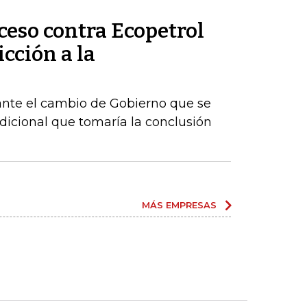
ceso contra Ecopetrol
cción a la
ante el cambio de Gobierno que se
dicional que tomaría la conclusión
MÁS EMPRESAS