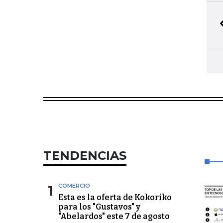
TENDENCIAS
1
COMERCIO
Esta es la oferta de Kokoriko
para los "Gustavos" y
"Abelardos" este 7 de agosto