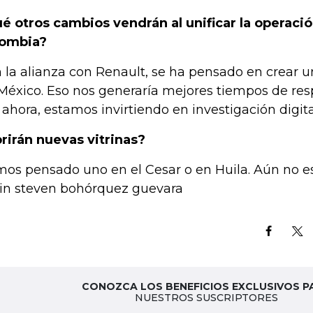
é otros cambios vendrán al unificar la operaci
lombia?
 la alianza con Renault, se ha pensado en crear un
México. Eso nos generaría mejores tiempos de res
 ahora, estamos invirtiendo en investigación digita
rirán nuevas vitrinas?
os pensado uno en el Cesar o en Huila. Aún no e
in steven bohórquez guevara
CONOZCA LOS BENEFICIOS EXCLUSIVOS P
NUESTROS SUSCRIPTORES