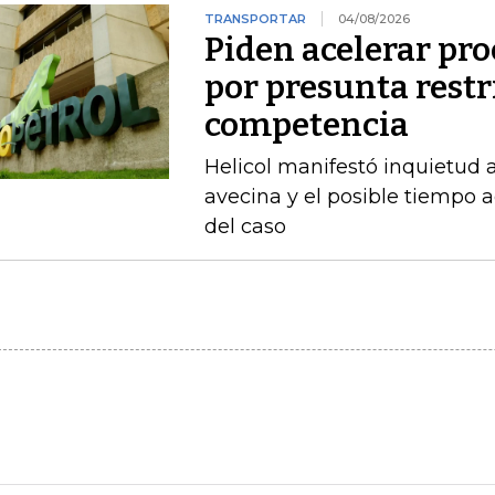
TRANSPORTAR
04/08/2026
Piden acelerar pro
por presunta restri
competencia
Helicol manifestó inquietud 
avecina y el posible tiempo a
del caso