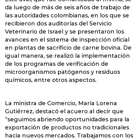
da luego de más de seis años de trabajo de
las autoridades colombianas, en los que se
recibieron dos auditorías del Servicio
Veterinario de Israel y se presentaron los
avances en el sistema de inspección oficial
en plantas de sacrificio de carne bovina. De
igual manera, se realizó la implementación
de los programas de verificación de
microorganismos patógenos y residuos
químicos, entre otros aspectos.
La ministra de Comercio, María Lorena
Gutiérrez, destacó el acuero al decir que
“seguimos abriendo oportunidades para la
exportación de productos no tradicionales
hacia nuevos mercados. Trabajamos con los