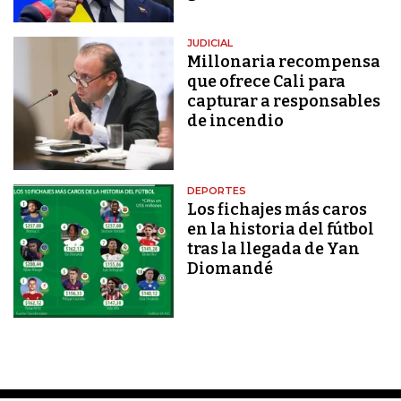
JUDICIAL
Millonaria recompensa
que ofrece Cali para
capturar a responsables
de incendio
DEPORTES
Los fichajes más caros
en la historia del fútbol
tras la llegada de Yan
Diomandé