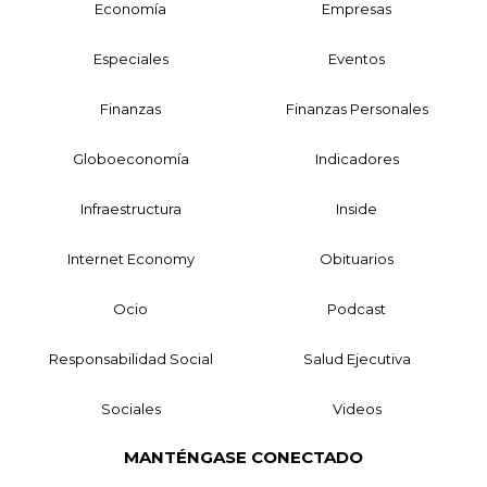
Economía
Empresas
Especiales
Eventos
Finanzas
Finanzas Personales
Globoeconomía
Indicadores
Infraestructura
Inside
Internet Economy
Obituarios
Ocio
Podcast
Responsabilidad Social
Salud Ejecutiva
Sociales
Videos
MANTÉNGASE CONECTADO