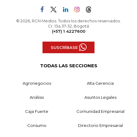
© 2026, RCN Medios. Todos los derechos reservados.
Cr. 13a 37-32, Bogotá
(+57) 1 4227600
SUSCRÍBASE
TODAS LAS SECCIONES
Agronegocios
Alta Gerencia
Análisis
Asuntos Legales
Caja Fuerte
Comunidad Empresarial
Consumo
Directorio Empresarial