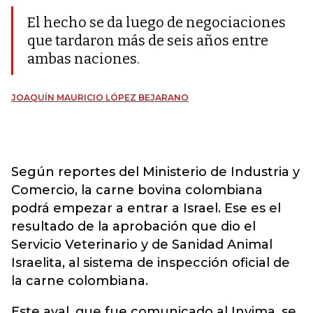
El hecho se da luego de negociaciones
que tardaron más de seis años entre
ambas naciones.
JOAQUÍN MAURICIO LÓPEZ BEJARANO
Según reportes del Ministerio de Industria y
Comercio, la carne bovina colombiana
podrá empezar a entrar a Israel. Ese es el
resultado de la aprobación que dio el
Servicio Veterinario y de Sanidad Animal
Israelita, al sistema de inspección oficial de
la carne colombiana.
Este aval, que fue comunicado al Invima, se