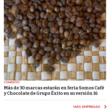
COMERCIO
Más de 30 marcas estarán en feria Somos Café
y Chocolate de Grupo Éxito en su versión 16
MÁS EMPRESAS