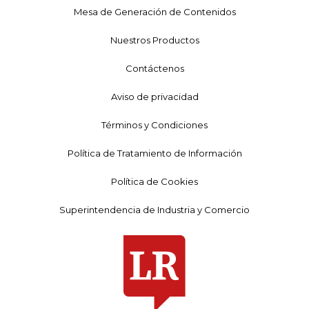
Mesa de Generación de Contenidos
Nuestros Productos
Contáctenos
Aviso de privacidad
Términos y Condiciones
Política de Tratamiento de Información
Política de Cookies
Superintendencia de Industria y Comercio