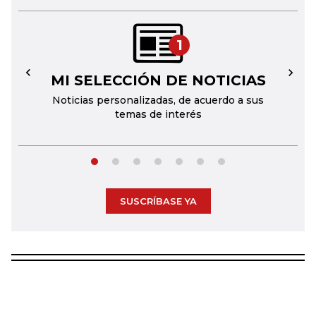
1
MI SELECCIÓN DE NOTICIAS
←
→
Noticias personalizadas, de acuerdo a sus
temas de interés
SUSCRÍBASE YA