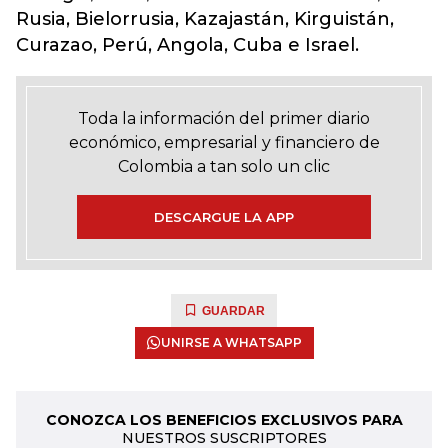
Rusia, Bielorrusia, Kazajastán, Kirguistán,
Curazao, Perú, Angola, Cuba e Israel.
Toda la información del primer diario
económico, empresarial y financiero de
Colombia a tan solo un clic
DESCARGUE LA APP
GUARDAR
UNIRSE A WHATSAPP
CONOZCA LOS BENEFICIOS EXCLUSIVOS PARA
NUESTROS SUSCRIPTORES