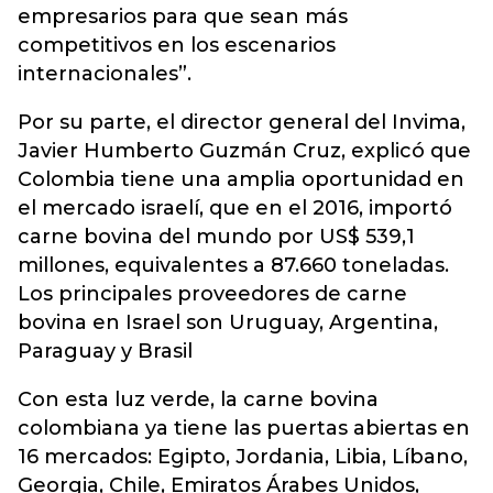
empresarios para que sean más
competitivos en los escenarios
internacionales”.
Por su parte, el director general del Invima,
Javier Humberto Guzmán Cruz, explicó que
Colombia tiene una amplia oportunidad en
el mercado israelí, que en el 2016, importó
carne bovina del mundo por US$ 539,1
millones, equivalentes a 87.660 toneladas.
Los principales proveedores de carne
bovina en Israel son Uruguay, Argentina,
Paraguay y Brasil
Con esta luz verde, la carne bovina
colombiana ya tiene las puertas abiertas en
16 mercados: Egipto, Jordania, Libia, Líbano,
Georgia, Chile, Emiratos Árabes Unidos,