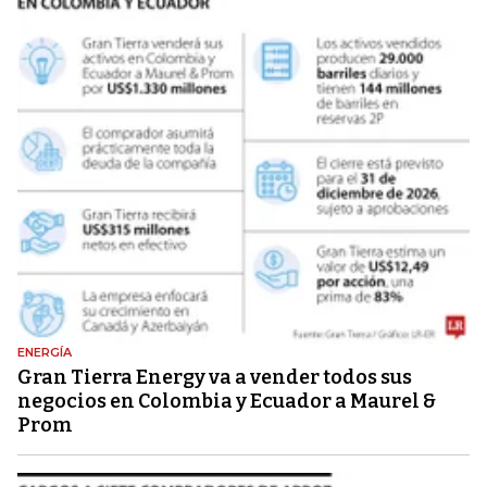
ENERGÍA
Gran Tierra Energy va a vender todos sus
negocios en Colombia y Ecuador a Maurel &
Prom