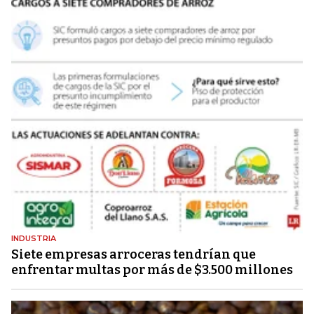
INDUSTRIA
Siete empresas arroceras tendrían que
enfrentar multas por más de $3.500 millones