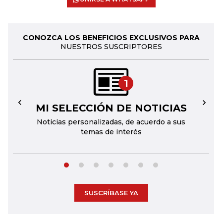
CONOZCA LOS BENEFICIOS EXCLUSIVOS PARA
NUESTROS SUSCRIPTORES
1
MI SELECCIÓN DE NOTICIAS
←
→
Noticias personalizadas, de acuerdo a sus
temas de interés
SUSCRÍBASE YA