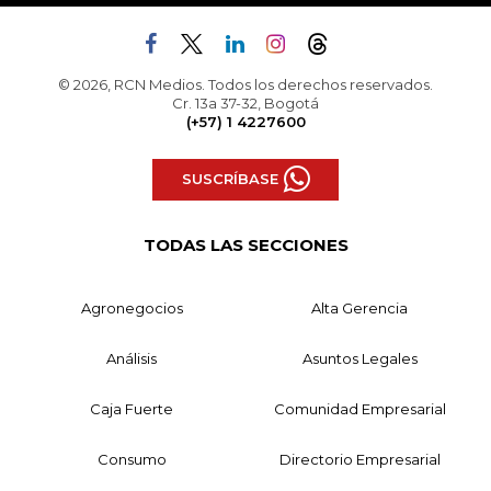
© 2026, RCN Medios. Todos los derechos reservados.
Cr. 13a 37-32, Bogotá
(+57) 1 4227600
SUSCRÍBASE
TODAS LAS SECCIONES
Agronegocios
Alta Gerencia
Análisis
Asuntos Legales
Caja Fuerte
Comunidad Empresarial
Consumo
Directorio Empresarial