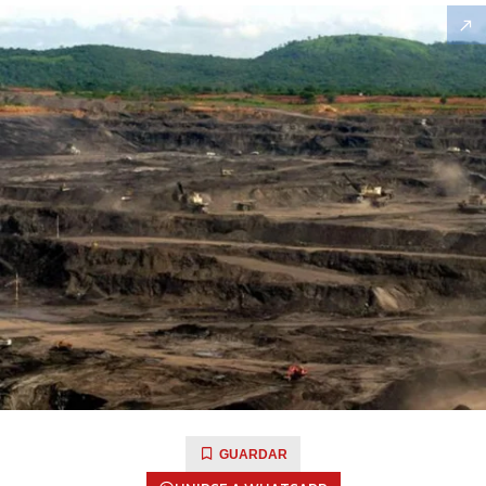
GUARDAR