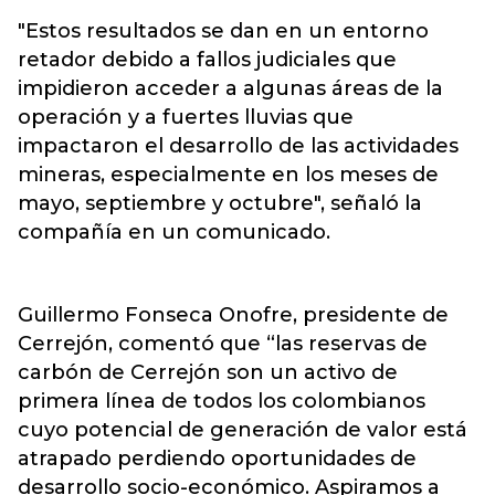
"Estos resultados se dan en un entorno
retador debido a fallos judiciales que
impidieron acceder a algunas áreas de la
operación y a fuertes lluvias que
impactaron el desarrollo de las actividades
mineras, especialmente en los meses de
mayo, septiembre y octubre", señaló la
compañía en un comunicado.
Guillermo Fonseca Onofre, presidente de
Cerrejón, comentó que “las reservas de
carbón de Cerrejón son un activo de
primera línea de todos los colombianos
cuyo potencial de generación de valor está
atrapado perdiendo oportunidades de
desarrollo socio-económico. Aspiramos a