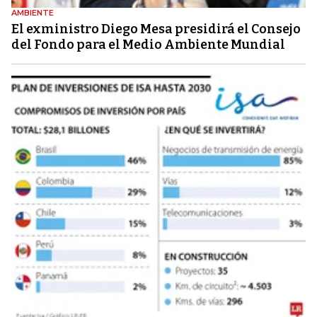
AMBIENTE
El exministro Diego Mesa presidirá el Consejo
del Fondo para el Medio Ambiente Mundial