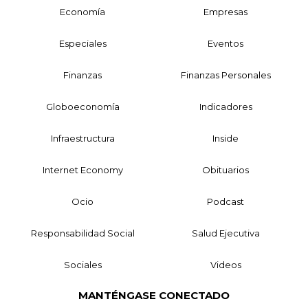
Economía
Empresas
Especiales
Eventos
Finanzas
Finanzas Personales
Globoeconomía
Indicadores
Infraestructura
Inside
Internet Economy
Obituarios
Ocio
Podcast
Responsabilidad Social
Salud Ejecutiva
Sociales
Videos
MANTÉNGASE CONECTADO