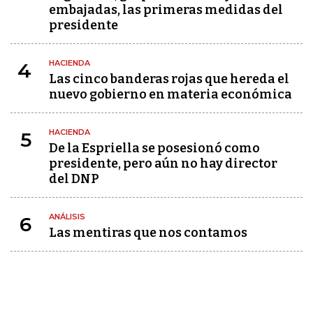
embajadas, las primeras medidas del
presidente
HACIENDA
4
Las cinco banderas rojas que hereda el
nuevo gobierno en materia económica
HACIENDA
5
De la Espriella se posesionó como
presidente, pero aún no hay director
del DNP
ANÁLISIS
6
Las mentiras que nos contamos