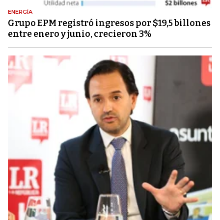
ENERGÍA
Grupo EPM registró ingresos por $19,5 billones
entre enero y junio, crecieron 3%