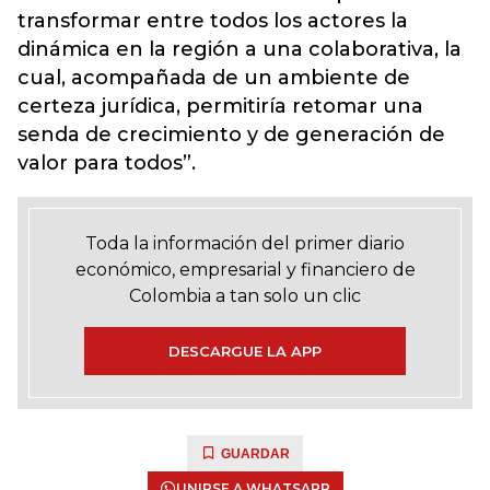
transformar entre todos los actores la
dinámica en la región a una colaborativa, la
cual, acompañada de un ambiente de
certeza jurídica, permitiría retomar una
senda de crecimiento y de generación de
valor para todos”.
Toda la información del primer diario
económico, empresarial y financiero de
Colombia a tan solo un clic
DESCARGUE LA APP
GUARDAR
UNIRSE A WHATSAPP