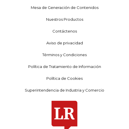
Mesa de Generación de Contenidos
Nuestros Productos
Contáctenos
Aviso de privacidad
Términos y Condiciones
Política de Tratamiento de Información
Política de Cookies
Superintendencia de Industria y Comercio