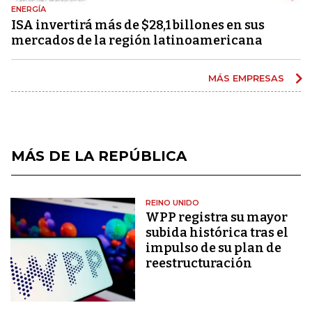
ENERGÍA
ISA invertirá más de $28,1 billones en sus
mercados de la región latinoamericana
MÁS EMPRESAS
MÁS DE LA REPÚBLICA
REINO UNIDO
WPP registra su mayor
subida histórica tras el
impulso de su plan de
reestructuración