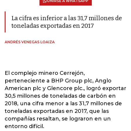
UNIRSE A WHATSAPP
La cifra es inferior a las 31,7 millones de
toneladas exportadas en 2017
ANDRÉS VENEGAS LOAIZA
El complejo minero Cerrejón,
perteneciente a BHP Group plc, Anglo
American plc y Glencore plc., logró exportar
30,5 millones de toneladas de carbón en
2018, una cifra menor a las 31,7 millones de
toneladas exportadas en 2017, que las
compañías resaltan, se lograron en un
entorno difícil.