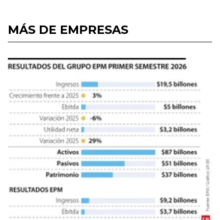
MÁS DE EMPRESAS