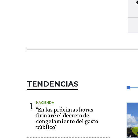
TENDENCIAS
1
HACIENDA
"En las próximas horas
firmaré el decreto de
congelamiento del gasto
público"