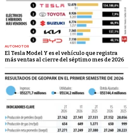
AUTOMOTOR
El Tesla Model Y es el vehículo que registra
más ventas al cierre del séptimo mes de 2026