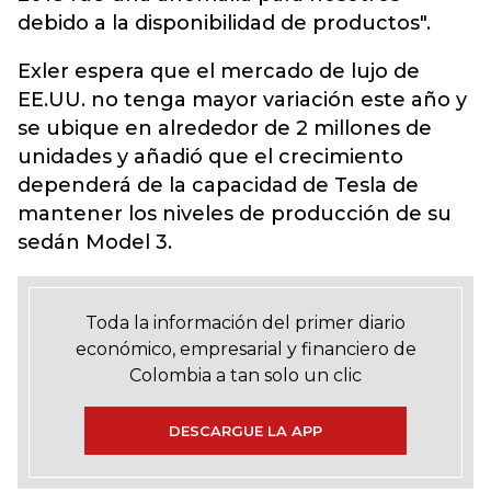
debido a la disponibilidad de productos".
Exler espera que el mercado de lujo de
EE.UU. no tenga mayor variación este año y
se ubique en alrededor de 2 millones de
unidades y añadió que el crecimiento
dependerá de la capacidad de Tesla de
mantener los niveles de producción de su
sedán Model 3.
Toda la información del primer diario
económico, empresarial y financiero de
Colombia a tan solo un clic
DESCARGUE LA APP