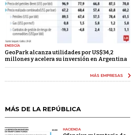
ENERGÍA
GeoPark alcanza utilidades por US$34,2
millones y acelera su inversión en Argentina
MÁS EMPRESAS
MÁS DE LA REPÚBLICA
HACIENDA