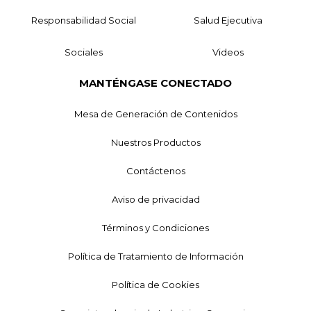
Responsabilidad Social
Salud Ejecutiva
Sociales
Videos
MANTÉNGASE CONECTADO
Mesa de Generación de Contenidos
Nuestros Productos
Contáctenos
Aviso de privacidad
Términos y Condiciones
Política de Tratamiento de Información
Política de Cookies