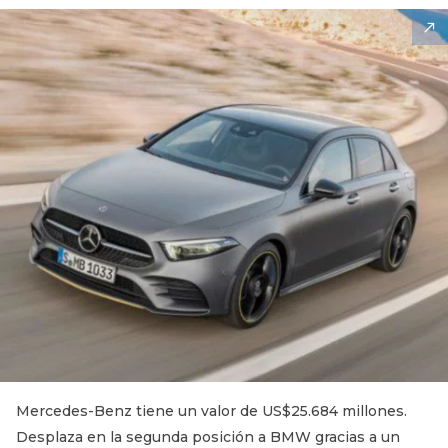
Mercedes-Benz tiene un valor de US$25.684 millones.
Desplaza en la segunda posición a BMW gracias a un