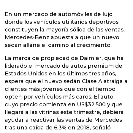
En un mercado de automóviles de lujo
donde los vehículos utilitarios deportivos
constituyen la mayoría sólida de las ventas,
Mercedes-Benz apuesta a que un nuevo
sedán allane el camino al crecimiento.
La marca de propiedad de Daimler, que ha
liderado el mercado de autos premium de
Estados Unidos en los últimos tres años,
espera que el nuevo sedán Clase A atraiga a
clientes más jóvenes que con el tiempo
opten por vehículos más caros. El auto,
cuyo precio comienza en US$32.500 y que
llegará a las vitrinas este trimestre, debiera
ayudar a reactivar las ventas de Mercedes
tras una caída de 6,3% en 2018, señaló