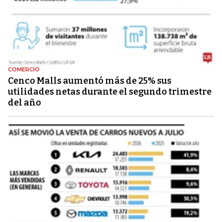
COMERCIO
Cenco Malls aumentó más de 25% sus
utilidades netas durante el segundo trimestre
del año