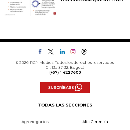
© 2026, RCN Medios. Todos los derechos reservados.
Cr. 13a 37-32, Bogotá
(+57) 1 4227600
SUSCRÍBASE
TODAS LAS SECCIONES
Agronegocios
Alta Gerencia