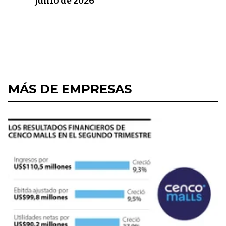
junio de 2026
MÁS DE EMPRESAS