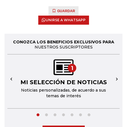
GUARDAR
UNIRSE A WHATSAPP
CONOZCA LOS BENEFICIOS EXCLUSIVOS PARA
NUESTROS SUSCRIPTORES
1
MI SELECCIÓN DE NOTICIAS
←
→
Noticias personalizadas, de acuerdo a sus
temas de interés