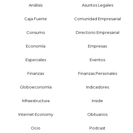
Análisis
Asuntos Legales
Caja Fuerte
Comunidad Empresarial
Consumo
Directorio Empresarial
Economía
Empresas
Especiales
Eventos
Finanzas
Finanzas Personales
Globoeconomía
Indicadores
Infraestructura
Inside
Internet Economy
Obituarios
Ocio
Podcast