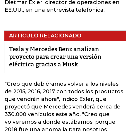
Dietmar Exler, director de operaciones en
EE.UU., en una entrevista telefónica.
ARTÍCULO RELACIONADO
Tesla y Mercedes Benz analizan
proyecto para crear una versión
eléctrica gracias a Musk
"Creo que debiéramos volver a los niveles
de 2015, 2016, 2017 con todos los productos
que vendrán ahora",
indicó Exler, que
proyectó que Mercedes venderá cerca de
330.000 vehículos este año. "Creo que
volveremos a donde estábamos, porque
2018 fue una anomalía para nosotros