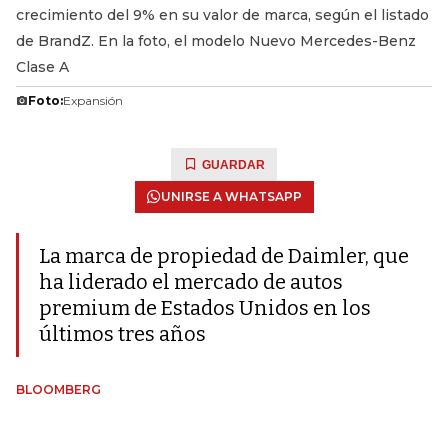
crecimiento del 9% en su valor de marca, según el listado
de BrandZ. En la foto, el modelo Nuevo Mercedes-Benz
Clase A
Foto:
Expansión
GUARDAR
UNIRSE A WHATSAPP
La marca de propiedad de Daimler, que
ha liderado el mercado de autos
premium de Estados Unidos en los
últimos tres años
BLOOMBERG