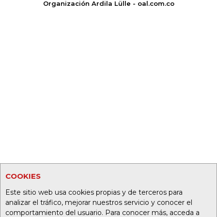
Organización Ardila Lülle - oal.com.co
COOKIES
Este sitio web usa cookies propias y de terceros para
analizar el tráfico, mejorar nuestros servicio y conocer el
comportamiento del usuario. Para conocer más, acceda a