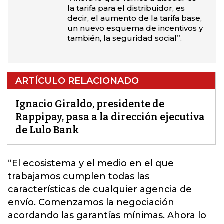
la tarifa para el distribuidor, es
decir, el aumento de la tarifa base,
un nuevo esquema de incentivos y
también, la seguridad social”.
ARTÍCULO RELACIONADO
Ignacio Giraldo, presidente de
Rappipay, pasa a la dirección ejecutiva
de Lulo Bank
“El ecosistema y el medio en el que
trabajamos cumplen todas las
características de cualquier agencia de
envío.
Comenzamos la negociación
acordando las garantías mínimas. Ahora lo