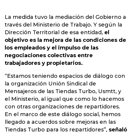
La medida tuvo la mediación del Gobierno a
través del Ministerio de Trabajo. Y según la
Dirección Territorial de esa entidad,
el
objetivo es la mejora de las condiciones de
los empleados y el impulso de las
negociaciones colectivas entre
trabajadores y propietarios.
“Estamos teniendo espacios de diálogo con
la organización Unión Sindical de
Mensajeros de las Tiendas Turbo, Usmtt, y
el Ministerio, al igual que como lo hacemos
con otras organizaciones de repartidores.
En el marco de este diálogo social, hemos
llegado a acuerdos sobre mejoras en las
Tiendas Turbo para los repartidores”,
señaló