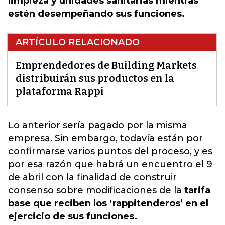
limpieza y unidades sanitarias mientras
estén desempeñando sus funciones.
ARTÍCULO RELACIONADO
Emprendedores de Building Markets
distribuirán sus productos en la
plataforma Rappi
Lo anterior sería pagado por la misma
empresa. Sin embargo,
todavía están por
confirmarse varios puntos del proceso
, y es
por esa razón que habrá un encuentro el 9
de abril con la finalidad de construir
consenso sobre modificaciones de la
tarifa
base que reciben los ‘rappitenderos’ en el
ejercicio de sus funciones.