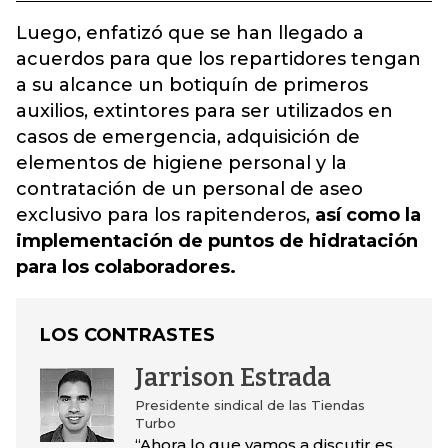
Luego, enfatizó que se han llegado a
acuerdos para que los repartidores tengan
a su alcance un botiquín de primeros
auxilios, extintores para ser utilizados en
casos de emergencia, adquisición de
elementos de higiene personal y la
contratación de un personal de aseo
exclusivo para los rapitenderos,
así como la
implementación de puntos de hidratación
para los colaboradores.
LOS CONTRASTES
Jarrison Estrada
Presidente sindical de las Tiendas
Turbo
“Ahora lo que vamos a discutir es