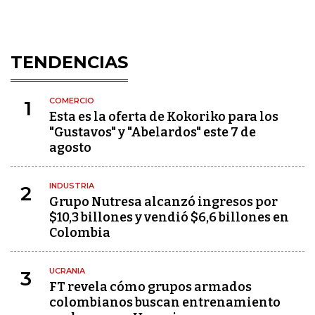
TENDENCIAS
COMERCIO
1
Esta es la oferta de Kokoriko para los
"Gustavos" y "Abelardos" este 7 de
agosto
INDUSTRIA
2
Grupo Nutresa alcanzó ingresos por
$10,3 billones y vendió $6,6 billones en
Colombia
UCRANIA
3
FT revela cómo grupos armados
colombianos buscan entrenamiento