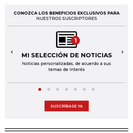
CONOZCA LOS BENEFICIOS EXCLUSIVOS PARA
NUESTROS SUSCRIPTORES
1
MI SELECCIÓN DE NOTICIAS
←
→
Noticias personalizadas, de acuerdo a sus
temas de interés
SUSCRÍBASE YA