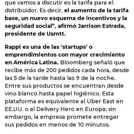
que vamos a discutir es la tarifa para el
distribuidor. Es decir,
el aumento de la tarifa
base, un nuevo esquema de incentivos y la
seguridad social”, afirmó Jarrison Estrada,
presidente de Usmtt.
Rappi es una de las ‘startups’ o
emprendimientos con mayor crecimiento
en América Latina.
Bloomberg señaló que
recibe más de 200 pedidos cada hora, desde
las 5 de la tarde hasta las 9 de la noche.
Entre sus productos se encuentran desde
vino blanco hasta papel higiénico. Esta
plataforma es equivalente al Uber East en
EE.UU. o al Delivery Hero en Europa; sin
embargo, la empresa promete entregar
sus pedidos en menos de 10 minutos.