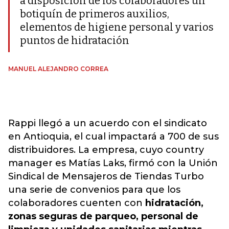
a disposición de los colaboradores un
botiquín de primeros auxilios,
elementos de higiene personal y varios
puntos de hidratación
MANUEL ALEJANDRO CORREA
Rappi llegó a un acuerdo con el sindicato
en Antioquia, el cual impactará a 700 de sus
distribuidores. La empresa, cuyo country
manager es Matías Laks, firmó con la Unión
Sindical de Mensajeros de Tiendas Turbo
una serie de convenios para que los
colaboradores cuenten con
hidratación,
zonas seguras de parqueo, personal de