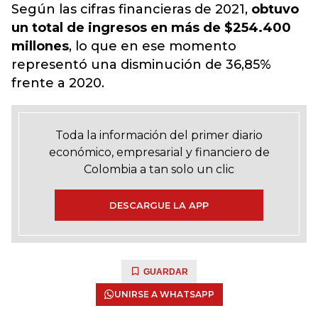
Según las cifras financieras de 2021,
obtuvo
un total de ingresos en más de $254.400
millones
, lo que en ese momento
representó una disminución de 36,85%
frente a 2020.
Toda la información del primer diario
económico, empresarial y financiero de
Colombia a tan solo un clic
DESCARGUE LA APP
GUARDAR
UNIRSE A WHATSAPP