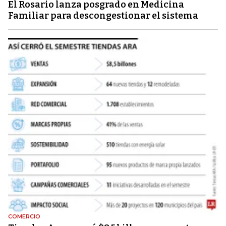
El Rosario lanza posgrado en Medicina
Familiar para descongestionar el sistema
COMERCIO