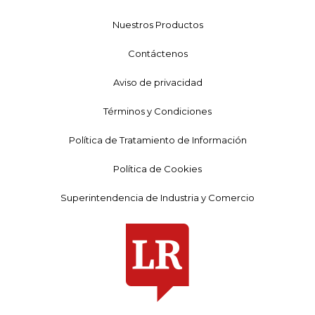
Nuestros Productos
Contáctenos
Aviso de privacidad
Términos y Condiciones
Política de Tratamiento de Información
Política de Cookies
Superintendencia de Industria y Comercio