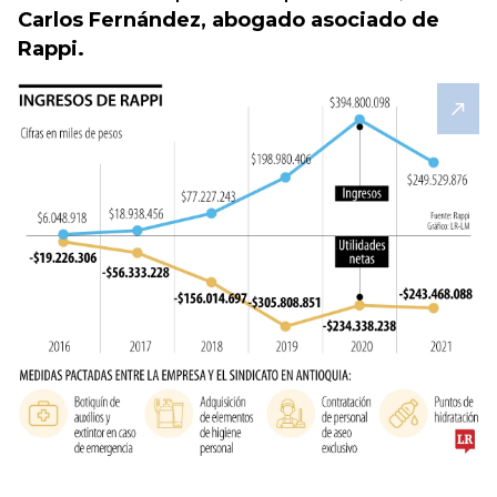
Carlos Fernández, abogado asociado de
Rappi.