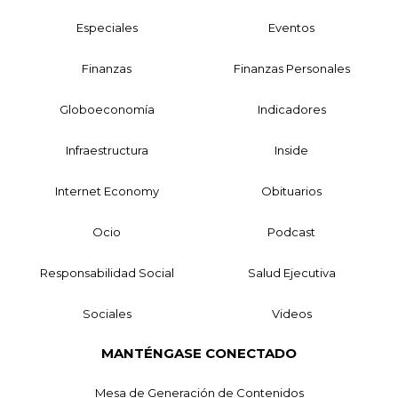
Especiales
Eventos
Finanzas
Finanzas Personales
Globoeconomía
Indicadores
Infraestructura
Inside
Internet Economy
Obituarios
Ocio
Podcast
Responsabilidad Social
Salud Ejecutiva
Sociales
Videos
MANTÉNGASE CONECTADO
Mesa de Generación de Contenidos