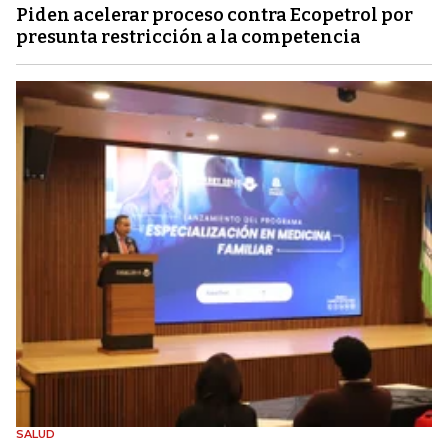
Piden acelerar proceso contra Ecopetrol por
presunta restricción a la competencia
SALUD