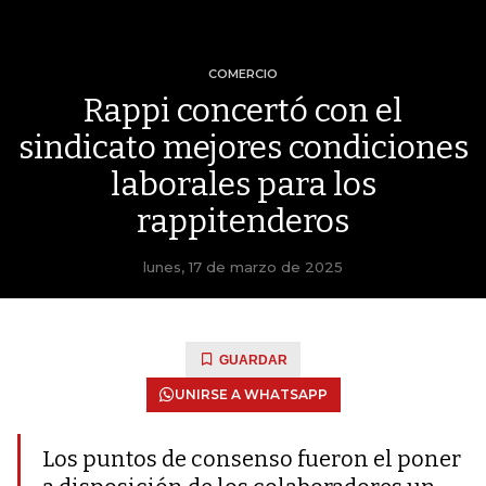
COMERCIO
Rappi concertó con el
sindicato mejores condiciones
laborales para los
rappitenderos
lunes, 17 de marzo de 2025
GUARDAR
UNIRSE A WHATSAPP
Los puntos de consenso fueron el poner