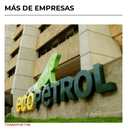
MÁS DE EMPRESAS
TRANSPORTAR