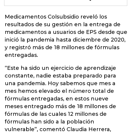
Medicamentos Colsubsidio reveló los
resultados de su gestión en la entrega de
medicamentos a usuarios de EPS desde que
inició la pandemia hasta diciembre de 2020,
y registró más de
18 millones de fórmulas
entregadas.
“Este ha sido un ejercicio de aprendizaje
constante, nadie estaba preparado para
una pandemia. Hoy sabemos que mes a
mes hemos elevado el número total de
fórmulas entregadas, en estos nueve
meses entregado más de 18 millones de
fórmulas de las cuales 12 millones de
fórmulas han sido a la población
vulnerable”, comentó Claudia Herrera,