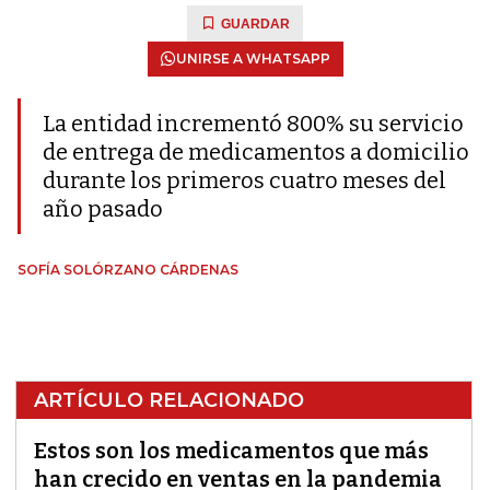
GUARDAR
UNIRSE A WHATSAPP
La entidad incrementó 800% su servicio
de entrega de medicamentos a domicilio
durante los primeros cuatro meses del
año pasado
SOFÍA SOLÓRZANO CÁRDENAS
ARTÍCULO RELACIONADO
Estos son los medicamentos que más
han crecido en ventas en la pandemia