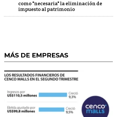
como "necesaria" la eliminación de
impuesto al patrimonio
MÁS DE EMPRESAS