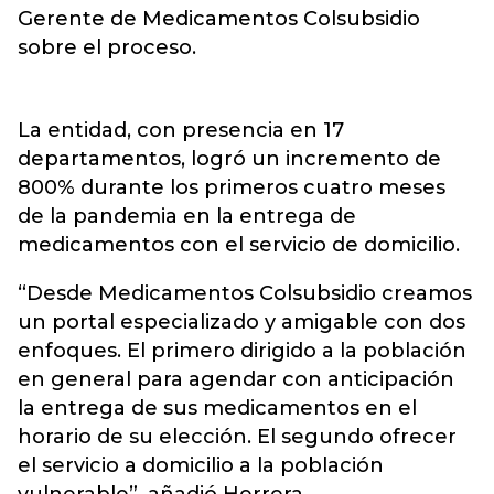
Gerente de Medicamentos Colsubsidio
sobre el proceso.
La entidad, con presencia en 17
departamentos, logró un incremento de
800% durante los primeros cuatro meses
de la pandemia en la entrega de
medicamentos con el servicio de domicilio.
“Desde Medicamentos Colsubsidio creamos
un portal especializado y amigable con dos
enfoques. El primero dirigido a la población
en general para agendar con anticipación
la entrega de sus medicamentos en el
horario de su elección. El segundo ofrecer
el servicio a domicilio a la población