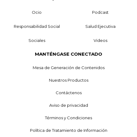
Ocio
Podcast
Responsabilidad Social
Salud Ejecutiva
Sociales
Videos
MANTÉNGASE CONECTADO
Mesa de Generación de Contenidos
Nuestros Productos
Contáctenos
Aviso de privacidad
Términos y Condiciones
Política de Tratamiento de Información