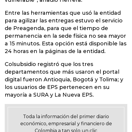
vulnerable”, añadió Herrera.
Entre las herramientas que usó la entidad
para agilizar las entregas estuvo el servicio
de Preagenda, para que el tiempo de
permanencia en la sede física no sea mayor
a 15 minutos. Esta opción está disponible las
24 horas en la páginas de la entidad.
Colsubsidio registró que los tres
departamentos que más usaron el portal
digital fueron Antioquia, Bogotá y Tolima; y
los usuarios de EPS pertenecen en su
mayoría a SURA y La Nueva EPS.
Toda la información del primer diario
económico, empresarial y financiero de
Colombia a tan solo un clic