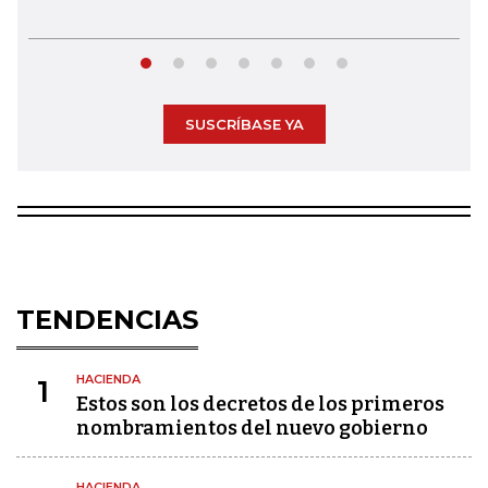
SUSCRÍBASE YA
TENDENCIAS
HACIENDA
1
Estos son los decretos de los primeros
nombramientos del nuevo gobierno
HACIENDA