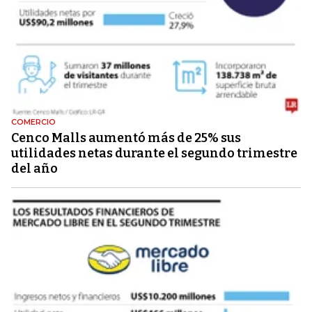
COMERCIO
Cenco Malls aumentó más de 25% sus
utilidades netas durante el segundo trimestre
del año