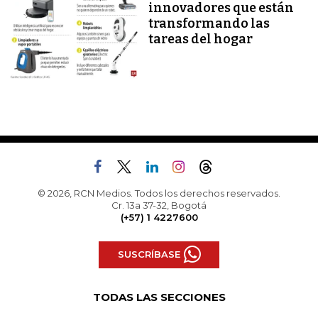
innovadores que están
transformando las
tareas del hogar
© 2026, RCN Medios. Todos los derechos reservados.
Cr. 13a 37-32, Bogotá
(+57) 1 4227600
SUSCRÍBASE
TODAS LAS SECCIONES