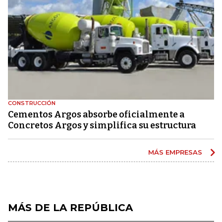
CONSTRUCCIÓN
Cementos Argos absorbe oficialmente a
Concretos Argos y simplifica su estructura
MÁS EMPRESAS
MÁS DE LA REPÚBLICA