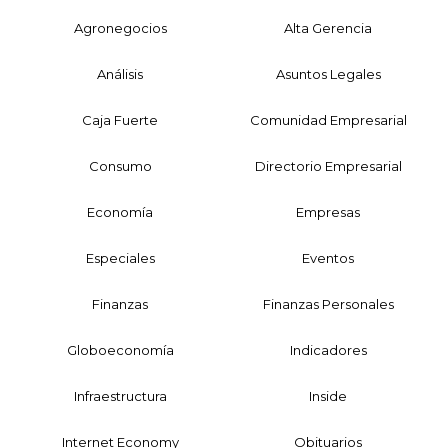
Agronegocios
Alta Gerencia
Análisis
Asuntos Legales
Caja Fuerte
Comunidad Empresarial
Consumo
Directorio Empresarial
Economía
Empresas
Especiales
Eventos
Finanzas
Finanzas Personales
Globoeconomía
Indicadores
Infraestructura
Inside
Internet Economy
Obituarios