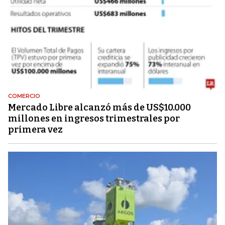
COMERCIO
Mercado Libre alcanzó más de US$10.000
millones en ingresos trimestrales por
primera vez