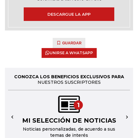
DESCARGUE LA APP
GUARDAR
UNIRSE A WHATSAPP
CONOZCA LOS BENEFICIOS EXCLUSIVOS PARA
NUESTROS SUSCRIPTORES
1
MI SELECCIÓN DE NOTICIAS
←
→
Noticias personalizadas, de acuerdo a sus
temas de interés