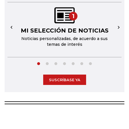
1
MI SELECCIÓN DE NOTICIAS
←
→
Noticias personalizadas, de acuerdo a sus
temas de interés
SUSCRÍBASE YA