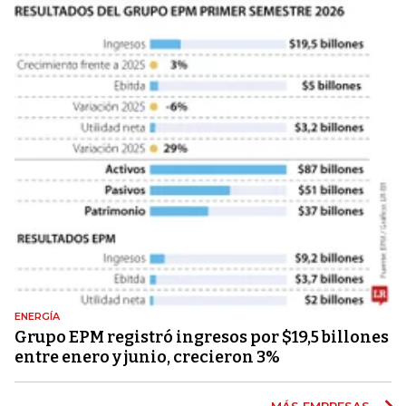
ENERGÍA
Grupo EPM registró ingresos por $19,5 billones
entre enero y junio, crecieron 3%
MÁS EMPRESAS