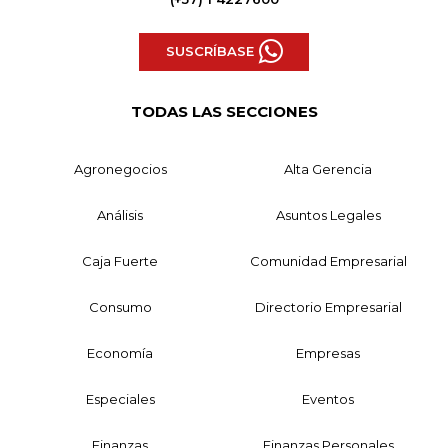
SUSCRÍBASE
TODAS LAS SECCIONES
Agronegocios
Alta Gerencia
Análisis
Asuntos Legales
Caja Fuerte
Comunidad Empresarial
Consumo
Directorio Empresarial
Economía
Empresas
Especiales
Eventos
Finanzas
Finanzas Personales