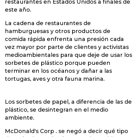
restaurantes en Estados Unidos a finales de
este año.
La cadena de restaurantes de
hamburguesas y otros productos de
comida rápida enfrenta una presión cada
vez mayor por parte de clientes y activistas
medioambientales para que deje de usar los
sorbetes de plástico porque pueden
terminar en los océanos y dañar a las
tortugas, aves y otra fauna marina.
Los sorbetes de papel, a diferencia de las de
plástico, se desintegran en el medio
ambiente.
McDonald's Corp . se negó a decir qué tipo