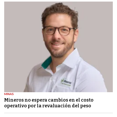
MINAS
Mineros no espera cambios en el costo
operativo por la revaluación del peso