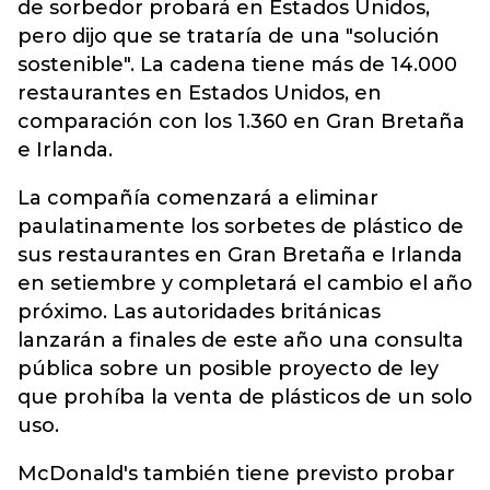
de sorbedor probará en Estados Unidos,
pero dijo que se trataría de una "solución
sostenible". La cadena tiene más de 14.000
restaurantes en Estados Unidos, en
comparación con los 1.360 en Gran Bretaña
e Irlanda.
La compañía comenzará a eliminar
paulatinamente los sorbetes de plástico de
sus restaurantes en Gran Bretaña e Irlanda
en setiembre y completará el cambio el año
próximo. Las autoridades británicas
lanzarán a finales de este año una consulta
pública sobre un posible proyecto de ley
que prohíba la venta de plásticos de un solo
uso.
McDonald's también tiene previsto probar