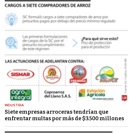
INDUSTRIA
Siete empresas arroceras tendrían que
enfrentar multas por más de $3.500 millones