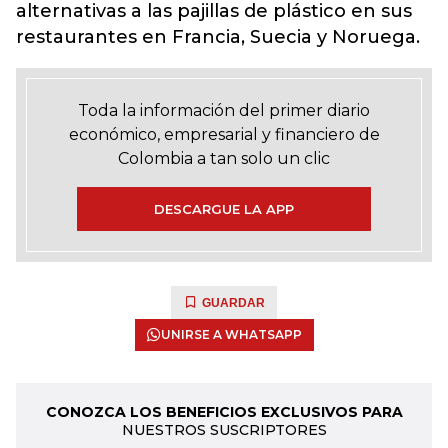
alternativas a las pajillas de plástico en sus
restaurantes en Francia, Suecia y Noruega.
Toda la información del primer diario
económico, empresarial y financiero de
Colombia a tan solo un clic
DESCARGUE LA APP
GUARDAR
UNIRSE A WHATSAPP
CONOZCA LOS BENEFICIOS EXCLUSIVOS PARA
NUESTROS SUSCRIPTORES