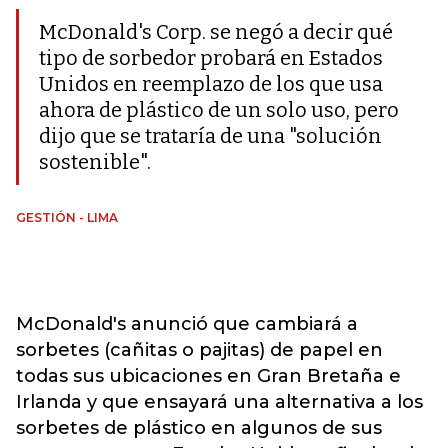
McDonald's Corp. se negó a decir qué
tipo de sorbedor probará en Estados
Unidos en reemplazo de los que usa
ahora de plástico de un solo uso, pero
dijo que se trataría de una "solución
sostenible".
GESTIÓN - LIMA
McDonald's anunció que cambiará a
sorbetes (cañitas o pajitas) de papel en
todas sus ubicaciones en Gran Bretaña e
Irlanda y que ensayará una alternativa a los
sorbetes de plástico en algunos de sus