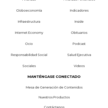
Globoeconomía
Indicadores
Infraestructura
Inside
Internet Economy
Obituarios
Ocio
Podcast
Responsabilidad Social
Salud Ejecutiva
Sociales
Videos
MANTÉNGASE CONECTADO
Mesa de Generación de Contenidos
Nuestros Productos
Contáctenos