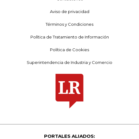
Aviso de privacidad
Términos y Condiciones
Política de Tratamiento de Información
Política de Cookies
Superintendencia de Industria y Comercio
PORTALES ALIADOS: