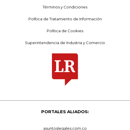
Términos y Condiciones
Política de Tratamiento de Información
Política de Cookies
Superintendencia de Industria y Comercio
PORTALES ALIADOS:
asuntoslegales.com.co