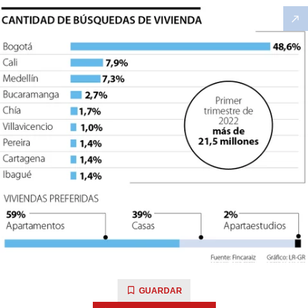
GUARDAR