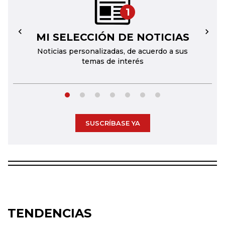
1
MI SELECCIÓN DE NOTICIAS
←
→
Noticias personalizadas, de acuerdo a sus
temas de interés
SUSCRÍBASE YA
TENDENCIAS