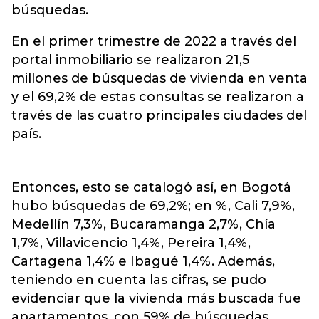
búsquedas.
En el primer trimestre de 2022 a través del
portal inmobiliario se realizaron 21,5
millones de búsquedas de vivienda en venta
y el 69,2% de estas consultas se realizaron a
través de las cuatro principales ciudades del
país.
Entonces, esto se catalogó así, en Bogotá
hubo búsquedas de 69,2%; en %, Cali 7,9%,
Medellín 7,3%, Bucaramanga 2,7%, Chía
1,7%, Villavicencio 1,4%, Pereira 1,4%,
Cartagena 1,4% e Ibagué 1,4%. Además,
teniendo en cuenta las cifras, se pudo
evidenciar que la vivienda más buscada fue
apartamentos, con 59% de búsquedas,