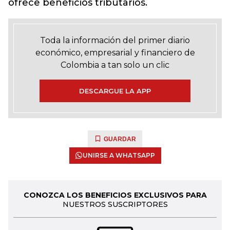
ofrece beneficios tributarios.
Toda la información del primer diario
económico, empresarial y financiero de
Colombia a tan solo un clic
DESCARGUE LA APP
GUARDAR
UNIRSE A WHATSAPP
CONOZCA LOS BENEFICIOS EXCLUSIVOS PARA
NUESTROS SUSCRIPTORES