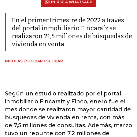
UNIRSE A WHATSAPP
En el primer trimestre de 2022 a través
del portal inmobiliario Fincaraíz se
realizaron 21,5 millones de búsquedas de
vivienda en venta
NICOLÁS ESCOBAR ESCOBAR
Según un estudio realizado por el portal
inmobiliario Fincaraiz y Finco, enero fue el
mes donde se realizaron mayor cantidad de
búsquedas de vivienda en renta, con más
de 7,5 millones de consultas. Además, marzo
tuvo un repunte con 7,2 millones de