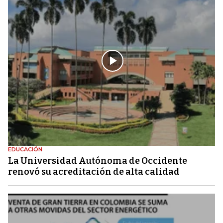
EDUCACIÓN
La Universidad Autónoma de Occidente
renovó su acreditación de alta calidad