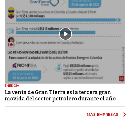
ENERGÍA
La venta de Gran Tierra es la tercera gran
movida del sector petrolero durante el año
MÁS EMPRESAS