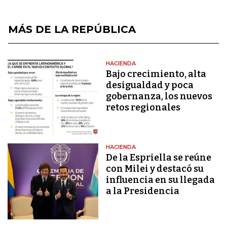
MÁS DE LA REPÚBLICA
HACIENDA
Bajo crecimiento, alta
desigualdad y poca
gobernanza, los nuevos
retos regionales
HACIENDA
De la Espriella se reúne
con Milei y destacó su
influencia en su llegada
a la Presidencia