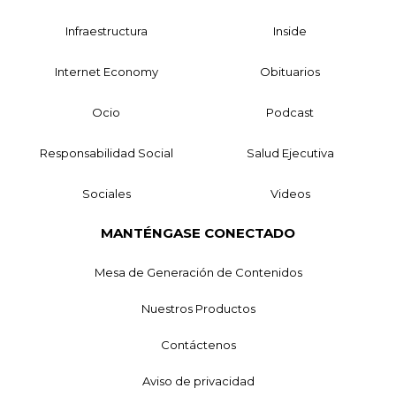
Infraestructura
Inside
Internet Economy
Obituarios
Ocio
Podcast
Responsabilidad Social
Salud Ejecutiva
Sociales
Videos
MANTÉNGASE CONECTADO
Mesa de Generación de Contenidos
Nuestros Productos
Contáctenos
Aviso de privacidad