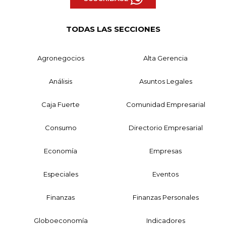
TODAS LAS SECCIONES
Agronegocios
Alta Gerencia
Análisis
Asuntos Legales
Caja Fuerte
Comunidad Empresarial
Consumo
Directorio Empresarial
Economía
Empresas
Especiales
Eventos
Finanzas
Finanzas Personales
Globoeconomía
Indicadores