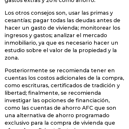
gastos extras y 20% como ahorro.
Los otros consejos son, usar las primas y
cesantías; pagar todas las deudas antes de
hacer un gasto de vivienda; monitorear los
ingresos y gastos; analizar el mercado
inmobiliario, ya que es necesario hacer un
estudio sobre el valor de la propiedad y la
zona.
Posteriormente se recomienda tener en
cuentas los costos adicionales de la compra,
como escrituras, certificados de tradición y
libertad; finalmente, se recomienda
investigar las opciones de financiación,
como las cuentas de ahorro AFC que son
una alternativa de ahorro programado
exclusivo para la compra de vivienda que