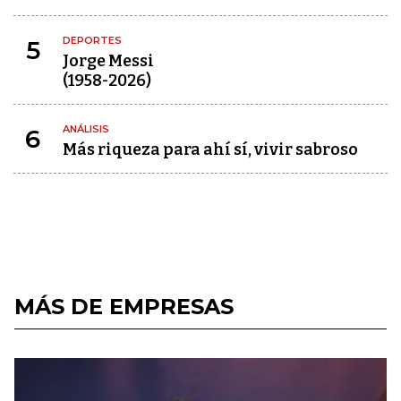
DEPORTES
5
Jorge Messi
(1958-2026)
ANÁLISIS
6
Más riqueza para ahí sí, vivir sabroso
MÁS DE EMPRESAS