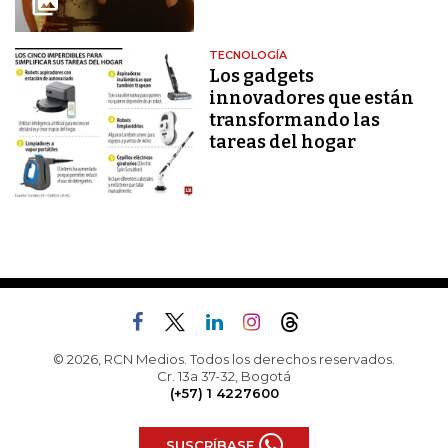
TECNOLOGÍA
Los gadgets
innovadores que están
transformando las
tareas del hogar
© 2026, RCN Medios. Todos los derechos reservados.
Cr. 13a 37-32, Bogotá
(+57) 1 4227600
SUSCRÍBASE