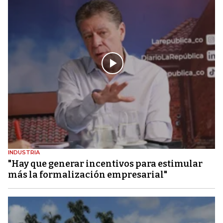
INDUSTRIA
"Hay que generar incentivos para estimular
más la formalización empresarial"