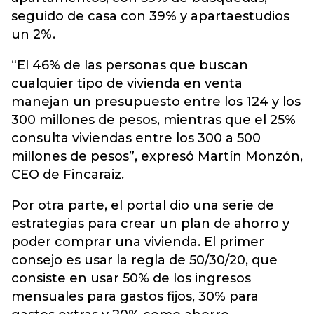
seguido de casa con 39% y apartaestudios
un 2%.
“El 46% de las personas que buscan
cualquier tipo de vivienda en venta
manejan un presupuesto entre los 124 y los
300 millones de pesos, mientras que el 25%
consulta viviendas entre los 300 a 500
millones de pesos”, expresó Martín Monzón,
CEO de Fincaraiz.
Por otra parte, el portal dio una serie de
estrategias para crear un plan de ahorro y
poder comprar una vivienda. El primer
consejo es usar la regla de 50/30/20, que
consiste en usar 50% de los ingresos
mensuales para gastos fijos, 30% para