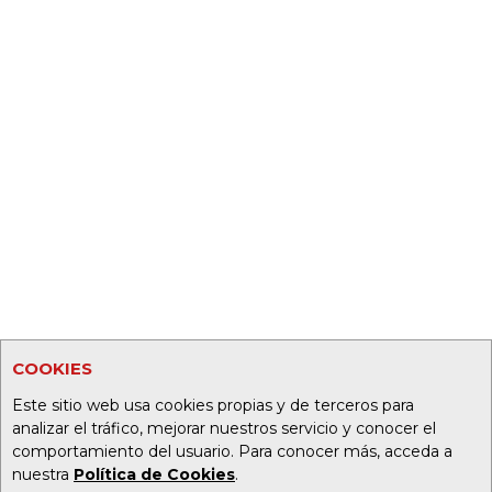
COOKIES
Este sitio web usa cookies propias y de terceros para
analizar el tráfico, mejorar nuestros servicio y conocer el
comportamiento del usuario. Para conocer más, acceda a
nuestra
Política de Cookies
.