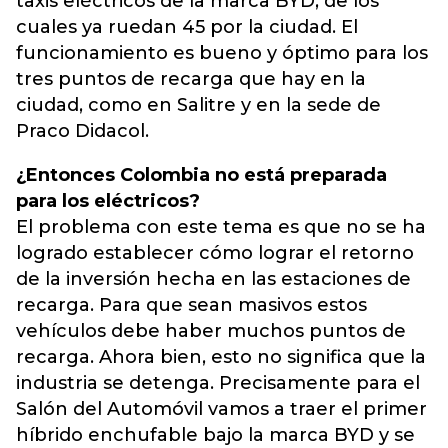
taxis eléctricos de la marca BYD, de los
cuales ya ruedan 45 por la ciudad. El
funcionamiento es bueno y óptimo para los
tres puntos de recarga que hay en la
ciudad, como en Salitre y en la sede de
Praco Didacol.
¿Entonces Colombia no está preparada
para los eléctricos?
El problema con este tema es que no se ha
logrado establecer cómo lograr el retorno
de la inversión hecha en las estaciones de
recarga. Para que sean masivos estos
vehículos debe haber muchos puntos de
recarga. Ahora bien, esto no significa que la
industria se detenga. Precisamente para el
Salón del Automóvil vamos a traer el primer
híbrido enchufable bajo la marca BYD y se