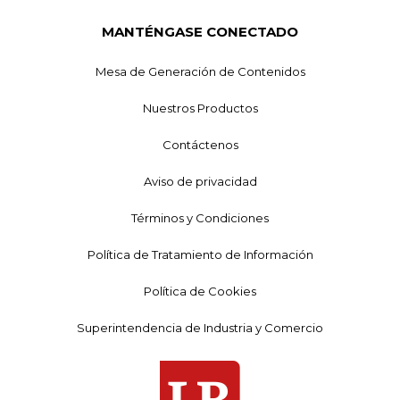
MANTÉNGASE CONECTADO
Mesa de Generación de Contenidos
Nuestros Productos
Contáctenos
Aviso de privacidad
Términos y Condiciones
Política de Tratamiento de Información
Política de Cookies
Superintendencia de Industria y Comercio