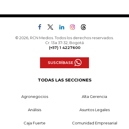
© 2026, RCN Medios. Todos los derechos reservados.
Cr. 13a 37-32, Bogotá
(+57) 1 4227600
SUSCRÍBASE
TODAS LAS SECCIONES
Agronegocios
Alta Gerencia
Análisis
Asuntos Legales
Caja Fuerte
Comunidad Empresarial