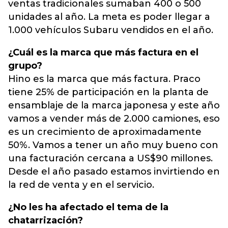
ventas tradicionales sumaban 400 o 500
unidades al año. La meta es poder llegar a
1.000 vehículos Subaru vendidos en el año.
¿Cuál es la marca que más factura en el
grupo?
Hino es la marca que más factura. Praco
tiene 25% de participación en la planta de
ensamblaje de la marca japonesa y este año
vamos a vender más de 2.000 camiones, eso
es un crecimiento de aproximadamente
50%. Vamos a tener un año muy bueno con
una facturación cercana a US$90 millones.
Desde el año pasado estamos invirtiendo en
la red de venta y en el servicio.
¿No les ha afectado el tema de la
chatarrización?