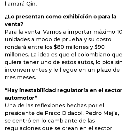
llamará Qin.
¿Lo presentan como exhibición o para la
venta?
Para la venta. Vamos a importar máximo 10
unidades a modo de prueba y su costo
rondará entre los $80 millones y $90
millones. La idea es que el colombiano que
quiera tener uno de estos autos, lo pida sin
inconvenientes y le llegue en un plazo de
tres meses.
“Hay inestabilidad regulatoria en el sector
automotor”
Una de las reflexiones hechas por el
presidente de Praco Didacol, Pedro Mejía,
se centró en lo cambiante de las
regulaciones que se crean en el sector