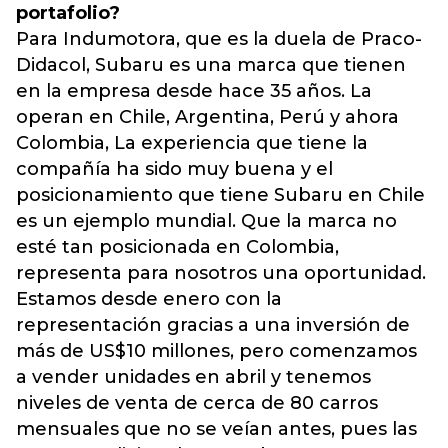
portafolio?
Para Indumotora, que es la duela de Praco-
Didacol, Subaru es una marca que tienen
en la empresa desde hace 35 años. La
operan en Chile, Argentina, Perú y ahora
Colombia, La experiencia que tiene la
compañía ha sido muy buena y el
posicionamiento que tiene Subaru en Chile
es un ejemplo mundial. Que la marca no
esté tan posicionada en Colombia,
representa para nosotros una oportunidad.
Estamos desde enero con la
representación gracias a una inversión de
más de US$10 millones, pero comenzamos
a vender unidades en abril y tenemos
niveles de venta de cerca de 80 carros
mensuales que no se veían antes, pues las