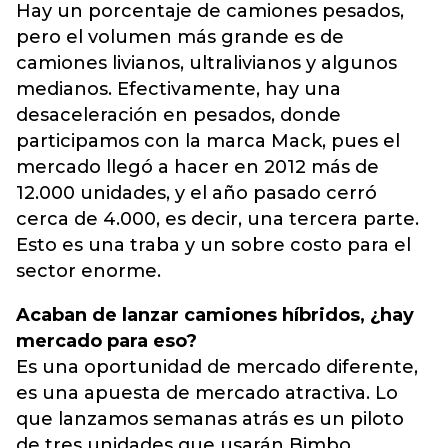
Hay un porcentaje de camiones pesados,
pero el volumen más grande es de
camiones livianos, ultralivianos y algunos
medianos. Efectivamente, hay una
desaceleración en pesados, donde
participamos con la marca Mack, pues el
mercado llegó a hacer en 2012 más de
12.000 unidades, y el año pasado cerró
cerca de 4.000, es decir, una tercera parte.
Esto es una traba y un sobre costo para el
sector enorme.
Acaban de lanzar camiones híbridos, ¿hay
mercado para eso?
Es una oportunidad de mercado diferente,
es una apuesta de mercado atractiva. Lo
que lanzamos semanas atrás es un piloto
de tres unidades que usarán Bimbo,