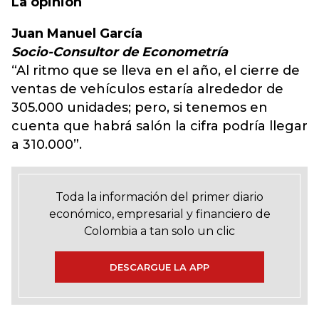
La opinión
Juan Manuel García
Socio-Consultor de Econometría
“Al ritmo que se lleva en el año, el cierre de
ventas de vehículos estaría alrededor de
305.000 unidades; pero, si tenemos en
cuenta que habrá salón la cifra podría llegar
a 310.000”.
Toda la información del primer diario
económico, empresarial y financiero de
Colombia a tan solo un clic
DESCARGUE LA APP