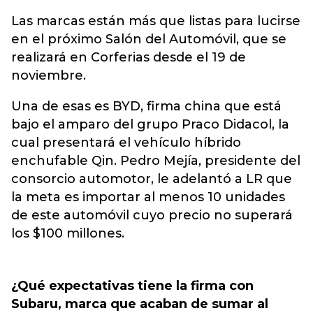
Las marcas están más que listas para lucirse
en el próximo Salón del Automóvil, que se
realizará en Corferias desde el 19 de
noviembre.
Una de esas es BYD, firma china que está
bajo el amparo del grupo Praco Didacol, la
cual presentará el vehículo híbrido
enchufable Qin. Pedro Mejía, presidente del
consorcio automotor, le adelantó a LR que
la meta es importar al menos 10 unidades
de este automóvil cuyo precio no superará
los $100 millones.
¿Qué expectativas tiene la firma con
Subaru, marca que acaban de sumar al