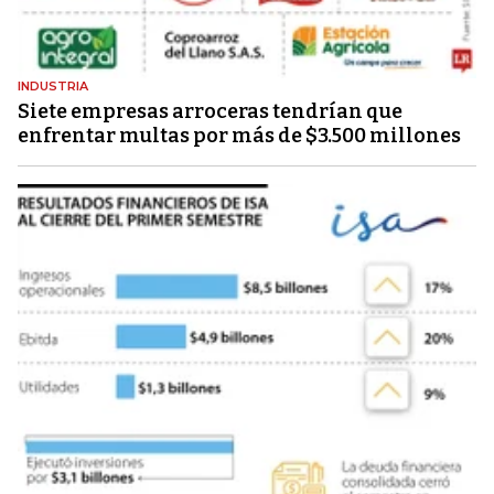
INDUSTRIA
Siete empresas arroceras tendrían que
enfrentar multas por más de $3.500 millones