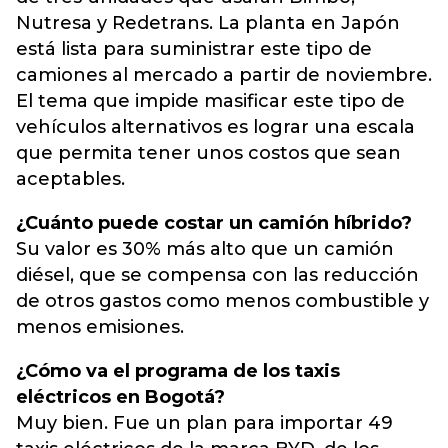
Nutresa y Redetrans. La planta en Japón
está lista para suministrar este tipo de
camiones al mercado a partir de noviembre.
El tema que impide masificar este tipo de
vehículos alternativos es lograr una escala
que permita tener unos costos que sean
aceptables.
¿Cuánto puede costar un camión híbrido?
Su valor es 30% más alto que un camión
diésel, que se compensa con las reducción
de otros gastos como menos combustible y
menos emisiones.
¿Cómo va el programa de los taxis
eléctricos en Bogotá?
Muy bien. Fue un plan para importar 49