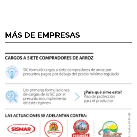
MÁS DE EMPRESAS