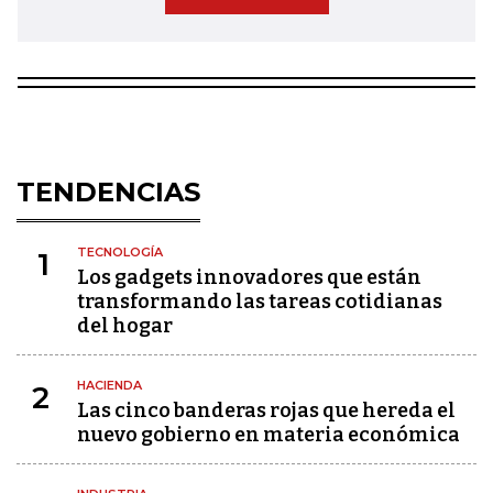
TENDENCIAS
TECNOLOGÍA
1
Los gadgets innovadores que están
transformando las tareas cotidianas
del hogar
HACIENDA
2
Las cinco banderas rojas que hereda el
nuevo gobierno en materia económica