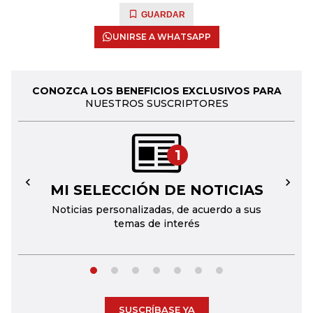
GUARDAR
UNIRSE A WHATSAPP
CONOZCA LOS BENEFICIOS EXCLUSIVOS PARA
NUESTROS SUSCRIPTORES
1
MI SELECCIÓN DE NOTICIAS
←
→
Noticias personalizadas, de acuerdo a sus
temas de interés
SUSCRÍBASE YA