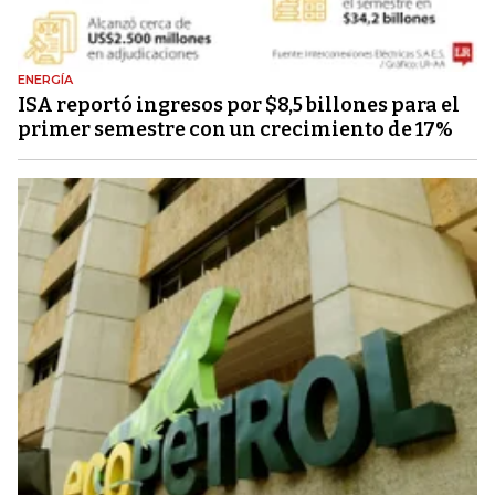
ENERGÍA
ISA reportó ingresos por $8,5 billones para el
primer semestre con un crecimiento de 17%