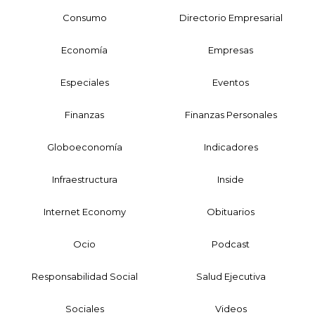
Consumo
Directorio Empresarial
Economía
Empresas
Especiales
Eventos
Finanzas
Finanzas Personales
Globoeconomía
Indicadores
Infraestructura
Inside
Internet Economy
Obituarios
Ocio
Podcast
Responsabilidad Social
Salud Ejecutiva
Sociales
Videos