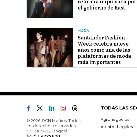
reforma impulsada por
el gobierno de Kast
MODA
Santander Fashion
Week celebra nueve
años como una de las
plataformas de moda
más importantes
TODAS LAS SE
Agronegocios
© 2026, RCN Medios. Todos
los derechos reservados.
Asuntos Legales
Cr. 13a 37-32, Bogotá
(+57) 1 4227600