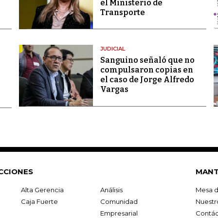
el Ministerio de
Transporte
JUDICIAL
Sanguino señaló que no
compulsaron copias en
el caso de Jorge Alfredo
Vargas
CCIONES
MANT
Alta Gerencia
Análisis
Mesa d
Caja Fuerte
Comunidad
Nuestr
Empresarial
Contác