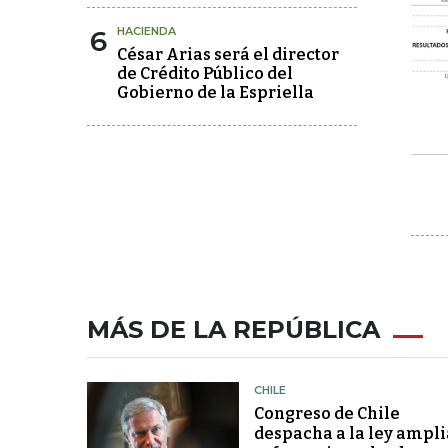
6
HACIENDA
César Arias será el director
de Crédito Público del
Gobierno de la Espriella
MÁS DE LA REPÚBLICA
CHILE
Congreso de Chile
despacha a la ley ampli