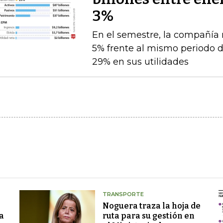
3%
En el semestre, la compañía 
5% frente al mismo periodo 
29% en sus utilidades
TRANSPORTE
Noguera traza la hoja de
a
ruta para su gestión en