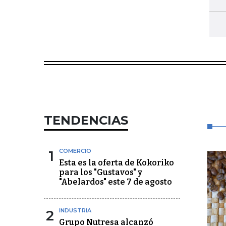
TENDENCIAS
1
COMERCIO
Esta es la oferta de Kokoriko
para los "Gustavos" y
"Abelardos" este 7 de agosto
2
INDUSTRIA
Grupo Nutresa alcanzó