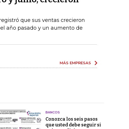
registró que sus ventas crecieron
del año pasado y un aumento de
MÁS EMPRESAS
BANCOS
Conozca los seis pasos
que usted debe seguir si