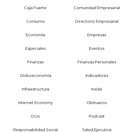
Caja Fuerte
Comunidad Empresarial
Consumo
Directorio Empresarial
Economía
Empresas
Especiales
Eventos
Finanzas
Finanzas Personales
Globoeconomía
Indicadores
Infraestructura
Inside
Internet Economy
Obituarios
Ocio
Podcast
Responsabilidad Social
Salud Ejecutiva