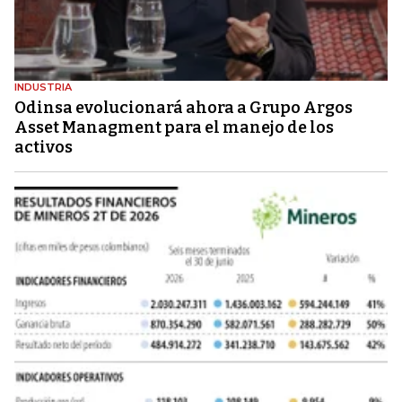
INDUSTRIA
Odinsa evolucionará ahora a Grupo Argos
Asset Managment para el manejo de los
activos