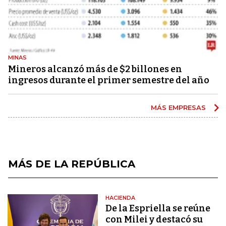
MINAS
Mineros alcanzó más de $2 billones en
ingresos durante el primer semestre del año
MÁS EMPRESAS
MÁS DE LA REPÚBLICA
HACIENDA
De la Espriella se reúne
con Milei y destacó su