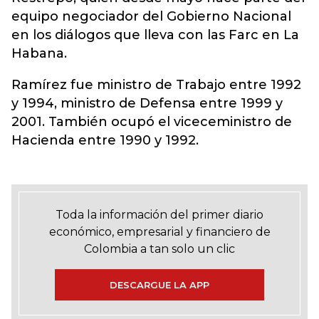
equipo negociador del Gobierno Nacional
en los diálogos que lleva con las Farc en La
Habana.
Ramírez fue ministro de Trabajo entre 1992
y 1994, ministro de Defensa entre 1999 y
2001. También ocupó el viceceministro de
Hacienda entre 1990 y 1992.
Toda la información del primer diario
económico, empresarial y financiero de
Colombia a tan solo un clic
DESCARGUE LA APP