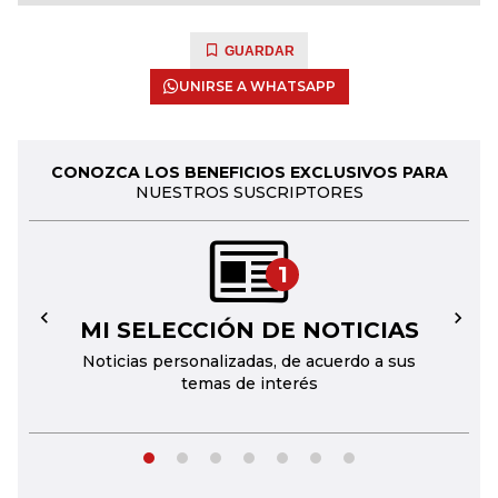
GUARDAR
UNIRSE A WHATSAPP
CONOZCA LOS BENEFICIOS EXCLUSIVOS PARA
NUESTROS SUSCRIPTORES
1
MI SELECCIÓN DE NOTICIAS
←
→
Noticias personalizadas, de acuerdo a sus
temas de interés