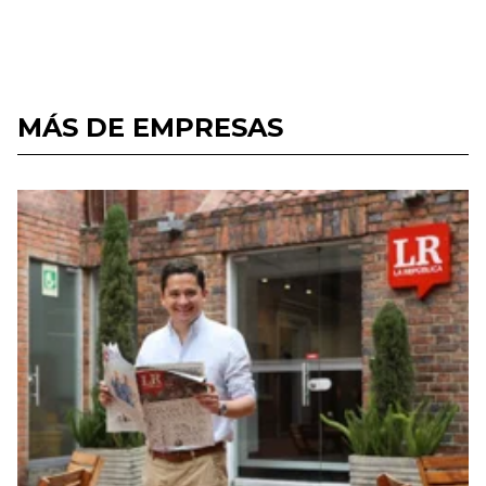
MÁS DE EMPRESAS