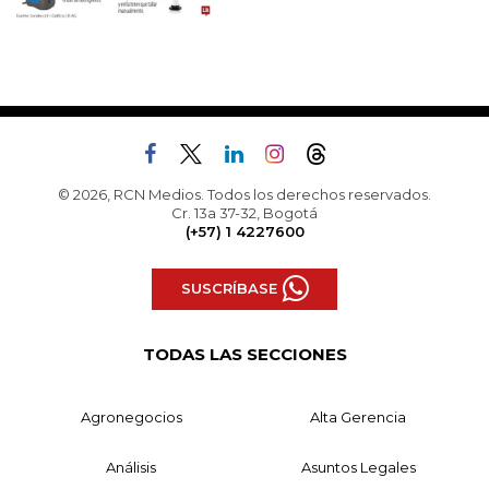
© 2026, RCN Medios. Todos los derechos reservados.
Cr. 13a 37-32, Bogotá
(+57) 1 4227600
SUSCRÍBASE
TODAS LAS SECCIONES
Agronegocios
Alta Gerencia
Análisis
Asuntos Legales