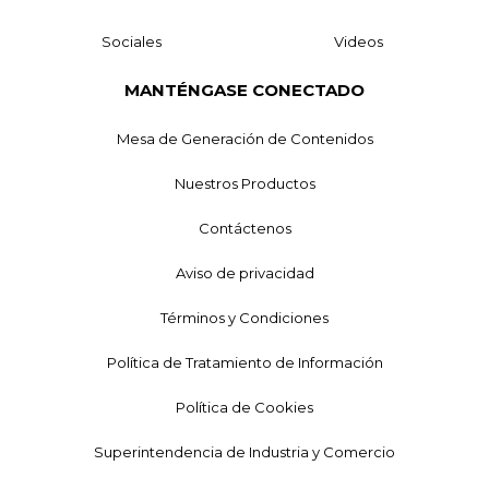
Sociales
Videos
MANTÉNGASE CONECTADO
Mesa de Generación de Contenidos
Nuestros Productos
Contáctenos
Aviso de privacidad
Términos y Condiciones
Política de Tratamiento de Información
Política de Cookies
Superintendencia de Industria y Comercio