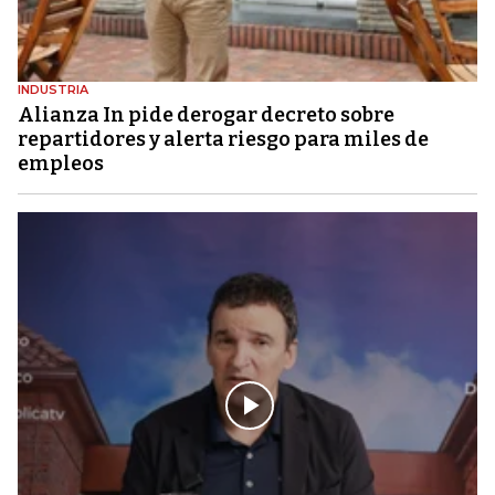
INDUSTRIA
Alianza In pide derogar decreto sobre
repartidores y alerta riesgo para miles de
empleos