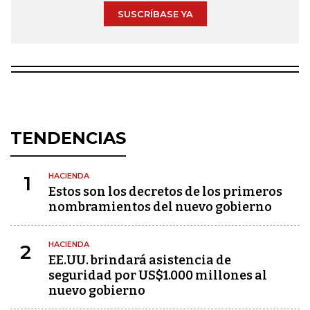
SUSCRÍBASE YA
TENDENCIAS
HACIENDA
1
Estos son los decretos de los primeros
nombramientos del nuevo gobierno
HACIENDA
2
EE.UU. brindará asistencia de
seguridad por US$1.000 millones al
nuevo gobierno