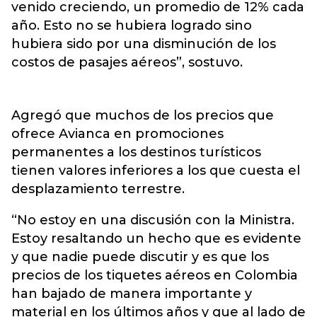
venido creciendo, un promedio de 12% cada
año. Esto no se hubiera logrado sino
hubiera sido por una disminución de los
costos de pasajes aéreos”, sostuvo.
Agregó que muchos de los precios que
ofrece Avianca en promociones
permanentes a los destinos turísticos
tienen valores inferiores a los que cuesta el
desplazamiento terrestre.
“No estoy en una discusión con la Ministra.
Estoy resaltando un hecho que es evidente
y que nadie puede discutir y es que los
precios de los tiquetes aéreos en Colombia
han bajado de manera importante y
material en los últimos años y que al lado de