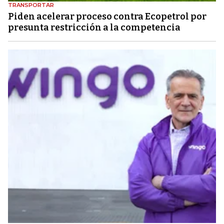
TRANSPORTAR
Piden acelerar proceso contra Ecopetrol por
presunta restricción a la competencia