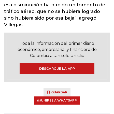
esa disminución ha habido un fomento del
tráfico aéreo, que no se hubiera logrado
sino hubiera sido por esa baja”, agregó
Villegas.
Toda la información del primer diario
económico, empresarial y financiero de
Colombia a tan solo un clic
DESCARGUE LA APP
GUARDAR
UNIRSE A WHATSAPP