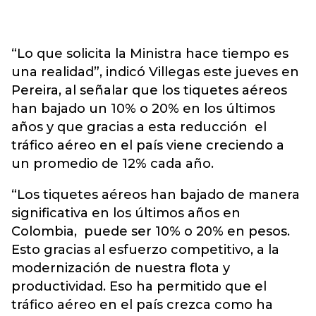
“Lo que solicita la Ministra hace tiempo es
una realidad”, indicó Villegas este jueves en
Pereira, al señalar que los tiquetes aéreos
han bajado un 10% o 20% en los últimos
años y que gracias a esta reducción el
tráfico aéreo en el país viene creciendo a
un promedio de 12% cada año.
“Los tiquetes aéreos han bajado de manera
significativa en los últimos años en
Colombia, puede ser 10% o 20% en pesos.
Esto gracias al esfuerzo competitivo, a la
modernización de nuestra flota y
productividad. Eso ha permitido que el
tráfico aéreo en el país crezca como ha