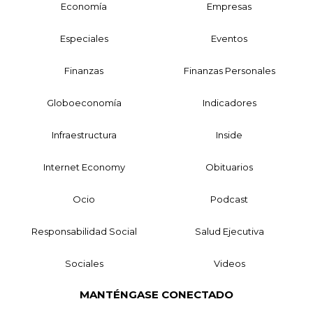
Economía
Empresas
Especiales
Eventos
Finanzas
Finanzas Personales
Globoeconomía
Indicadores
Infraestructura
Inside
Internet Economy
Obituarios
Ocio
Podcast
Responsabilidad Social
Salud Ejecutiva
Sociales
Videos
MANTÉNGASE CONECTADO