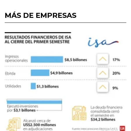
MÁS DE EMPRESAS