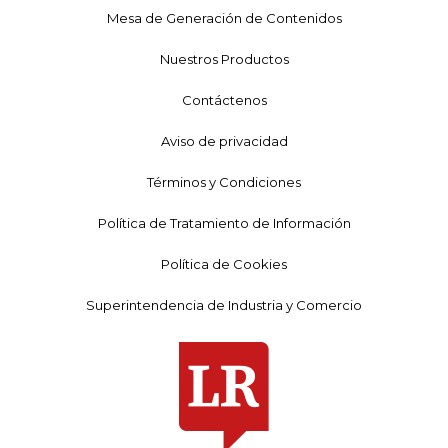
Mesa de Generación de Contenidos
Nuestros Productos
Contáctenos
Aviso de privacidad
Términos y Condiciones
Política de Tratamiento de Información
Política de Cookies
Superintendencia de Industria y Comercio