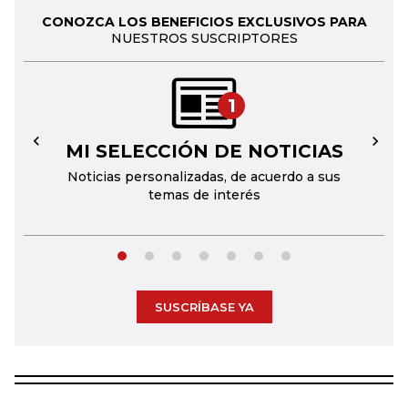
CONOZCA LOS BENEFICIOS EXCLUSIVOS PARA
NUESTROS SUSCRIPTORES
1
MI SELECCIÓN DE NOTICIAS
←
→
Noticias personalizadas, de acuerdo a sus
temas de interés
SUSCRÍBASE YA