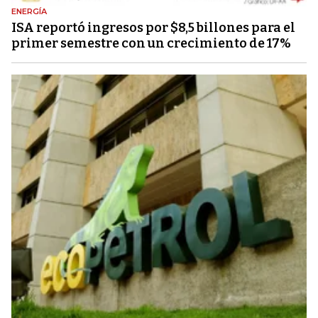
ENERGÍA
ISA reportó ingresos por $8,5 billones para el
primer semestre con un crecimiento de 17%