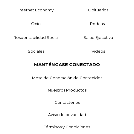
Internet Economy
Obituarios
Ocio
Podcast
Responsabilidad Social
Salud Ejecutiva
Sociales
Videos
MANTÉNGASE CONECTADO
Mesa de Generación de Contenidos
Nuestros Productos
Contáctenos
Aviso de privacidad
Términos y Condiciones