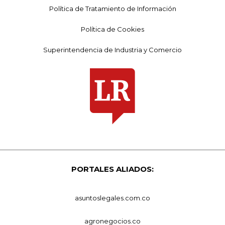
Política de Tratamiento de Información
Política de Cookies
Superintendencia de Industria y Comercio
PORTALES ALIADOS:
asuntoslegales.com.co
agronegocios.co