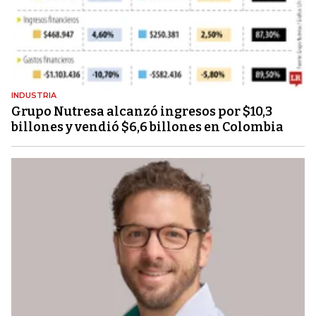
INDUSTRIA
Grupo Nutresa alcanzó ingresos por $10,3
billones y vendió $6,6 billones en Colombia