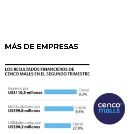
MÁS DE EMPRESAS