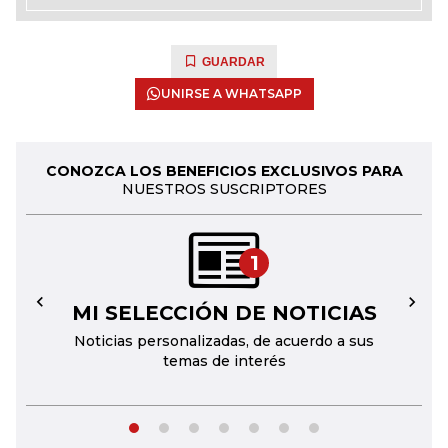
GUARDAR
UNIRSE A WHATSAPP
CONOZCA LOS BENEFICIOS EXCLUSIVOS PARA
NUESTROS SUSCRIPTORES
1
MI SELECCIÓN DE NOTICIAS
←
→
Noticias personalizadas, de acuerdo a sus
temas de interés