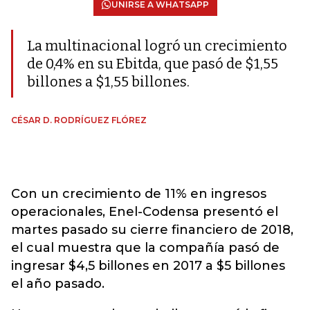
UNIRSE A WHATSAPP
La multinacional logró un crecimiento
de 0,4% en su Ebitda, que pasó de $1,55
billones a $1,55 billones.
CÉSAR D. RODRÍGUEZ FLÓREZ
Con un crecimiento de 11% en ingresos
operacionales, Enel-Codensa presentó el
martes pasado su cierre financiero de 2018,
el cual muestra que la compañía pasó de
ingresar $4,5 billones en 2017 a $5 billones
el año pasado.