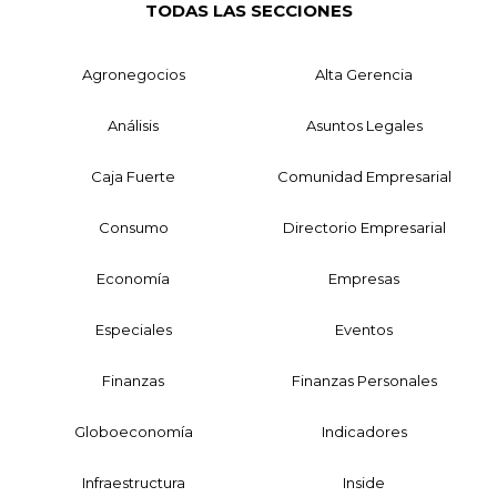
TODAS LAS SECCIONES
Agronegocios
Alta Gerencia
Análisis
Asuntos Legales
Caja Fuerte
Comunidad Empresarial
Consumo
Directorio Empresarial
Economía
Empresas
Especiales
Eventos
Finanzas
Finanzas Personales
Globoeconomía
Indicadores
Infraestructura
Inside