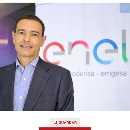
GUARDAR