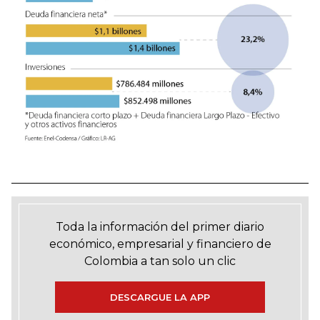
Toda la información del primer diario
económico, empresarial y financiero de
Colombia a tan solo un clic
DESCARGUE LA APP