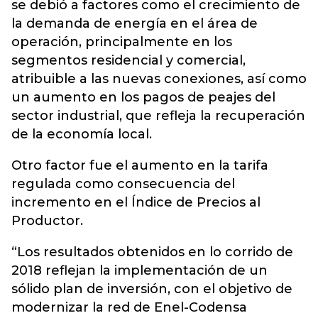
se debió a factores como el crecimiento de
la demanda de energía en el área de
operación, principalmente en los
segmentos residencial y comercial,
atribuible a las nuevas conexiones, así como
un aumento en los pagos de peajes del
sector industrial, que refleja la recuperación
de la economía local.
Otro factor fue el aumento en la tarifa
regulada como consecuencia del
incremento en el Índice de Precios al
Productor.
“Los resultados obtenidos en lo corrido de
2018 reflejan la implementación de un
sólido plan de inversión, con el objetivo de
modernizar la red de Enel-Codensa