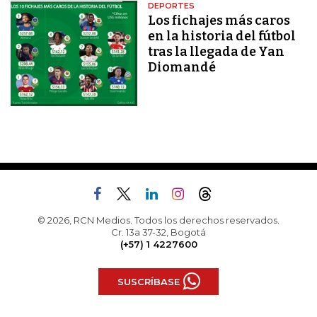
DEPORTES
Los fichajes más caros
en la historia del fútbol
tras la llegada de Yan
Diomandé
© 2026, RCN Medios. Todos los derechos reservados.
Cr. 13a 37-32, Bogotá
(+57) 1 4227600
SUSCRÍBASE