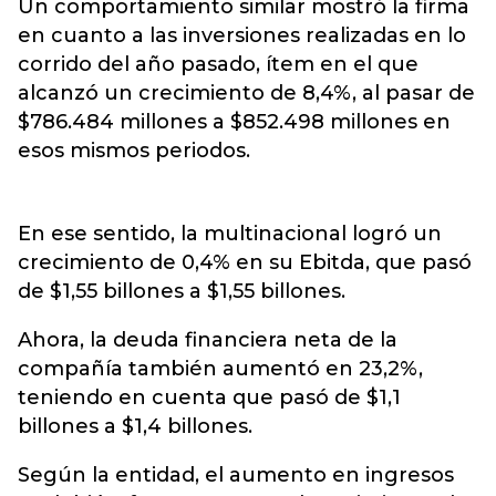
Un comportamiento similar mostró la firma
en cuanto a las inversiones realizadas en lo
corrido del año pasado, ítem en el que
alcanzó un crecimiento de 8,4%, al pasar de
$786.484 millones a $852.498 millones en
esos mismos periodos.
En ese sentido, la multinacional logró un
crecimiento de 0,4% en su Ebitda, que pasó
de $1,55 billones a $1,55 billones.
Ahora, la deuda financiera neta de la
compañía también aumentó en 23,2%,
teniendo en cuenta que pasó de $1,1
billones a $1,4 billones.
Según la entidad, el aumento en ingresos