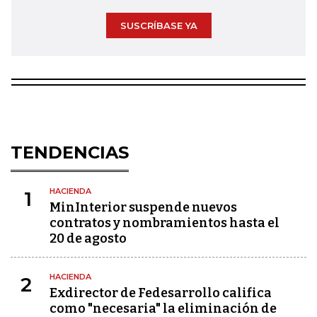
SUSCRÍBASE YA
TENDENCIAS
HACIENDA
1
MinInterior suspende nuevos
contratos y nombramientos hasta el
20 de agosto
HACIENDA
2
Exdirector de Fedesarrollo califica
como "necesaria" la eliminación de