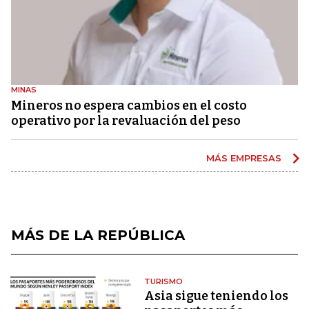
MINAS
Mineros no espera cambios en el costo
operativo por la revaluación del peso
MÁS EMPRESAS
MÁS DE LA REPÚBLICA
TURISMO
Asia sigue teniendo los