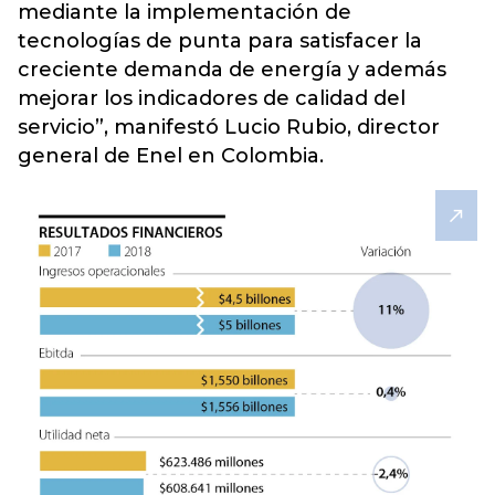
mediante la implementación de
tecnologías de punta para satisfacer la
creciente demanda de energía y además
mejorar los indicadores de calidad del
servicio”, manifestó Lucio Rubio, director
general de Enel en Colombia.