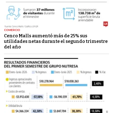
COMERCIO
Cenco Malls aumentó más de 25% sus
utilidades netas durante el segundo trimestre
del año