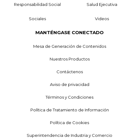
Responsabilidad Social
Salud Ejecutiva
Sociales
Videos
MANTÉNGASE CONECTADO
Mesa de Generación de Contenidos
Nuestros Productos
Contáctenos
Aviso de privacidad
Términos y Condiciones
Política de Tratamiento de Información
Política de Cookies
Superintendencia de Industria y Comercio