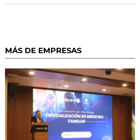
MÁS DE EMPRESAS