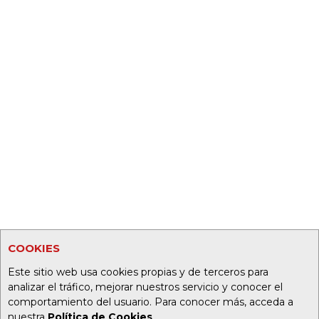
COOKIES
Este sitio web usa cookies propias y de terceros para
analizar el tráfico, mejorar nuestros servicio y conocer el
comportamiento del usuario. Para conocer más, acceda a
nuestra
Política de Cookies
.