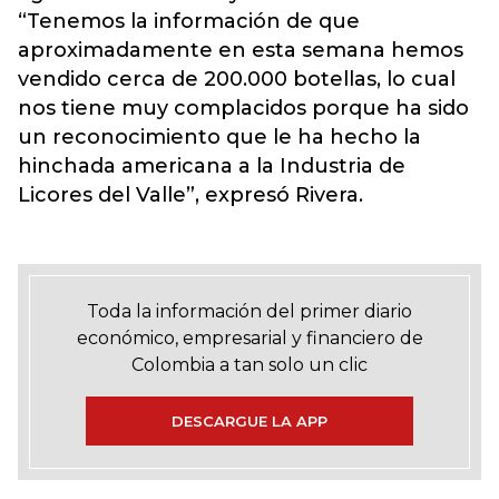
“Tenemos la información de que
aproximadamente en esta semana hemos
vendido cerca de 200.000 botellas, lo cual
nos tiene muy complacidos porque ha sido
un reconocimiento que le ha hecho la
hinchada americana a la Industria de
Licores del Valle”, expresó Rivera.
Toda la información del primer diario
económico, empresarial y financiero de
Colombia a tan solo un clic
DESCARGUE LA APP