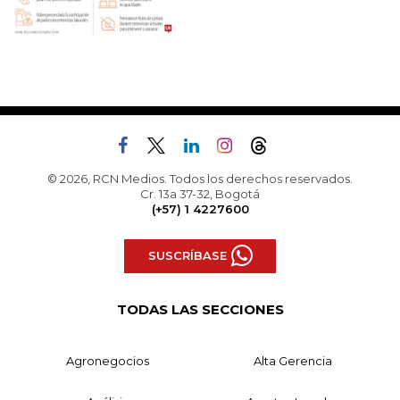
© 2026, RCN Medios. Todos los derechos reservados.
Cr. 13a 37-32, Bogotá
(+57) 1 4227600
SUSCRÍBASE
TODAS LAS SECCIONES
Agronegocios
Alta Gerencia