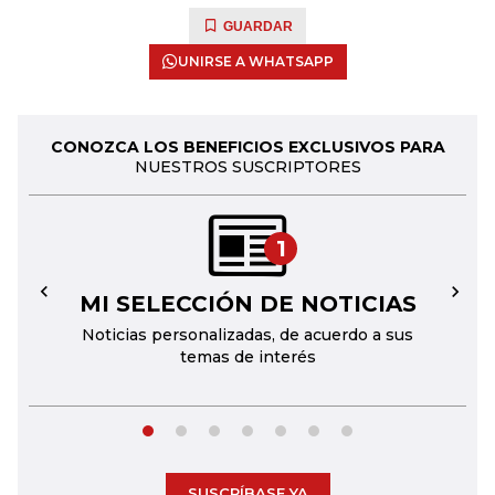
GUARDAR
UNIRSE A WHATSAPP
CONOZCA LOS BENEFICIOS EXCLUSIVOS PARA
NUESTROS SUSCRIPTORES
1
MI SELECCIÓN DE NOTICIAS
←
→
Noticias personalizadas, de acuerdo a sus
temas de interés
SUSCRÍBASE YA