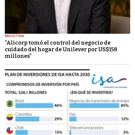
INDUSTRIA
“Alicorp tomó el control del negocio de
cuidado del hogar de Unilever por US$158
millones”