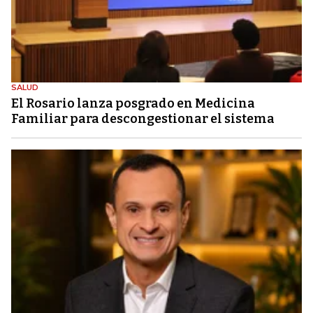
SALUD
El Rosario lanza posgrado en Medicina
Familiar para descongestionar el sistema