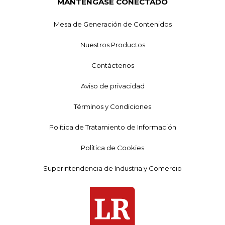
MANTÉNGASE CONECTADO
Mesa de Generación de Contenidos
Nuestros Productos
Contáctenos
Aviso de privacidad
Términos y Condiciones
Política de Tratamiento de Información
Política de Cookies
Superintendencia de Industria y Comercio