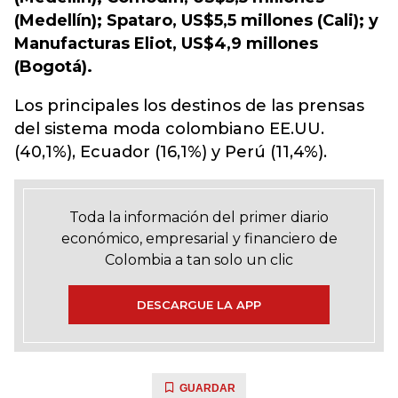
(Medellín); Spataro, US$5,5 millones (Cali); y
Manufacturas Eliot, US$4,9 millones
(Bogotá).
Los principales los destinos de las prensas
del sistema moda colombiano EE.UU.
(40,1%), Ecuador (16,1%) y Perú (11,4%).
Toda la información del primer diario
económico, empresarial y financiero de
Colombia a tan solo un clic
DESCARGUE LA APP
GUARDAR