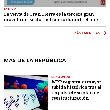
ENERGÍA
La venta de Gran Tierra es la tercera gran
movida del sector petrolero durante el año
MÁS EMPRESAS
MÁS DE LA REPÚBLICA
REINO UNIDO
WPP registra su mayor
subida histórica tras el
impulso de su plan de
reestructuración