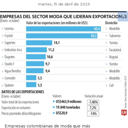
martes, 15 de abril de 2025
Empresas colombianas de moda que más