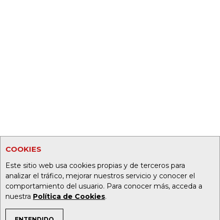
COOKIES
Este sitio web usa cookies propias y de terceros para
analizar el tráfico, mejorar nuestros servicio y conocer el
comportamiento del usuario. Para conocer más, acceda a
nuestra
Política de Cookies
.
ENTENDIDO