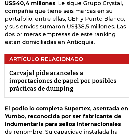
US$40,4 millones
. Le sigue Grupo Crystal,
compañía que tiene seis marcas en su
portafolio, entre ellas, GEF y Punto Blanco,
y sus envíos sumaron US$38,5 millones. Las
dos primeras empresas de este ranking
están domiciliadas en Antioquia.
ARTÍCULO RELACIONADO
Carvajal pide aranceles a
importaciones de papel por posibles
prácticas de dumping
El podio lo completa Supertex, asentada en
Yumbo, reconocida por ser fabricante de
indumentaria para sellos internacionales
de renombre. Su capacidad instalada ha