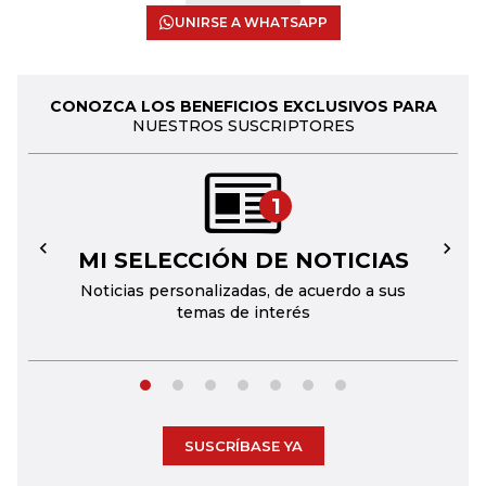
UNIRSE A WHATSAPP
CONOZCA LOS BENEFICIOS EXCLUSIVOS PARA
NUESTROS SUSCRIPTORES
1
MI SELECCIÓN DE NOTICIAS
←
→
Noticias personalizadas, de acuerdo a sus
temas de interés
SUSCRÍBASE YA