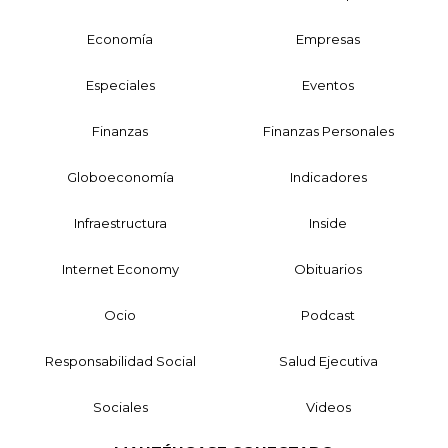
Economía
Empresas
Especiales
Eventos
Finanzas
Finanzas Personales
Globoeconomía
Indicadores
Infraestructura
Inside
Internet Economy
Obituarios
Ocio
Podcast
Responsabilidad Social
Salud Ejecutiva
Sociales
Videos