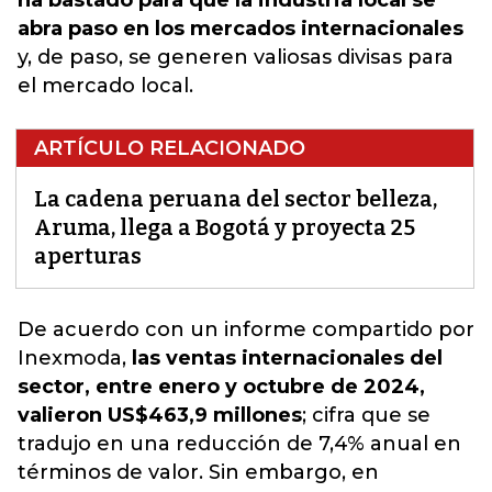
ha bastado para que la industria local se
abra paso en los mercados internacionales
y, de paso, se generen valiosas divisas para
el mercado local.
ARTÍCULO RELACIONADO
La cadena peruana del sector belleza,
Aruma, llega a Bogotá y proyecta 25
aperturas
De acuerdo con un informe compartido por
Inexmoda,
las ventas internacionales del
sector, entre enero y octubre de 2024,
valieron US$463,9 millones
; cifra que se
tradujo en una reducción de 7,4% anual en
términos de valor. Sin embargo, en