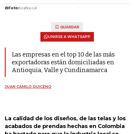
Foto:
Gráfico LR
GUARDAR
UNIRSE A WHATSAPP
Las empresas en el top 10 de las más
exportadoras están domiciliadas en
Antioquia, Valle y Cundinamarca
JUAN CAMILO QUICENO
La calidad de los diseños, de las telas y los
acabados de prendas hechas en Colombia