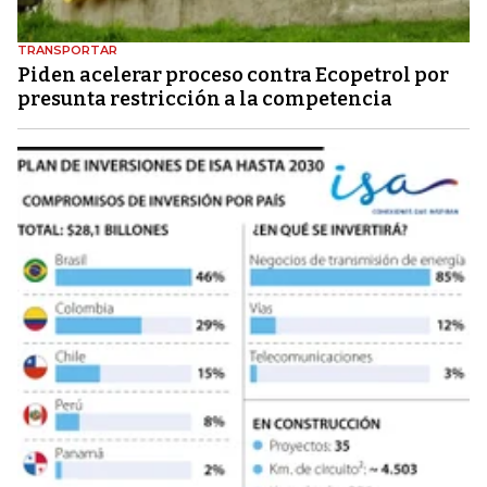
TRANSPORTAR
Piden acelerar proceso contra Ecopetrol por
presunta restricción a la competencia