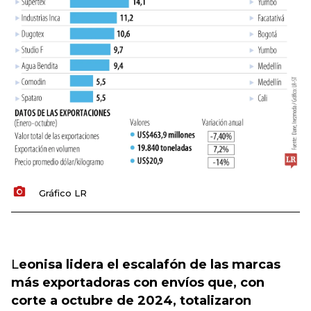
Gráfico LR
L
eonisa lidera el escalafón de las marcas
más exportadoras con envíos que, con
corte a octubre de 2024, totalizaron