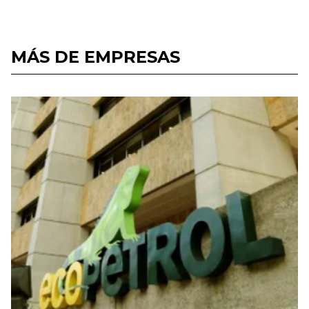
MÁS DE EMPRESAS