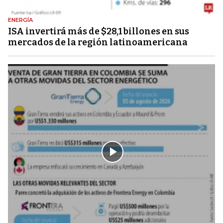
ENERGÍA
ISA invertirá más de $28,1 billones en sus
mercados de la región latinoamericana