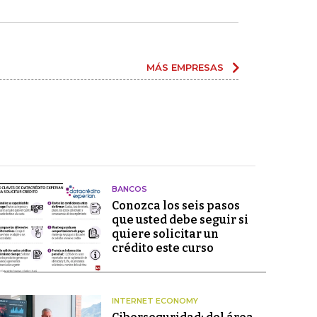
MÁS EMPRESAS
BANCOS
Conozca los seis pasos
que usted debe seguir si
quiere solicitar un
crédito este curso
INTERNET ECONOMY