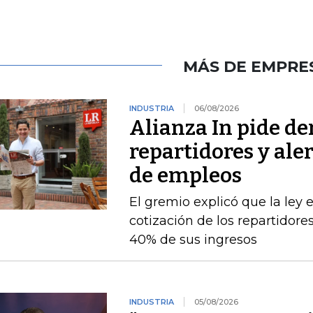
MÁS DE EMPRE
INDUSTRIA
06/08/2026
Alianza In pide de
repartidores y ale
de empleos
El gremio explicó que la ley 
cotización de los repartidor
40% de sus ingresos
INDUSTRIA
05/08/2026