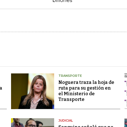
billones
TRANSPORTE
Noguera traza la hoja de
a
ruta para su gestión en
el Ministerio de
Transporte
JUDICIAL