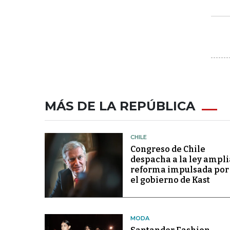
MÁS DE LA REPÚBLICA
CHILE
Congreso de Chile
despacha a la ley ampli
reforma impulsada por
el gobierno de Kast
MODA