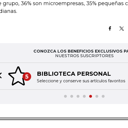
e grupo, 36% son microempresas, 35% pequeñas 
ianas.
CONOZCA LOS BENEFICIOS EXCLUSIVOS P
NUESTROS SUSCRIPTORES
BIBLIOTECA PERSONAL
5
Previous slide
Seleccione y conserve sus artículos favoritos