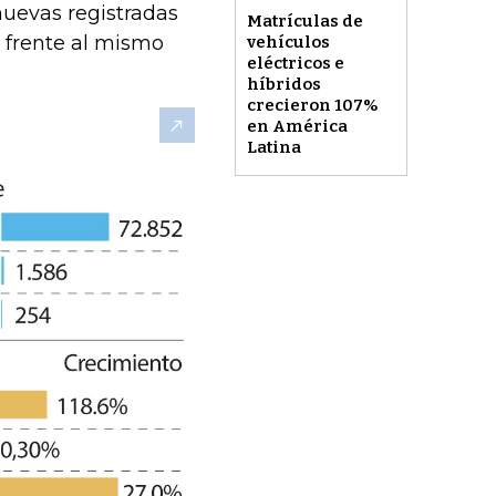
uevas registradas
Matrículas de
 frente al mismo
vehículos
eléctricos e
híbridos
crecieron 107%
en América
Latina