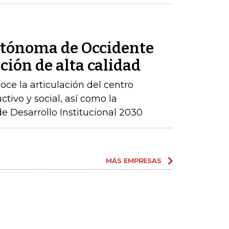
utónoma de Occidente
ción de alta calidad
ce la articulación del centro
ctivo y social, así como la
 Desarrollo Institucional 2030
MÁS EMPRESAS