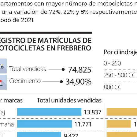
artamentos con mayor número de motocicletas n
 una variación de 72%, 22% y 8% respectivamente
iodo de 2021.