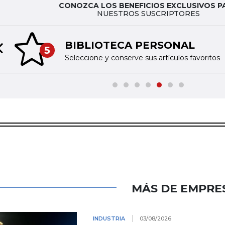
CONOZCA LOS BENEFICIOS EXCLUSIVOS P
NUESTROS SUSCRIPTORES
BIBLIOTECA PERSONAL
5
Previous slide
Seleccione y conserve sus artículos favoritos
MÁS DE EMPRE
INDUSTRIA
03/08/2026