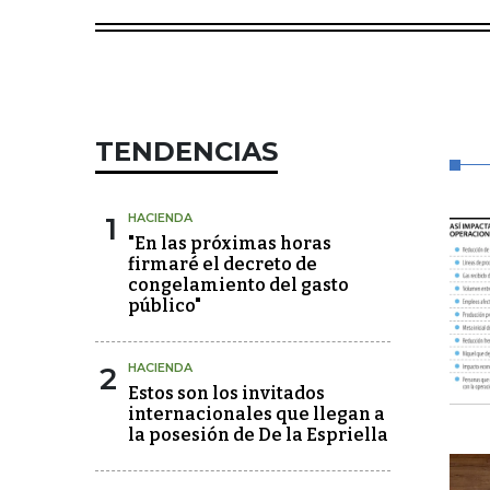
TENDENCIAS
1
HACIENDA
"En las próximas horas
firmaré el decreto de
congelamiento del gasto
público"
2
HACIENDA
Estos son los invitados
internacionales que llegan a
la posesión de De la Espriella