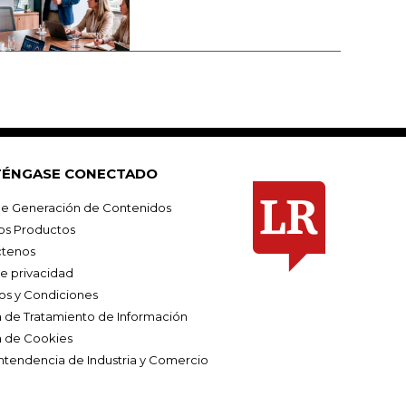
ÉNGASE CONECTADO
e Generación de Contenidos
os Productos
tenos
de privacidad
os y Condiciones
ca de Tratamiento de Información
a de Cookies
ntendencia de Industria y Comercio