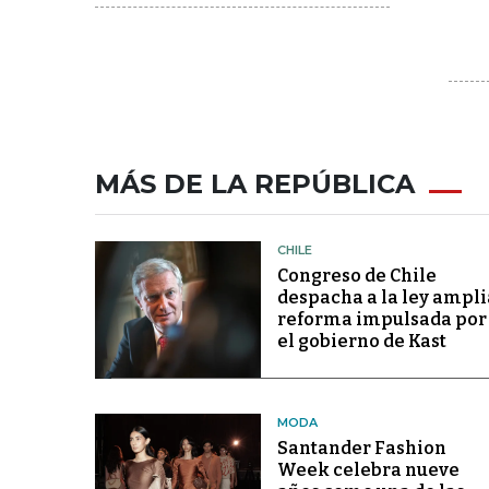
MÁS DE LA REPÚBLICA
CHILE
Congreso de Chile
despacha a la ley ampli
reforma impulsada por
el gobierno de Kast
MODA
Santander Fashion
Week celebra nueve