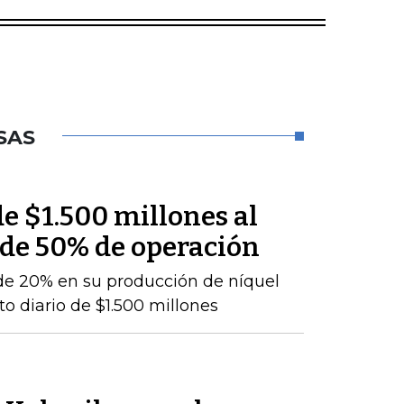
SAS
e $1.500 millones al
 de 50% de operación
de 20% en su producción de níquel
o diario de $1.500 millones