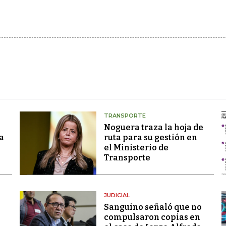
TRANSPORTE
Noguera traza la hoja de
a
ruta para su gestión en
el Ministerio de
Transporte
JUDICIAL
Sanguino señaló que no
compulsaron copias en