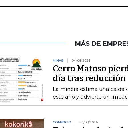
MÁS DE EMPRE
MINAS
04/08/2026
Cerro Matoso pierd
día tras reducción
La minera estima una caída 
este año y advierte un impact
COMERCIO
06/08/2026