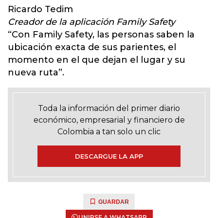
Ricardo Tedim
Creador de la aplicación Family Safety
“Con Family Safety, las personas saben la
ubicación exacta de sus parientes, el
momento en el que dejan el lugar y su
nueva ruta”.
Toda la información del primer diario
económico, empresarial y financiero de
Colombia a tan solo un clic
DESCARGUE LA APP
GUARDAR
UNIRSE A WHATSAPP