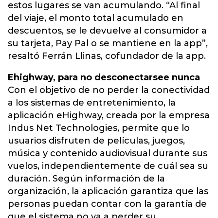
estos lugares se van acumulando. “Al final
del viaje, el monto total acumulado en
descuentos, se le devuelve al consumidor a
su tarjeta, Pay Pal o se mantiene en la app”,
resaltó Ferrán Llinas, cofundador de la app.
Ehighway, para no desconectarsee nunca
Con el objetivo de no perder la conectividad
a los sistemas de entretenimiento, la
aplicación eHighway, creada por la empresa
Indus Net Technologies, permite que lo
usuarios disfruten de películas, juegos,
música y contenido audiovisual durante sus
vuelos, independientemente de cuál sea su
duración. Según información de la
organización, la aplicación garantiza que las
personas puedan contar con la garantía de
que el sistema no va a perder su