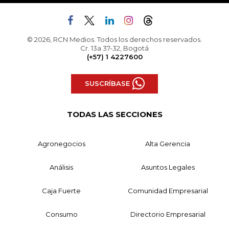
© 2026, RCN Medios. Todos los derechos reservados.
Cr. 13a 37-32, Bogotá
(+57) 1 4227600
SUSCRÍBASE
TODAS LAS SECCIONES
Agronegocios
Alta Gerencia
Análisis
Asuntos Legales
Caja Fuerte
Comunidad Empresarial
Consumo
Directorio Empresarial