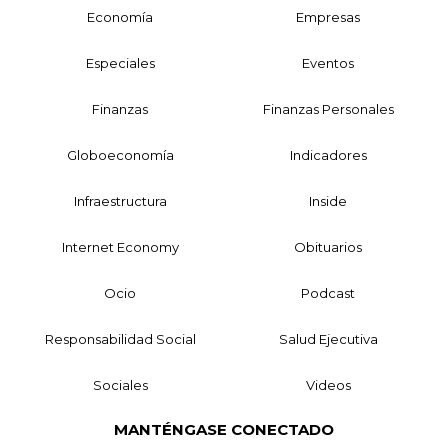
Economía
Empresas
Especiales
Eventos
Finanzas
Finanzas Personales
Globoeconomía
Indicadores
Infraestructura
Inside
Internet Economy
Obituarios
Ocio
Podcast
Responsabilidad Social
Salud Ejecutiva
Sociales
Videos
MANTÉNGASE CONECTADO