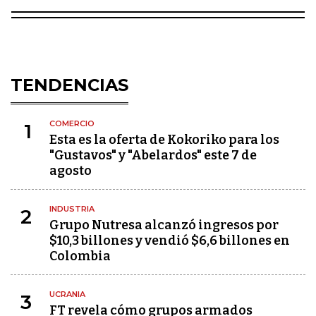
TENDENCIAS
COMERCIO
1
Esta es la oferta de Kokoriko para los
"Gustavos" y "Abelardos" este 7 de
agosto
INDUSTRIA
2
Grupo Nutresa alcanzó ingresos por
$10,3 billones y vendió $6,6 billones en
Colombia
UCRANIA
3
FT revela cómo grupos armados