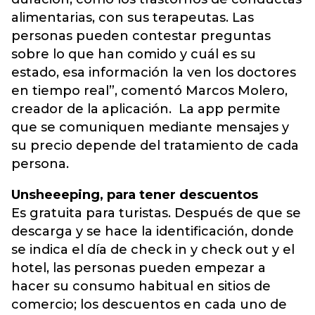
alimentarias, con sus terapeutas. Las
personas pueden contestar preguntas
sobre lo que han comido y cuál es su
estado, esa información la ven los doctores
en tiempo real”, comentó Marcos Molero,
creador de la aplicación. La app permite
que se comuniquen mediante mensajes y
su precio depende del tratamiento de cada
persona.
Unsheeeping, para tener descuentos
Es gratuita para turistas. Después de que se
descarga y se hace la identificación, donde
se indica el día de check in y check out y el
hotel, las personas pueden empezar a
hacer su consumo habitual en sitios de
comercio; los descuentos en cada uno de