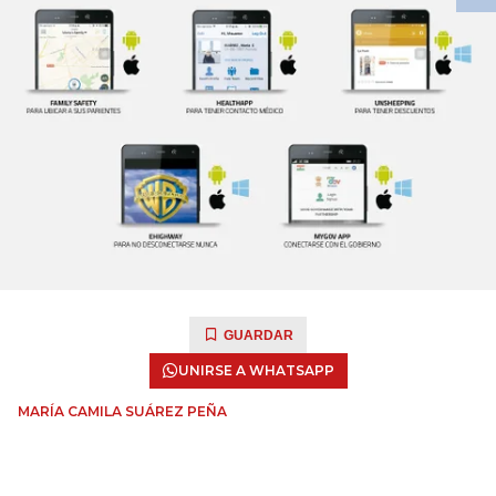
GUARDAR
UNIRSE A WHATSAPP
MARÍA CAMILA SUÁREZ PEÑA