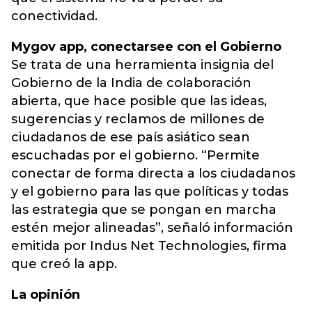
conectividad.
Mygov app, conectarsee con el Gobierno
Se trata de una herramienta insignia del
Gobierno de la India de colaboración
abierta, que hace posible que las ideas,
sugerencias y reclamos de millones de
ciudadanos de ese país asiático sean
escuchadas por el gobierno. “Permite
conectar de forma directa a los ciudadanos
y el gobierno para las que políticas y todas
las estrategia que se pongan en marcha
estén mejor alineadas”, señaló información
emitida por Indus Net Technologies, firma
que creó la app.
La opinión