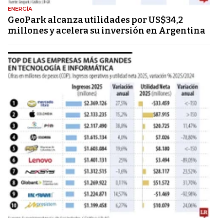
ENERGÍA
GeoPark alcanza utilidades por US$34,2
millones y acelera su inversión en Argentina