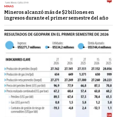
MINAS
Mineros alcanzó más de $2 billones en
ingresos durante el primer semestre del año