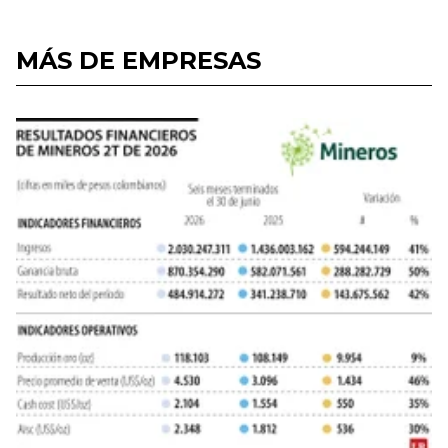
MÁS DE EMPRESAS