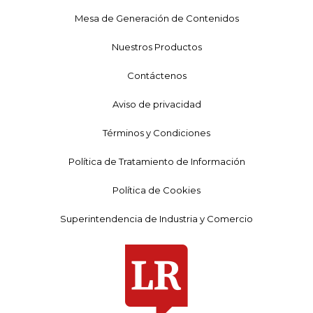
Mesa de Generación de Contenidos
Nuestros Productos
Contáctenos
Aviso de privacidad
Términos y Condiciones
Política de Tratamiento de Información
Política de Cookies
Superintendencia de Industria y Comercio