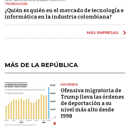
TECNOLOGÍA
¿Quién es quién en el mercado de tecnología e
informática en la industria colombiana?
MÁS EMPRESAS
MÁS DE LA REPÚBLICA
HACIENDA
Ofensiva migratoria de
Trump lleva las órdenes
de deportación a su
nivel más alto desde
1998