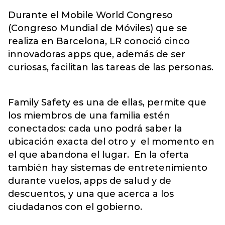
Durante el Mobile World Congreso
(Congreso Mundial de Móviles) que se
realiza en Barcelona, LR conoció cinco
innovadoras apps que, además de ser
curiosas, facilitan las tareas de las personas.
Family Safety es una de ellas, permite que
los miembros de una familia estén
conectados: cada uno podrá saber la
ubicación exacta del otro y el momento en
el que abandona el lugar. En la oferta
también hay sistemas de entretenimiento
durante vuelos, apps de salud y de
descuentos, y una que acerca a los
ciudadanos con el gobierno.