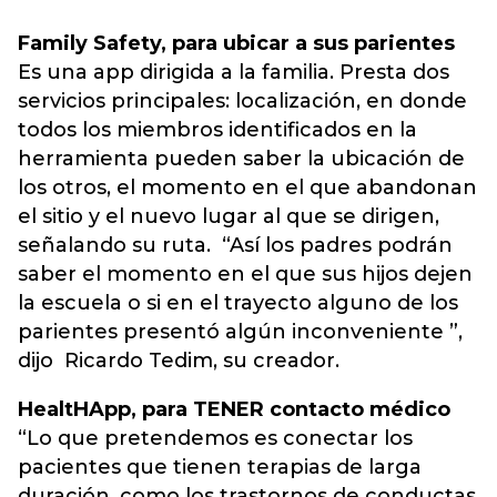
Family Safety, para ubicar a sus parientes
Es una app dirigida a la familia. Presta dos
servicios principales: localización, en donde
todos los miembros identificados en la
herramienta pueden saber la ubicación de
los otros, el momento en el que abandonan
el sitio y el nuevo lugar al que se dirigen,
señalando su ruta. “Así los padres podrán
saber el momento en el que sus hijos dejen
la escuela o si en el trayecto alguno de los
parientes presentó algún inconveniente ”,
dijo Ricardo Tedim, su creador.
HealtHApp, para TENER contacto médico
“Lo que pretendemos es conectar los
pacientes que tienen terapias de larga
duración, como los trastornos de conductas