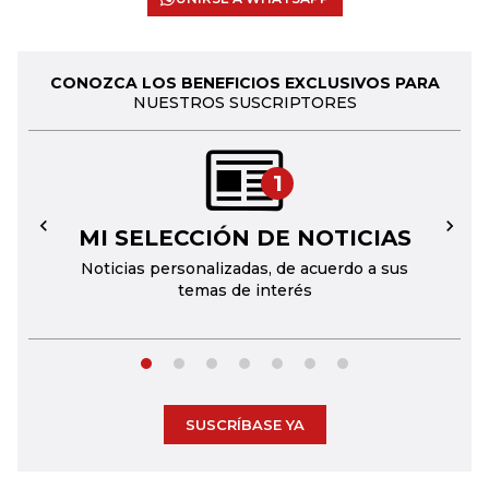
CONOZCA LOS BENEFICIOS EXCLUSIVOS PARA
NUESTROS SUSCRIPTORES
1
MI SELECCIÓN DE NOTICIAS
←
→
Noticias personalizadas, de acuerdo a sus
temas de interés
SUSCRÍBASE YA