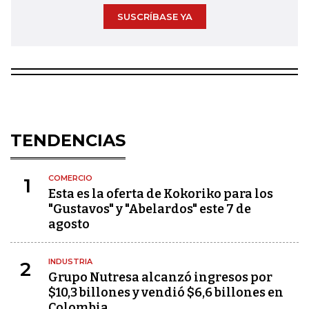
SUSCRÍBASE YA
TENDENCIAS
COMERCIO
1
Esta es la oferta de Kokoriko para los
"Gustavos" y "Abelardos" este 7 de
agosto
INDUSTRIA
2
Grupo Nutresa alcanzó ingresos por
$10,3 billones y vendió $6,6 billones en
Colombia