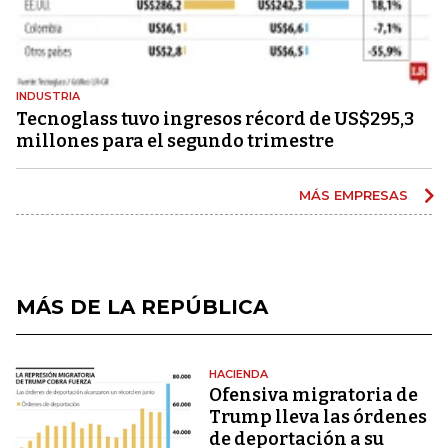
INDUSTRIA
Tecnoglass tuvo ingresos récord de US$295,3
millones para el segundo trimestre
MÁS EMPRESAS
MÁS DE LA REPÚBLICA
HACIENDA
Ofensiva migratoria de
Trump lleva las órdenes
de deportación a su