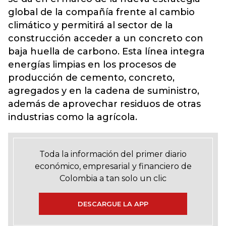
global de la compañía frente al cambio
climático y permitirá al sector de la
construcción acceder a un concreto con
baja huella de carbono. Esta línea integra
energías limpias en los procesos de
producción de cemento, concreto,
agregados y en la cadena de suministro,
además de aprovechar residuos de otras
industrias como la agrícola.
Toda la información del primer diario
económico, empresarial y financiero de
Colombia a tan solo un clic
DESCARGUE LA APP