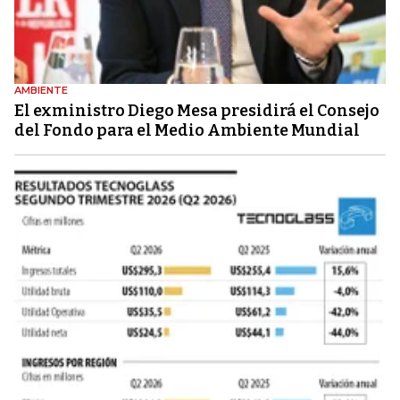
AMBIENTE
El exministro Diego Mesa presidirá el Consejo
del Fondo para el Medio Ambiente Mundial