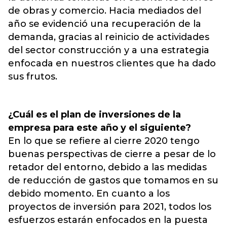
de obras y comercio. Hacia mediados del
año se evidenció una recuperación de la
demanda, gracias al reinicio de actividades
del sector construcción y a una estrategia
enfocada en nuestros clientes que ha dado
sus frutos.
¿Cuál es el plan de inversiones de la
empresa para este año y el siguiente?
En lo que se refiere al cierre 2020 tengo
buenas perspectivas de cierre a pesar de lo
retador del entorno, debido a las medidas
de reducción de gastos que tomamos en su
debido momento. En cuanto a los
proyectos de inversión para 2021, todos los
esfuerzos estarán enfocados en la puesta