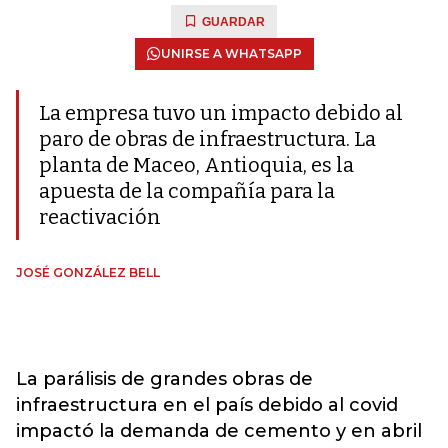
GUARDAR
UNIRSE A WHATSAPP
La empresa tuvo un impacto debido al
paro de obras de infraestructura. La
planta de Maceo, Antioquia, es la
apuesta de la compañía para la
reactivación
JOSÉ GONZÁLEZ BELL
La parálisis de grandes obras de
infraestructura en el país debido al covid
impactó la demanda de cemento y en abril