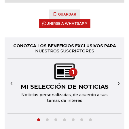
GUARDAR
UNIRSE A WHATSAPP
CONOZCA LOS BENEFICIOS EXCLUSIVOS PARA
NUESTROS SUSCRIPTORES
1
MI SELECCIÓN DE NOTICIAS
←
→
Noticias personalizadas, de acuerdo a sus
temas de interés