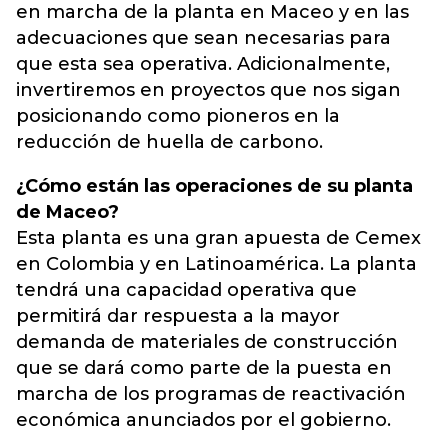
en marcha de la planta en Maceo y en las
adecuaciones que sean necesarias para
que esta sea operativa. Adicionalmente,
invertiremos en proyectos que nos sigan
posicionando como pioneros en la
reducción de huella de carbono.
¿Cómo están las operaciones de su planta
de Maceo?
Esta planta es una gran apuesta de Cemex
en Colombia y en Latinoamérica. La planta
tendrá una capacidad operativa que
permitirá dar respuesta a la mayor
demanda de materiales de construcción
que se dará como parte de la puesta en
marcha de los programas de reactivación
económica anunciados por el gobierno.