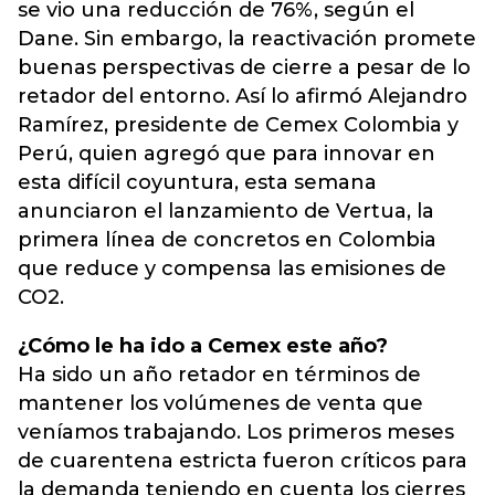
se vio una reducción de 76%, según el
Dane. Sin embargo, la reactivación promete
buenas perspectivas de cierre a pesar de lo
retador del entorno. Así lo afirmó Alejandro
Ramírez, presidente de Cemex Colombia y
Perú, quien agregó que para innovar en
esta difícil coyuntura, esta semana
anunciaron el lanzamiento de Vertua, la
primera línea de concretos en Colombia
que reduce y compensa las emisiones de
CO2.
¿Cómo le ha ido a Cemex este año?
Ha sido un año retador en términos de
mantener los volúmenes de venta que
veníamos trabajando. Los primeros meses
de cuarentena estricta fueron críticos para
la demanda teniendo en cuenta los cierres