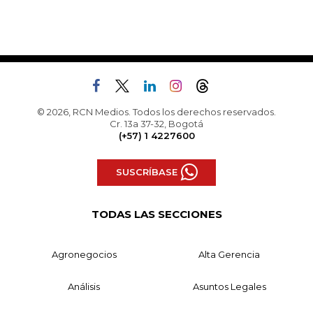
© 2026, RCN Medios. Todos los derechos reservados.
Cr. 13a 37-32, Bogotá
(+57) 1 4227600
SUSCRÍBASE
TODAS LAS SECCIONES
Agronegocios
Alta Gerencia
Análisis
Asuntos Legales