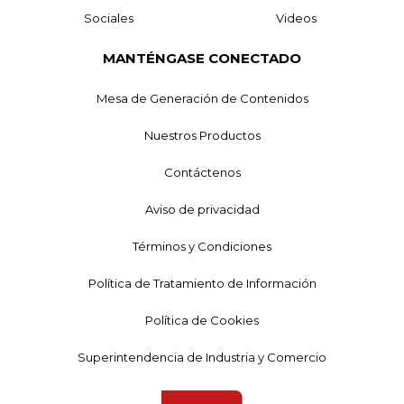
Sociales
Videos
MANTÉNGASE CONECTADO
Mesa de Generación de Contenidos
Nuestros Productos
Contáctenos
Aviso de privacidad
Términos y Condiciones
Política de Tratamiento de Información
Política de Cookies
Superintendencia de Industria y Comercio