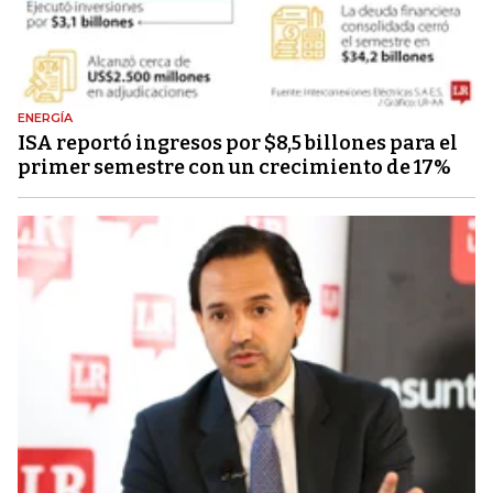
ENERGÍA
ISA reportó ingresos por $8,5 billones para el
primer semestre con un crecimiento de 17%