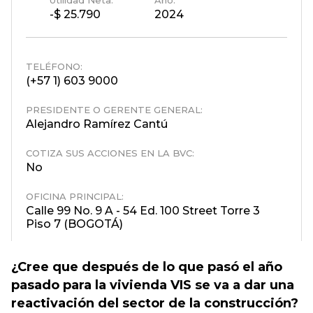
¿Cree que después de lo que pasó el año
pasado para la vivienda VIS se va a dar una
reactivación del sector de la construcción?