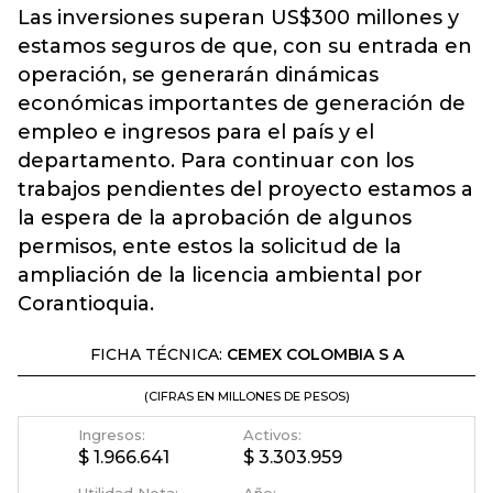
Las inversiones superan US$300 millones y
estamos seguros de que, con su entrada en
operación, se generarán dinámicas
económicas importantes de generación de
empleo e ingresos para el país y el
departamento. Para continuar con los
trabajos pendientes del proyecto estamos a
la espera de la aprobación de algunos
permisos, ente estos la solicitud de la
ampliación de la licencia ambiental por
Corantioquia.