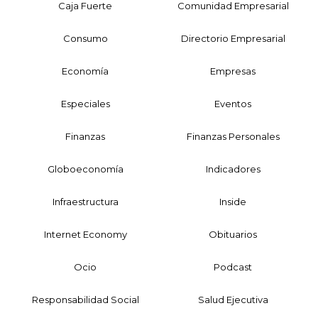
Caja Fuerte
Comunidad Empresarial
Consumo
Directorio Empresarial
Economía
Empresas
Especiales
Eventos
Finanzas
Finanzas Personales
Globoeconomía
Indicadores
Infraestructura
Inside
Internet Economy
Obituarios
Ocio
Podcast
Responsabilidad Social
Salud Ejecutiva