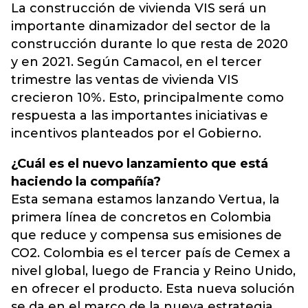
La construcción de vivienda VIS será un
importante dinamizador del sector de la
construcción durante lo que resta de 2020
y en 2021. Según Camacol, en el tercer
trimestre las ventas de vivienda VIS
crecieron 10%. Esto, principalmente como
respuesta a las importantes iniciativas e
incentivos planteados por el Gobierno.
¿Cuál es el nuevo lanzamiento que está
haciendo la compañía?
Esta semana estamos lanzando Vertua, la
primera línea de concretos en Colombia
que reduce y compensa sus emisiones de
CO2. Colombia es el tercer país de Cemex a
nivel global, luego de Francia y Reino Unido,
en ofrecer el producto. Esta nueva solución
se da en el marco de la nueva estrategia