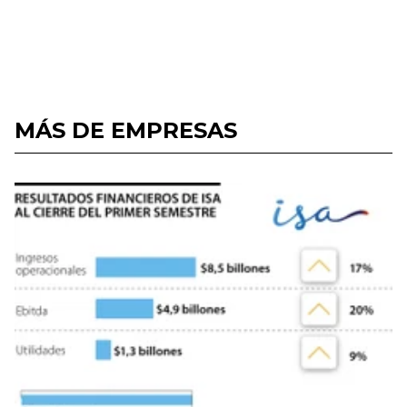
MÁS DE EMPRESAS