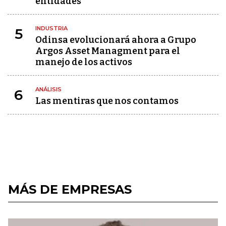
entidades
INDUSTRIA
5
Odinsa evolucionará ahora a Grupo
Argos Asset Managment para el
manejo de los activos
ANÁLISIS
6
Las mentiras que nos contamos
MÁS DE EMPRESAS