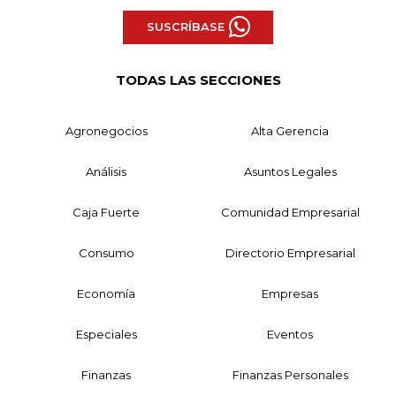
SUSCRÍBASE
TODAS LAS SECCIONES
Agronegocios
Alta Gerencia
Análisis
Asuntos Legales
Caja Fuerte
Comunidad Empresarial
Consumo
Directorio Empresarial
Economía
Empresas
Especiales
Eventos
Finanzas
Finanzas Personales