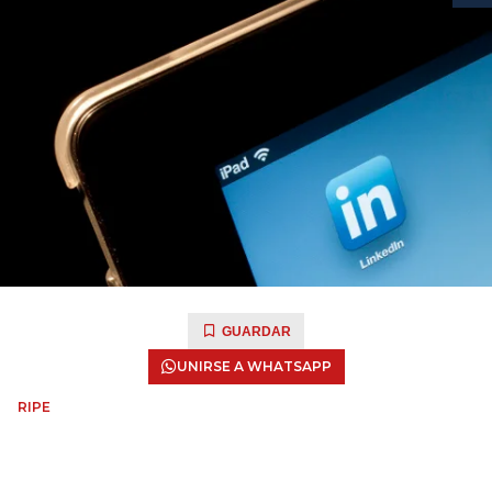
GUARDAR
UNIRSE A WHATSAPP
RIPE