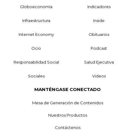
Globoeconomía
Indicadores
Infraestructura
Inside
Internet Economy
Obituarios
Ocio
Podcast
Responsabilidad Social
Salud Ejecutiva
Sociales
Videos
MANTÉNGASE CONECTADO
Mesa de Generación de Contenidos
Nuestros Productos
Contáctenos