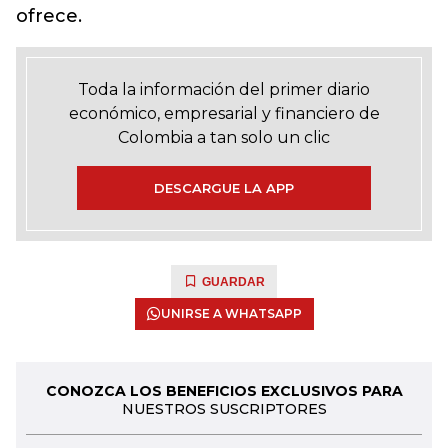
ofrece.
Toda la información del primer diario
económico, empresarial y financiero de
Colombia a tan solo un clic
DESCARGUE LA APP
GUARDAR
UNIRSE A WHATSAPP
CONOZCA LOS BENEFICIOS EXCLUSIVOS PARA
NUESTROS SUSCRIPTORES