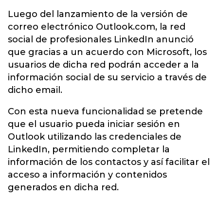
Luego del lanzamiento de la versión de
correo electrónico Outlook.com, la red
social de profesionales LinkedIn anunció
que gracias a un acuerdo con Microsoft, los
usuarios de dicha red podrán acceder a la
información social de su servicio a través de
dicho email.
Con esta nueva funcionalidad se pretende
que el usuario pueda iniciar sesión en
Outlook utilizando las credenciales de
LinkedIn, permitiendo completar la
información de los contactos y así facilitar el
acceso a información y contenidos
generados en dicha red.