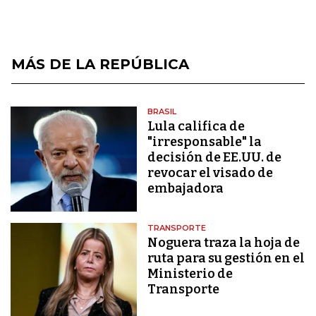
MÁS DE LA REPÚBLICA
BRASIL
Lula califica de
"irresponsable" la
decisión de EE.UU. de
revocar el visado de
embajadora
TRANSPORTE
Noguera traza la hoja de
ruta para su gestión en el
Ministerio de
Transporte