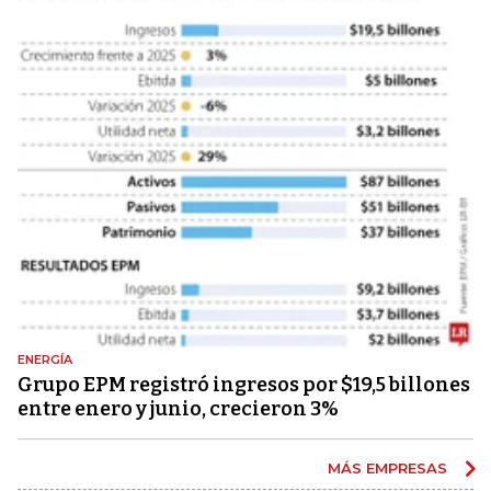
ENERGÍA
Grupo EPM registró ingresos por $19,5 billones
entre enero y junio, crecieron 3%
MÁS EMPRESAS