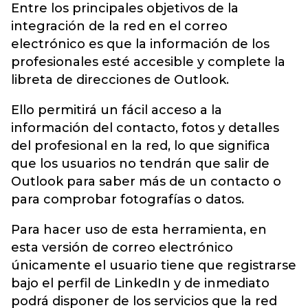
Entre los principales objetivos de la
integración de la red en el correo
electrónico es que la información de los
profesionales esté accesible y complete la
libreta de direcciones de Outlook.
Ello permitirá un fácil acceso a la
información del contacto, fotos y detalles
del profesional en la red, lo que significa
que los usuarios no tendrán que salir de
Outlook para saber más de un contacto o
para comprobar fotografías o datos.
Para hacer uso de esta herramienta, en
esta versión de correo electrónico
únicamente el usuario tiene que registrarse
bajo el perfil de LinkedIn y de inmediato
podrá disponer de los servicios que la red