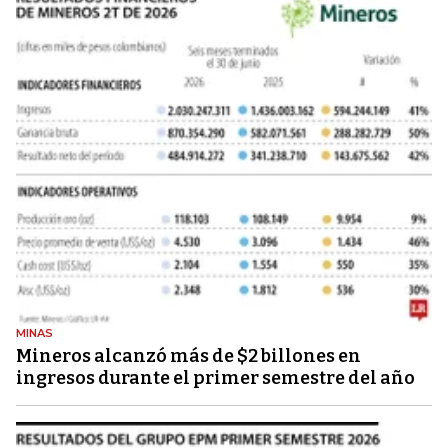
MINAS
Mineros alcanzó más de $2 billones en
ingresos durante el primer semestre del año