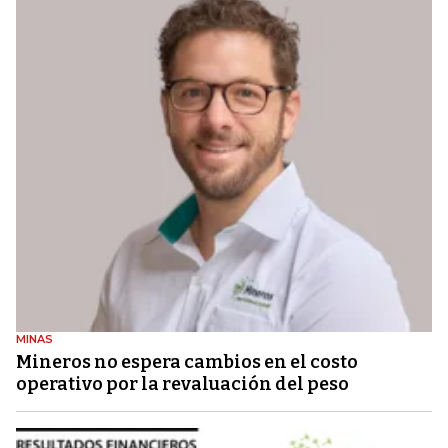
MINAS
Mineros no espera cambios en el costo
operativo por la revaluación del peso