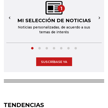
1
MI SELECCIÓN DE NOTICIAS
←
→
Noticias personalizadas, de acuerdo a sus
temas de interés
SUSCRÍBASE YA
TENDENCIAS