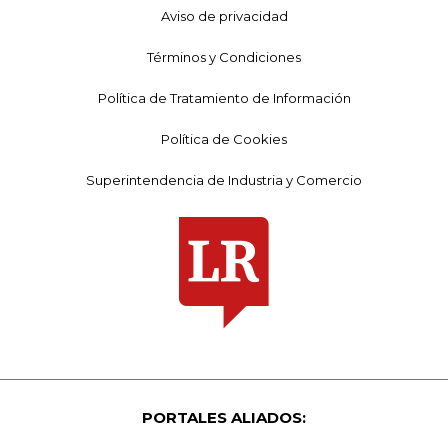
Aviso de privacidad
Términos y Condiciones
Política de Tratamiento de Información
Política de Cookies
Superintendencia de Industria y Comercio
PORTALES ALIADOS: