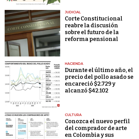
JUDICIAL
Corte Constitucional
reabre la discusión
sobre el futuro de la
reforma pensional
HACIENDA
Durante el último año, el
precio del pollo asado se
encareció $2.729 y
alcanzó $42.102
CULTURA
Conozca el nuevo perfil
del comprador de arte
en Colombia y sus