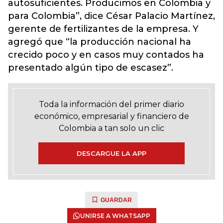
autosuficientes. Producimos en Colombia y
para Colombia”, dice César Palacio Martínez,
gerente de fertilizantes de la empresa. Y
agregó que “la producción nacional ha
crecido poco y en casos muy contados ha
presentado algún tipo de escasez”.
Toda la información del primer diario
económico, empresarial y financiero de
Colombia a tan solo un clic
DESCARGUE LA APP
GUARDAR
UNIRSE A WHATSAPP