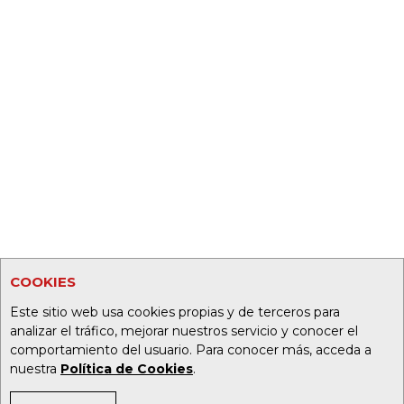
COOKIES
Este sitio web usa cookies propias y de terceros para
analizar el tráfico, mejorar nuestros servicio y conocer el
comportamiento del usuario. Para conocer más, acceda a
nuestra
Política de Cookies
.