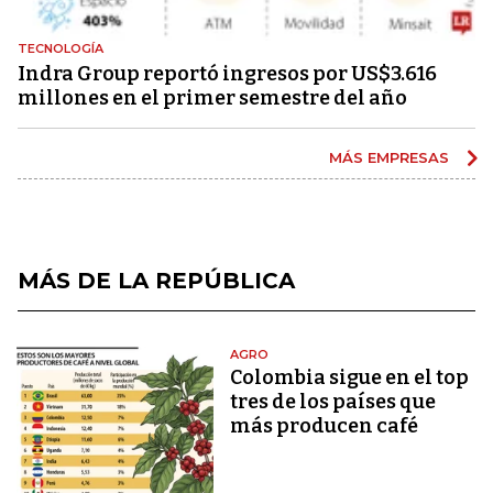
TECNOLOGÍA
Indra Group reportó ingresos por US$3.616
millones en el primer semestre del año
MÁS EMPRESAS
MÁS DE LA REPÚBLICA
AGRO
Colombia sigue en el top
tres de los países que
más producen café