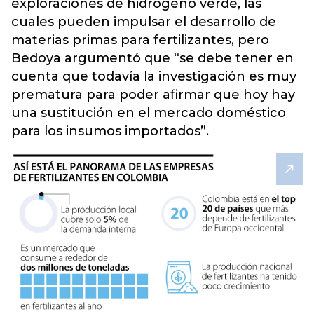
exploraciones de hidrógeno verde, las
cuales pueden impulsar el desarrollo de
materias primas para fertilizantes, pero
Bedoya argumentó que “se debe tener en
cuenta que todavía la investigación es muy
prematura para poder afirmar que hoy hay
una sustitución en el mercado doméstico
para los insumos importados”.