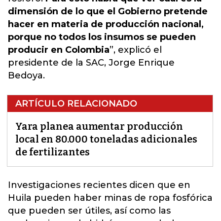
dimensión de lo que el Gobierno pretende
hacer en materia de producción nacional,
porque no todos los insumos se pueden
producir en Colombia
”, explicó el
presidente de la SAC, Jorge Enrique
Bedoya.
ARTÍCULO RELACIONADO
Yara planea aumentar producción
local en 80.000 toneladas adicionales
de fertilizantes
Investigaciones recientes dicen que en
Huila pueden haber minas de ropa fosfórica
que pueden ser útiles, así como las