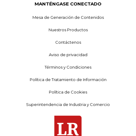
MANTÉNGASE CONECTADO
Mesa de Generación de Contenidos
Nuestros Productos
Contáctenos
Aviso de privacidad
Términos y Condiciones
Política de Tratamiento de Información
Política de Cookies
Superintendencia de Industria y Comercio