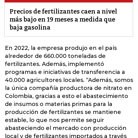
Precios de fertilizantes caen a nivel
más bajo en 19 meses a medida que
baja gasolina
En 2022, la empresa produjo en el país
alrededor de 660.000 toneladas de
fertilizantes
. Además, implementó
programas e iniciativas de transferencia a
40.000 agricultores locales. “Además, somos
la única compañía productora de nitrato en
Colombia, gracias a esto el abastecimiento
de insumos o materias primas para la
producción de fertilizantes se mantiene
estable, lo que nos permite seguir
abasteciendo el mercado con producción
local y de fertilizantes importados a través