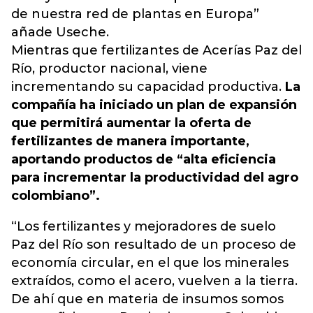
de nuestra red de plantas en Europa”
añade Useche.
Mientras que fertilizantes de Acerías Paz del
Río, productor nacional, viene
incrementando su capacidad productiva.
La
compañía ha iniciado un plan de expansión
que permitirá aumentar la oferta de
fertilizantes de manera importante,
aportando productos de “alta eficiencia
para incrementar la productividad del agro
colombiano”.
“Los fertilizantes y mejoradores de suelo
Paz del Río son resultado de un proceso de
economía circular, en el que los minerales
extraídos, como el acero, vuelven a la tierra.
De ahí que en materia de insumos somos