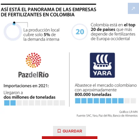
GUARDAR