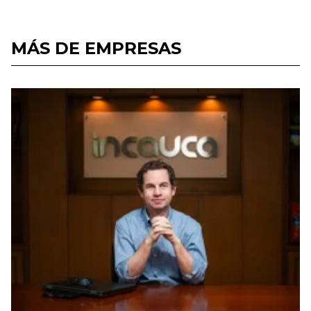
MÁS DE EMPRESAS