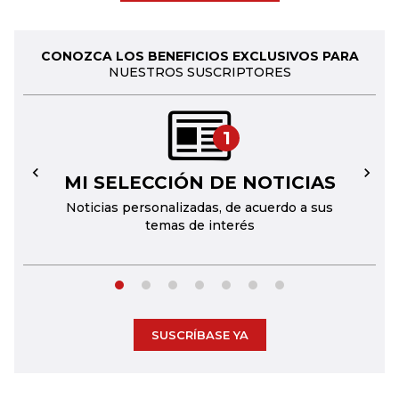
CONOZCA LOS BENEFICIOS EXCLUSIVOS PARA
NUESTROS SUSCRIPTORES
1
MI SELECCIÓN DE NOTICIAS
←
→
Noticias personalizadas, de acuerdo a sus
temas de interés
SUSCRÍBASE YA