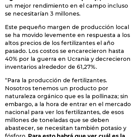
un mejor rendimiento en el campo incluso
se necesitarían 3 millones.
Este pequeño margen de producción local
se ha movido levemente en respuesta a los
altos precios de los fertilizantes el año
pasado. Los costos se encarecieron hasta
40% por la guerra en Ucrania y decrecieron
inventarios alrededor de 61,27%.
“Para la producción de fertilizantes.
Nosotros tenemos un producto por
naturaleza orgánico que es la pollinaza; sin
embargo, a la hora de entrar en el mercado
nacional para ver los fertilizantes, de esos
millones de toneladas que se deben
abastecer, se necesitan también potasio y
fósforo.
Para esto habrá que ver cuál es la