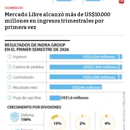
COMERCIO
Mercado Libre alcanzó más de US$10.000
millones en ingresos trimestrales por
primera vez