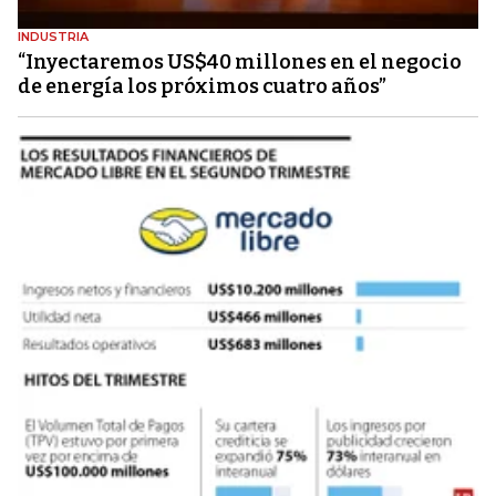
INDUSTRIA
“Inyectaremos US$40 millones en el negocio
de energía los próximos cuatro años”