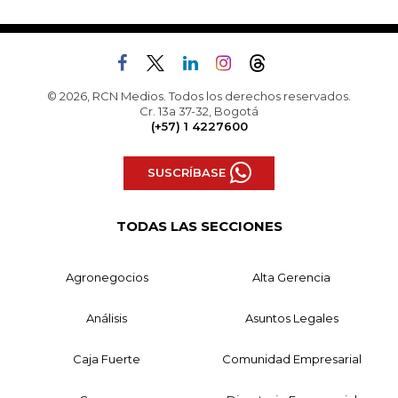
© 2026, RCN Medios. Todos los derechos reservados.
Cr. 13a 37-32, Bogotá
(+57) 1 4227600
SUSCRÍBASE
TODAS LAS SECCIONES
Agronegocios
Alta Gerencia
Análisis
Asuntos Legales
Caja Fuerte
Comunidad Empresarial