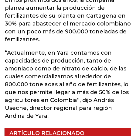
En los próximos dos años, la compañía
planea aumentar la producción de
fertilizantes de su planta en Cartagena en
30% para abastecer el mercado colombiano
con un poco más de 900.000 toneladas de
fertilizantes.
“Actualmente, en Yara contamos con
capacidades de producción, tanto de
amoniaco como de nitrato de calcio, de las
cuales comercializamos alrededor de
800.000 toneladas al año de fertilizantes, lo
que nos permite llegar a más de 50% de los
agricultores en Colombia”, dijo Andrés
Useche, director regional para región
Andina de Yara.
ARTÍCULO RELACIONADO