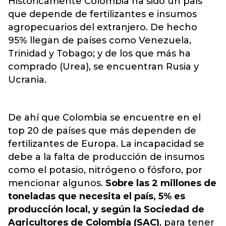
Históricamente Colombia ha sido un país
que depende de fertilizantes e insumos
agropecuarios del extranjero. De hecho
95% llegan de países como Venezuela,
Trinidad y Tobago; y de los que más ha
comprado (Urea), se encuentran Rusia y
Ucrania.
De ahí que Colombia se encuentre en el
top 20 de países que más dependen de
fertilizantes de Europa. La incapacidad se
debe a la falta de producción de insumos
como el potasio, nitrógeno o fósforo, por
mencionar algunos.
Sobre las 2 millones de
toneladas que necesita el país, 5% es
producción local, y según la Sociedad de
Agricultores de Colombia (SAC)
, para tener