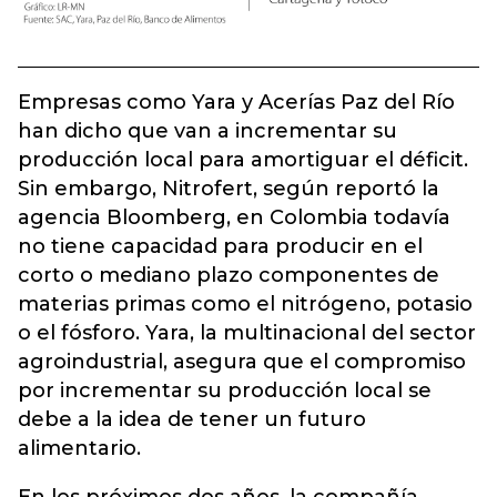
Empresas como Yara y Acerías Paz del Río
han dicho que van a incrementar su
producción local para amortiguar el déficit.
Sin embargo, Nitrofert, según reportó la
agencia Bloomberg, en Colombia todavía
no tiene capacidad para producir en el
corto o mediano plazo componentes de
materias primas como el nitrógeno, potasio
o el fósforo. Yara, la multinacional del sector
agroindustrial, asegura que el compromiso
por incrementar su producción local se
debe a la idea de tener un futuro
alimentario.