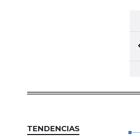
TENDENCIAS