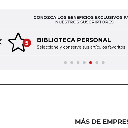
CONOZCA LOS BENEFICIOS EXCLUSIVOS P
NUESTROS SUSCRIPTORES
BIBLIOTECA PERSONAL
5
Previous slide
Seleccione y conserve sus artículos favoritos
MÁS DE EMPRE