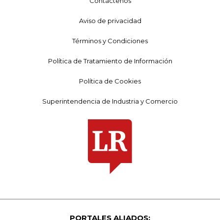
Contáctenos
Aviso de privacidad
Términos y Condiciones
Política de Tratamiento de Información
Política de Cookies
Superintendencia de Industria y Comercio
PORTALES ALIADOS: