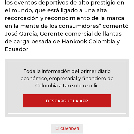
los eventos deportivos de alto prestigio en
el mundo, que está ligado a una alta
recordación y reconocimiento de la marca
en la mente de los consumidores” comentó
José García, Gerente comercial de llantas
de carga pesada de Hankook Colombia y
Ecuador.
Toda la información del primer diario
económico, empresarial y financiero de
Colombia a tan solo un clic
DESCARGUE LA APP
GUARDAR