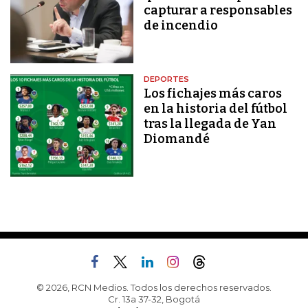
capturar a responsables
de incendio
DEPORTES
Los fichajes más caros
en la historia del fútbol
tras la llegada de Yan
Diomandé
© 2026, RCN Medios. Todos los derechos reservados.
Cr. 13a 37-32, Bogotá