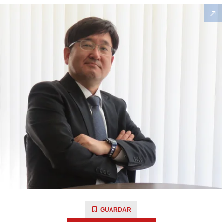
GUARDAR