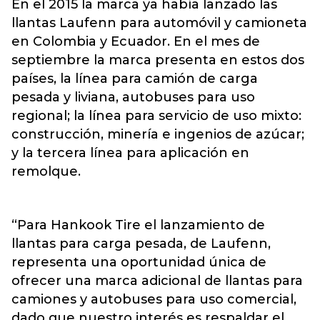
En el 2015 la marca ya había lanzado las
llantas Laufenn para automóvil y camioneta
en Colombia y Ecuador. En el mes de
septiembre la marca presenta en estos dos
países, la línea para camión de carga
pesada y liviana, autobuses para uso
regional; la línea para servicio de uso mixto:
construcción, minería e ingenios de azúcar;
y la tercera línea para aplicación en
remolque.
“Para Hankook Tire el lanzamiento de
llantas para carga pesada, de Laufenn,
representa una oportunidad única de
ofrecer una marca adicional de llantas para
camiones y autobuses para uso comercial,
dado que nuestro interés es respaldar el