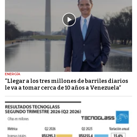
ENERGÍA
“Llegar a los tres millones de barriles diarios
le va a tomar cerca de 10 años a Venezuela”