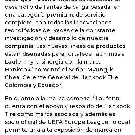
desarrollo de llantas de carga pesada, en
una categoría premium, de servicio
completo, con todas las innovaciones
tecnológicas derivadas de la constante
investigación y desarrollo de nuestra
compañía. Las nuevas líneas de productos
están diseñadas para fortalecer aún más a
Laufenn y la sinergia con la marca
Hankook” comentó el Señor Myungjik
Chea, Gerente General de Hankook Tire
Colombia y Ecuador.
En cuanto a la marca como tal “Laufenn
cuenta con el apoyo y respaldo de Hankook
Tire como marca asociada y además es
socio oficial de UEFA Europe League, lo cual
permite una alta exposición de marca en