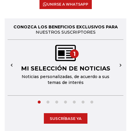
UNIRSE A WHATSAPP
CONOZCA LOS BENEFICIOS EXCLUSIVOS PARA
NUESTROS SUSCRIPTORES
1
MI SELECCIÓN DE NOTICIAS
←
→
Noticias personalizadas, de acuerdo a sus
temas de interés
SUSCRÍBASE YA