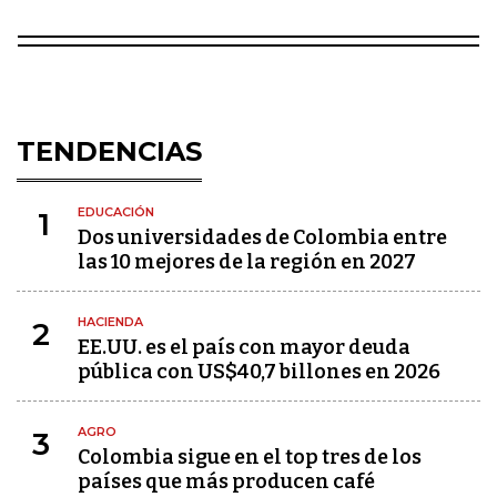
TENDENCIAS
EDUCACIÓN
1
Dos universidades de Colombia entre
las 10 mejores de la región en 2027
HACIENDA
2
EE.UU. es el país con mayor deuda
pública con US$40,7 billones en 2026
AGRO
3
Colombia sigue en el top tres de los
países que más producen café