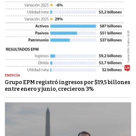
ENERGÍA
Grupo EPM registró ingresos por $19,5 billones
entre enero y junio, crecieron 3%