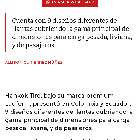
UNIRSE A WHATSAPP
Cuenta con 9 diseños diferentes de
llantas cubriendo la gama principal de
dimensiones para carga pesada, liviana,
y de pasajeros
ALLISON GUTIÉRREZ NÚÑEZ
Hankok Tire, bajo su marca premium
Laufenn, presentó en Colombia y Ecuador,
9 diseños diferentes de llantas cubriendo la
gama principal de dimensiones para carga
pesada, liviana, y de pasajeros.