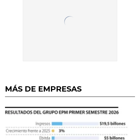
MÁS DE EMPRESAS