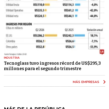
INDUSTRIA
Tecnoglass tuvo ingresos récord de US$295,3
millones para el segundo trimestre
MÁS EMPRESAS
MÁS DE LA REPÚBLICA