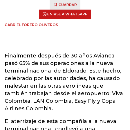
GUARDAR
UNIRSE A WHATSAPP
GABRIEL FORERO OLIVEROS
Finalmente después de 30 años Avianca
pasó 65% de sus operaciones a la nueva
terminal nacional de Eldorado. Este hecho,
celebrado por las autoridades, ha causado
malestar en las otras aerolíneas que
también trabajan desde el aeropuerto: Viva
Colombia, LAN Colombia, Easy Fly y Copa
Airlines Colombia.
El aterrizaje de esta compañía a la nueva
terminal nacional, conllevó a una