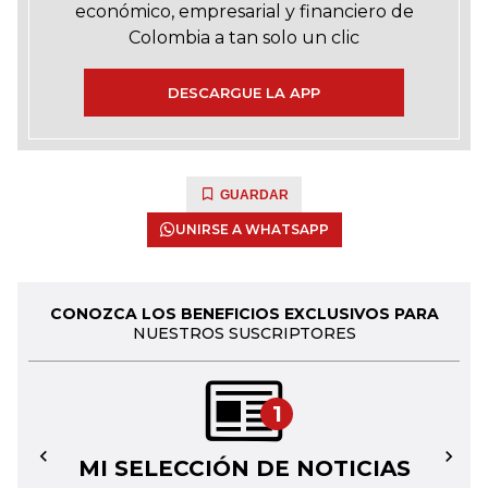
económico, empresarial y financiero de
Colombia a tan solo un clic
DESCARGUE LA APP
GUARDAR
UNIRSE A WHATSAPP
CONOZCA LOS BENEFICIOS EXCLUSIVOS PARA
NUESTROS SUSCRIPTORES
1
MI SELECCIÓN DE NOTICIAS
←
→