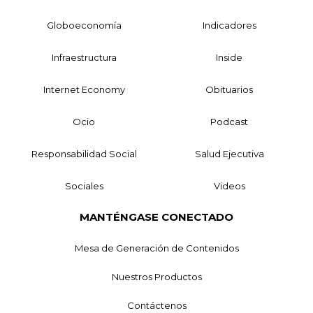
Globoeconomía
Indicadores
Infraestructura
Inside
Internet Economy
Obituarios
Ocio
Podcast
Responsabilidad Social
Salud Ejecutiva
Sociales
Videos
MANTÉNGASE CONECTADO
Mesa de Generación de Contenidos
Nuestros Productos
Contáctenos