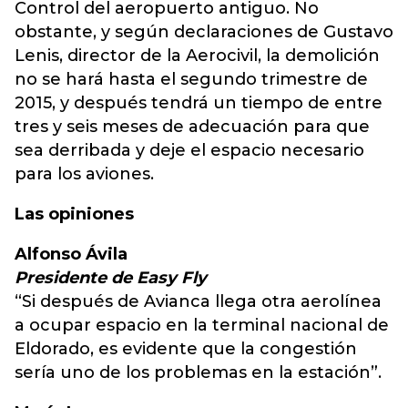
Control del aeropuerto antiguo. No
obstante, y según declaraciones de Gustavo
Lenis, director de la Aerocivil, la demolición
no se hará hasta el segundo trimestre de
2015, y después tendrá un tiempo de entre
tres y seis meses de adecuación para que
sea derribada y deje el espacio necesario
para los aviones.
Las opiniones
Alfonso Ávila
Presidente de Easy Fly
“Si después de Avianca llega otra aerolínea
a ocupar espacio en la terminal nacional de
Eldorado, es evidente que la congestión
sería uno de los problemas en la estación”.