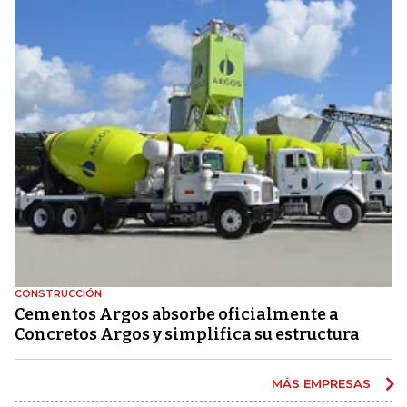
CONSTRUCCIÓN
Cementos Argos absorbe oficialmente a
Concretos Argos y simplifica su estructura
MÁS EMPRESAS