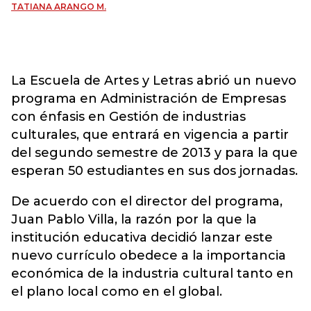
TATIANA ARANGO M.
La Escuela de Artes y Letras abrió un nuevo
programa en Administración de Empresas
con énfasis en Gestión de industrias
culturales, que entrará en vigencia a partir
del segundo semestre de 2013 y para la que
esperan 50 estudiantes en sus dos jornadas.
De acuerdo con el director del programa,
Juan Pablo Villa, la razón por la que la
institución educativa decidió lanzar este
nuevo currículo obedece a la importancia
económica de la industria cultural tanto en
el plano local como en el global.