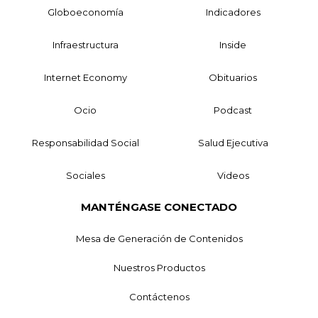
Globoeconomía
Indicadores
Infraestructura
Inside
Internet Economy
Obituarios
Ocio
Podcast
Responsabilidad Social
Salud Ejecutiva
Sociales
Videos
MANTÉNGASE CONECTADO
Mesa de Generación de Contenidos
Nuestros Productos
Contáctenos