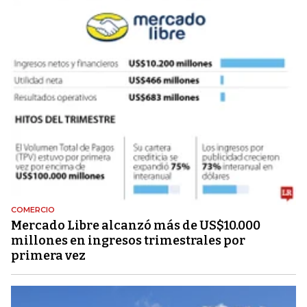
COMERCIO
Mercado Libre alcanzó más de US$10.000
millones en ingresos trimestrales por
primera vez