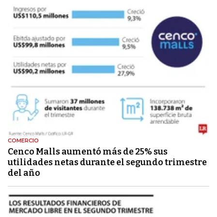
COMERCIO
Cenco Malls aumentó más de 25% sus
utilidades netas durante el segundo trimestre
del año