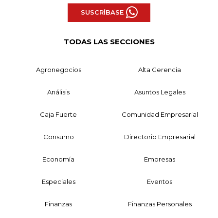
SUSCRÍBASE
TODAS LAS SECCIONES
Agronegocios
Alta Gerencia
Análisis
Asuntos Legales
Caja Fuerte
Comunidad Empresarial
Consumo
Directorio Empresarial
Economía
Empresas
Especiales
Eventos
Finanzas
Finanzas Personales