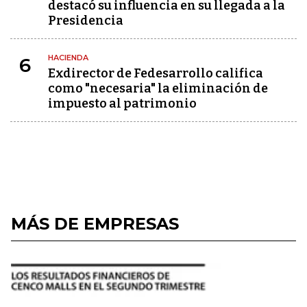
destacó su influencia en su llegada a la
Presidencia
HACIENDA
6
Exdirector de Fedesarrollo califica
como "necesaria" la eliminación de
impuesto al patrimonio
MÁS DE EMPRESAS