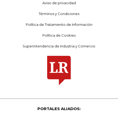
Aviso de privacidad
Términos y Condiciones
Política de Tratamiento de Información
Política de Cookies
Superintendencia de Industria y Comercio
PORTALES ALIADOS: