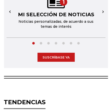
1
MI SELECCIÓN DE NOTICIAS
←
→
Noticias personalizadas, de acuerdo a sus
temas de interés
SUSCRÍBASE YA
TENDENCIAS