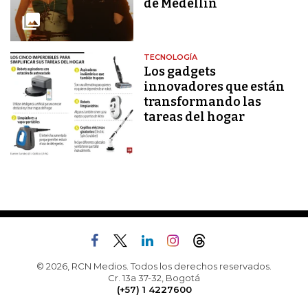
de Medellín
TECNOLOGÍA
Los gadgets
innovadores que están
transformando las
tareas del hogar
© 2026, RCN Medios. Todos los derechos reservados.
Cr. 13a 37-32, Bogotá
(+57) 1 4227600