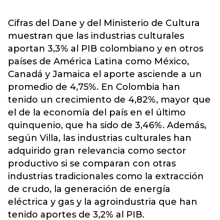
Cifras del Dane y del Ministerio de Cultura
muestran que las industrias culturales
aportan 3,3% al PIB colombiano y en otros
países de América Latina como México,
Canadá y Jamaica el aporte asciende a un
promedio de 4,75%. En Colombia han
tenido un crecimiento de 4,82%, mayor que
el de la economía del país en el último
quinquenio, que ha sido de 3,46%. Además,
según Villa, las industrias culturales han
adquirido gran relevancia como sector
productivo si se comparan con otras
industrias tradicionales como la extracción
de crudo, la generación de energía
eléctrica y gas y la agroindustria que han
tenido aportes de 3,2% al PIB.