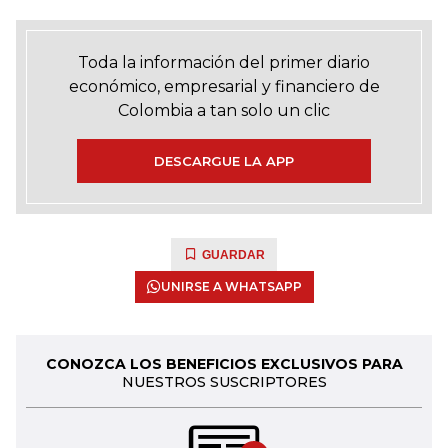
Toda la información del primer diario
económico, empresarial y financiero de
Colombia a tan solo un clic
DESCARGUE LA APP
GUARDAR
UNIRSE A WHATSAPP
CONOZCA LOS BENEFICIOS EXCLUSIVOS PARA
NUESTROS SUSCRIPTORES