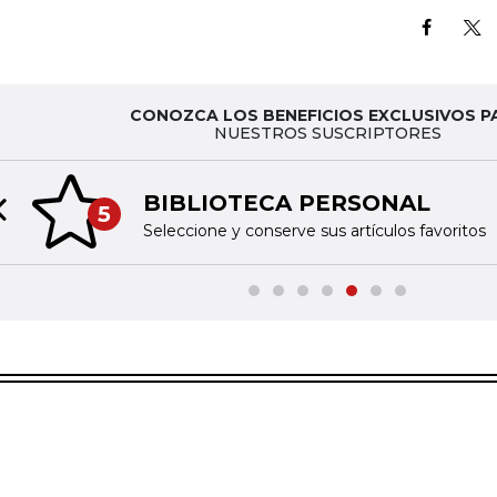
CONOZCA LOS BENEFICIOS EXCLUSIVOS P
NUESTROS SUSCRIPTORES
BIBLIOTECA PERSONAL
5
Previous slide
Seleccione y conserve sus artículos favoritos