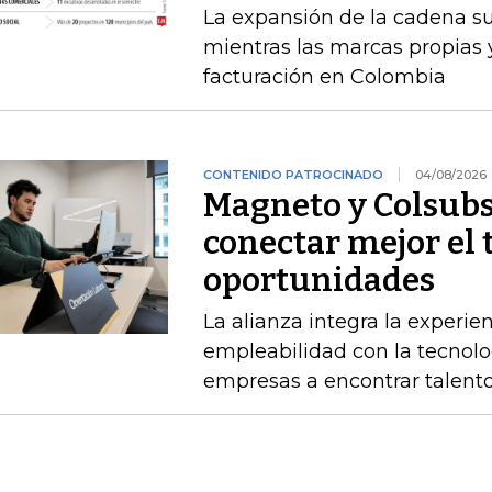
La expansión de la cadena s
mientras las marcas propias 
facturación en Colombia
CONTENIDO PATROCINADO
04/08/2026
Magneto y Colsubs
conectar mejor el 
oportunidades
La alianza integra la experie
empleabilidad con la tecnolo
empresas a encontrar talento