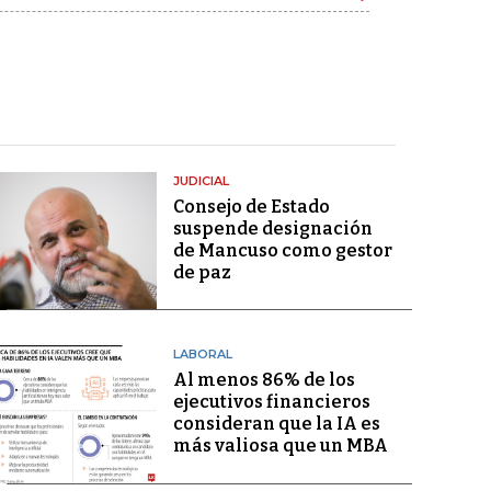
JUDICIAL
Consejo de Estado
suspende designación
de Mancuso como gestor
de paz
LABORAL
Al menos 86% de los
ejecutivos financieros
consideran que la IA es
más valiosa que un MBA