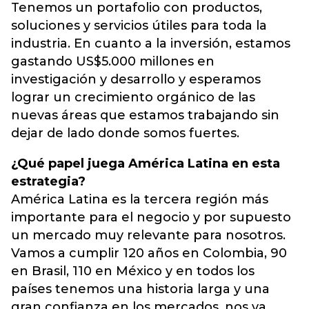
Tenemos un portafolio con productos,
soluciones y servicios útiles para toda la
industria. En cuanto a la inversión, estamos
gastando US$5.000 millones en
investigación y desarrollo y esperamos
lograr un crecimiento orgánico de las
nuevas áreas que estamos trabajando sin
dejar de lado donde somos fuertes.
¿Qué papel juega América Latina en esta
estrategia?
América Latina es la tercera región más
importante para el negocio y por supuesto
un mercado muy relevante para nosotros.
Vamos a cumplir 120 años en Colombia, 90
en Brasil, 110 en México y en todos los
países tenemos una historia larga y una
gran confianza en los mercados, nos va