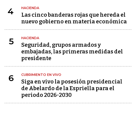
HACIENDA
4
Las cinco banderas rojas que hereda el
nuevo gobierno en materia económica
HACIENDA
5
Seguridad, grupos armados y
embajadas, las primeras medidas del
presidente
CUBRIMIENTO EN VIVO
6
Siga en vivo la posesión presidencial
de Abelardo de la Espriella para el
periodo 2026-2030