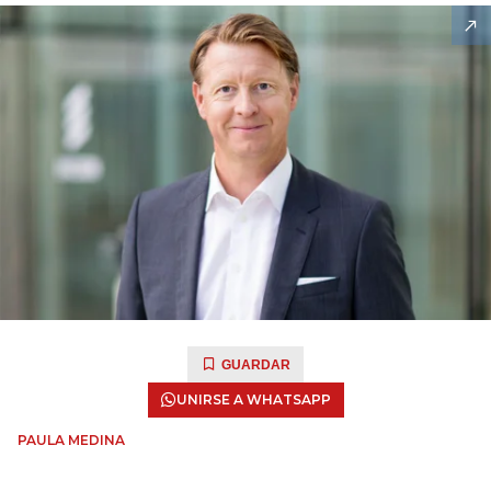
GUARDAR
UNIRSE A WHATSAPP
PAULA MEDINA