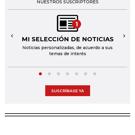
NUESTROS SUSCRIPTORES
1
MI SELECCIÓN DE NOTICIAS
←
→
Noticias personalizadas, de acuerdo a sus
temas de interés
SUSCRÍBASE YA