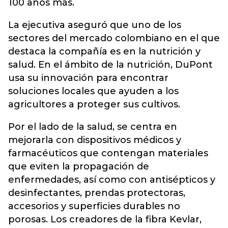
100 años más.
La ejecutiva aseguró que uno de los
sectores del mercado colombiano en el que
destaca la compañía es en la nutrición y
salud. En el ámbito de la nutrición, DuPont
usa su innovación para encontrar
soluciones locales que ayuden a los
agricultores a proteger sus cultivos.
Por el lado de la salud, se centra en
mejorarla con dispositivos médicos y
farmacéuticos que contengan materiales
que eviten la propagación de
enfermedades, así como con antisépticos y
desinfectantes, prendas protectoras,
accesorios y superficies durables no
porosas. Los creadores de la fibra Kevlar,