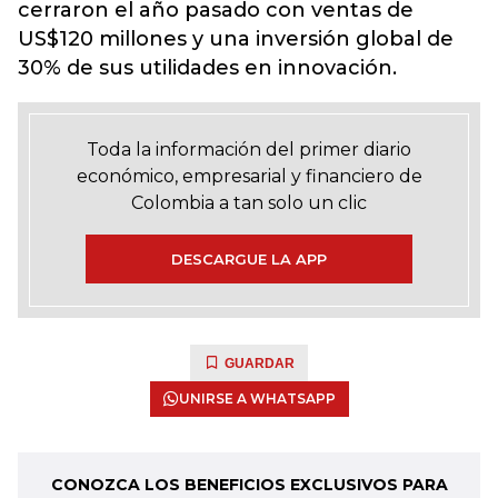
cerraron el año pasado con ventas de
US$120 millones y una inversión global de
30% de sus utilidades en innovación.
Toda la información del primer diario
económico, empresarial y financiero de
Colombia a tan solo un clic
DESCARGUE LA APP
GUARDAR
UNIRSE A WHATSAPP
CONOZCA LOS BENEFICIOS EXCLUSIVOS PARA