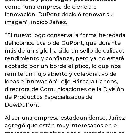
como “una empresa de ciencia e
innovación, DuPont decidió renovar su
imagen”, indicó Jañez.
“El nuevo logo conserva la forma heredada
del icónico óvalo de DuPont, que durante
más de un siglo ha sido un sello de calidad,
rendimiento y confianza, pero ya no estará
acotado por un borde elíptico, lo que nos
remite un flujo abierto y colaborativo de
ideas e innovación”, dijo Bárbara Pandos,
directora de Comunicaciones de la División
de Productos Especializados de
DowDuPont.
Al ser una empresa estadounidense, Jañez
agregó que están muy interesados en el