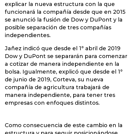
explicar la nueva estructura con la que
funcionará la compañía desde que en 2015
se anunció la fusión de Dow y DuPont y la
posible separación de tres compañías
independientes.
Jañez indicó que desde el 1° abril de 2019
Dow y DuPont se separarán para comenzar
a cotizar de manera independiente en la
bolsa. Igualmente, explicó que desde el 1°
de junio de 2019, Corteva, su nueva
compañía de agricultura trabajará de
manera independiente, para tener tres
empresas con enfoques distintos.
Como consecuencia de este cambio en la
estructura y para seguir posicionándose