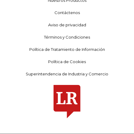
Nuestros Productos
Contáctenos
Aviso de privacidad
Términos y Condiciones
Política de Tratamiento de Información
Política de Cookies
Superintendencia de Industria y Comercio