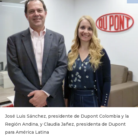
José Luis Sánchez, presidente de Dupont Colombia y la
Región Andina, y Claudia Jañez, presidenta de Dupont
para América Latina