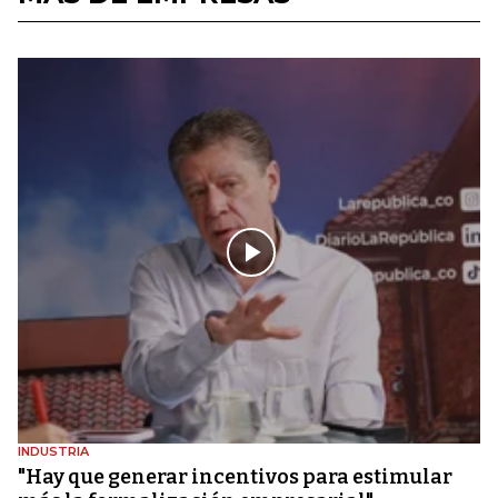
INDUSTRIA
"Hay que generar incentivos para estimular