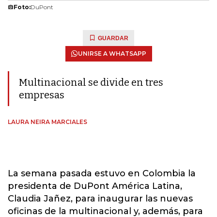
Foto:
DuPont
GUARDAR
UNIRSE A WHATSAPP
Multinacional se divide en tres
empresas
LAURA NEIRA MARCIALES
La semana pasada estuvo en Colombia la
presidenta de DuPont América Latina,
Claudia Jañez, para inaugurar las nuevas
oficinas de la multinacional y, además, para