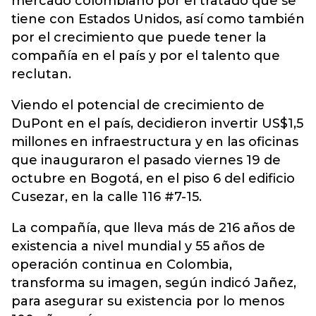
mercado colombiano por el tratado que se
tiene con Estados Unidos, así como también
por el crecimiento que puede tener la
compañía en el país y por el talento que
reclutan.
Viendo el potencial de crecimiento de
DuPont en el país, decidieron invertir US$1,5
millones en infraestructura y en las oficinas
que inauguraron el pasado viernes 19 de
octubre en Bogotá, en el piso 6 del edificio
Cusezar, en la calle 116 #7-15.
La compañía, que lleva más de 216 años de
existencia a nivel mundial y 55 años de
operación continua en Colombia,
transforma su imagen, según indicó Jañez,
para asegurar su existencia por lo menos