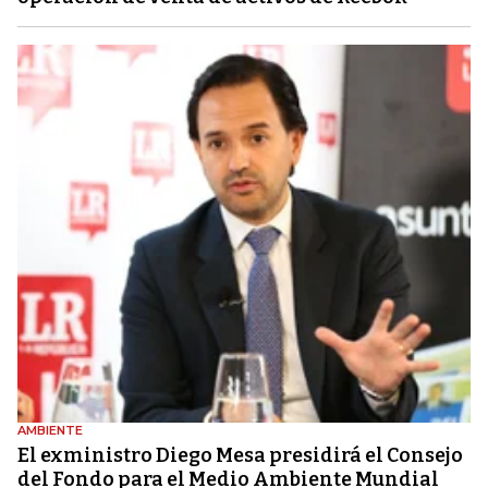
AMBIENTE
El exministro Diego Mesa presidirá el Consejo
del Fondo para el Medio Ambiente Mundial