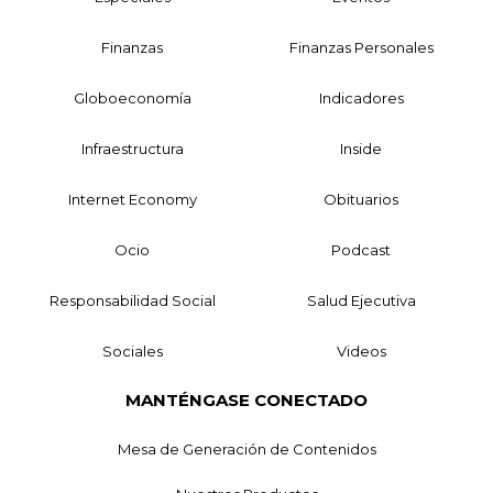
Finanzas
Finanzas Personales
Globoeconomía
Indicadores
Infraestructura
Inside
Internet Economy
Obituarios
Ocio
Podcast
Responsabilidad Social
Salud Ejecutiva
Sociales
Videos
MANTÉNGASE CONECTADO
Mesa de Generación de Contenidos