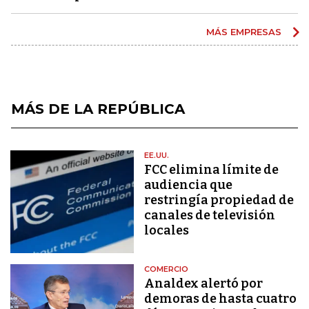
MÁS EMPRESAS
MÁS DE LA REPÚBLICA
EE.UU.
FCC elimina límite de
audiencia que
restringía propiedad de
canales de televisión
locales
COMERCIO
Analdex alertó por
demoras de hasta cuatro