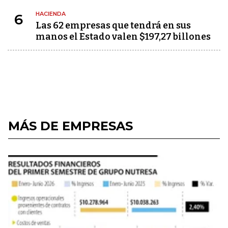
HACIENDA
6
Las 62 empresas que tendrá en sus
manos el Estado valen $197,27 billones
MÁS DE EMPRESAS