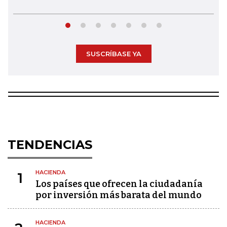
SUSCRÍBASE YA
TENDENCIAS
HACIENDA
1
Los países que ofrecen la ciudadanía
por inversión más barata del mundo
HACIENDA