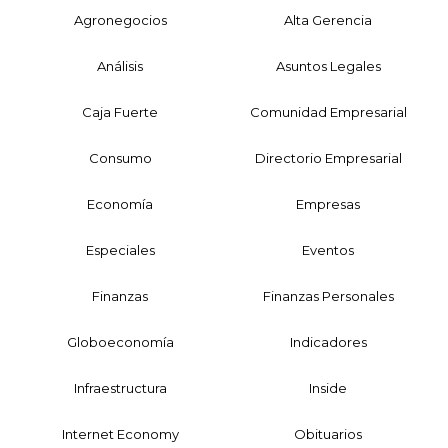
Agronegocios
Alta Gerencia
Análisis
Asuntos Legales
Caja Fuerte
Comunidad Empresarial
Consumo
Directorio Empresarial
Economía
Empresas
Especiales
Eventos
Finanzas
Finanzas Personales
Globoeconomía
Indicadores
Infraestructura
Inside
Internet Economy
Obituarios