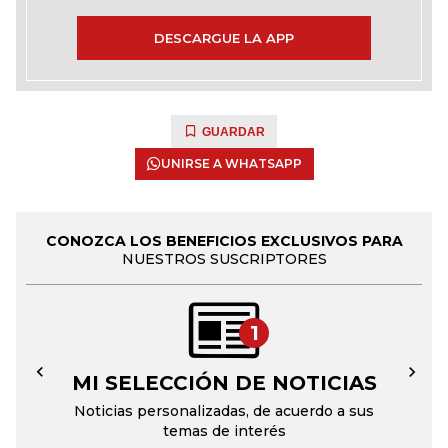
DESCARGUE LA APP
GUARDAR
UNIRSE A WHATSAPP
CONOZCA LOS BENEFICIOS EXCLUSIVOS PARA
NUESTROS SUSCRIPTORES
1
MI SELECCIÓN DE NOTICIAS
←
→
Noticias personalizadas, de acuerdo a sus
temas de interés