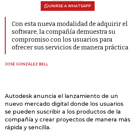
UNIRSE A WHATSAPP
Con esta nueva modalidad de adquirir el
software, la compañía demuestra su
compromiso con los usuarios para
ofrecer sus servicios de manera práctica
JOSÉ GONZÁLEZ BELL
Autodesk anuncia el lanzamiento de un
nuevo mercado digital donde los usuarios
se pueden suscribir a los productos de la
compañía y crear proyectos de manera más
rápida y sencilla.