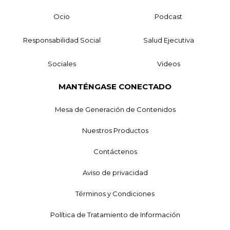
Ocio
Podcast
Responsabilidad Social
Salud Ejecutiva
Sociales
Videos
MANTÉNGASE CONECTADO
Mesa de Generación de Contenidos
Nuestros Productos
Contáctenos
Aviso de privacidad
Términos y Condiciones
Política de Tratamiento de Información