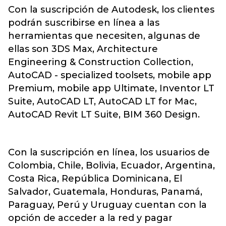
Con la suscripción de Autodesk, los clientes
podrán suscribirse en línea a las
herramientas que necesiten, algunas de
ellas son 3DS Max, Architecture
Engineering & Construction Collection,
AutoCAD - specialized toolsets, mobile app
Premium, mobile app Ultimate, Inventor LT
Suite, AutoCAD LT, AutoCAD LT for Mac,
AutoCAD Revit LT Suite, BIM 360 Design.
Con la suscripción en línea, los usuarios de
Colombia, Chile, Bolivia, Ecuador, Argentina,
Costa Rica, República Dominicana, El
Salvador, Guatemala, Honduras, Panamá,
Paraguay, Perú y Uruguay cuentan con la
opción de acceder a la red y pagar