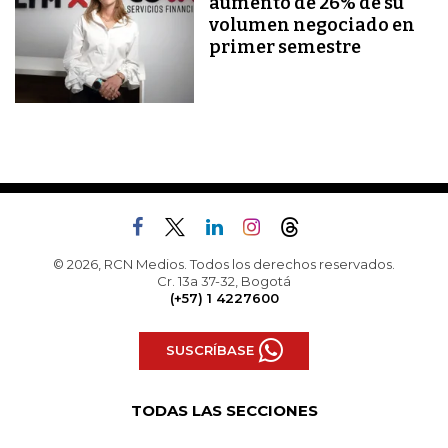
aumento de 26% de su
volumen negociado en
primer semestre
© 2026, RCN Medios. Todos los derechos reservados.
Cr. 13a 37-32, Bogotá
(+57) 1 4227600
SUSCRÍBASE
TODAS LAS SECCIONES