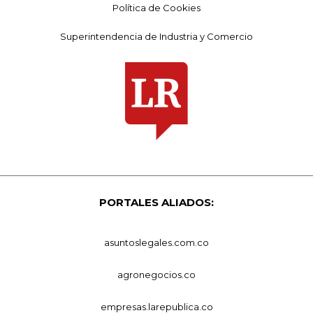
Política de Cookies
Superintendencia de Industria y Comercio
PORTALES ALIADOS:
asuntoslegales.com.co
agronegocios.co
empresas.larepublica.co