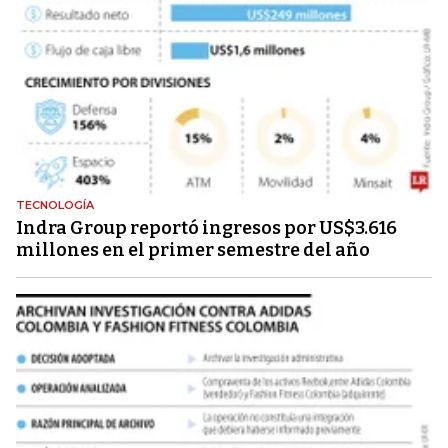
TECNOLOGÍA
Indra Group reportó ingresos por US$3.616
millones en el primer semestre del año