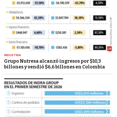
INDUSTRIA
Grupo Nutresa alcanzó ingresos por $10,3
billones y vendió $6,6 billones en Colombia