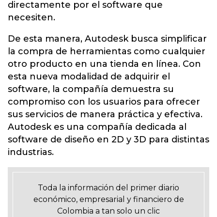
directamente por el software que
necesiten.
De esta manera, Autodesk busca simplificar
la compra de herramientas como cualquier
otro producto en una tienda en línea. Con
esta nueva modalidad de adquirir el
software, la compañía demuestra su
compromiso con los usuarios para ofrecer
sus servicios de manera práctica y efectiva.
Autodesk es una compañía dedicada al
software de diseño en 2D y 3D para distintas
industrias.
Toda la información del primer diario
económico, empresarial y financiero de
Colombia a tan solo un clic