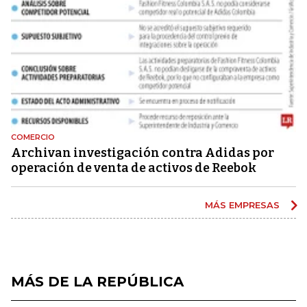
COMERCIO
Archivan investigación contra Adidas por
operación de venta de activos de Reebok
MÁS EMPRESAS
MÁS DE LA REPÚBLICA