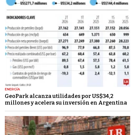
ENERGÍA
GeoPark alcanza utilidades por US$34,2
millones y acelera su inversión en Argentina