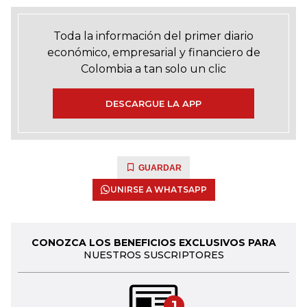
Toda la información del primer diario
económico, empresarial y financiero de
Colombia a tan solo un clic
DESCARGUE LA APP
GUARDAR
UNIRSE A WHATSAPP
CONOZCA LOS BENEFICIOS EXCLUSIVOS PARA
NUESTROS SUSCRIPTORES
1