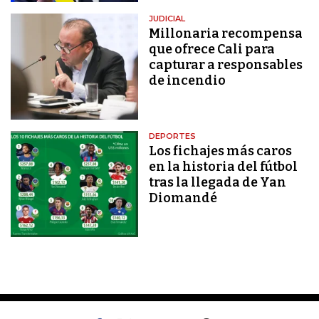
JUDICIAL
Millonaria recompensa
que ofrece Cali para
capturar a responsables
de incendio
DEPORTES
Los fichajes más caros
en la historia del fútbol
tras la llegada de Yan
Diomandé