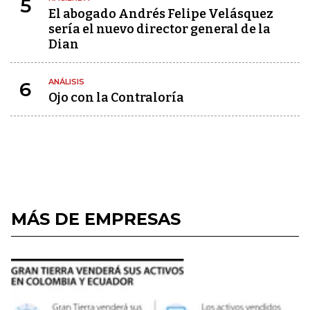
5
El abogado Andrés Felipe Velásquez
sería el nuevo director general de la
Dian
ANÁLISIS
6
Ojo con la Contraloría
MÁS DE EMPRESAS