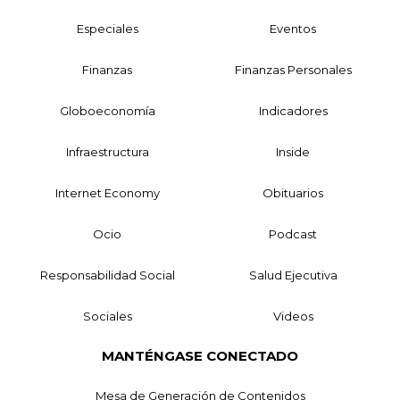
Especiales
Eventos
Finanzas
Finanzas Personales
Globoeconomía
Indicadores
Infraestructura
Inside
Internet Economy
Obituarios
Ocio
Podcast
Responsabilidad Social
Salud Ejecutiva
Sociales
Videos
MANTÉNGASE CONECTADO
Mesa de Generación de Contenidos