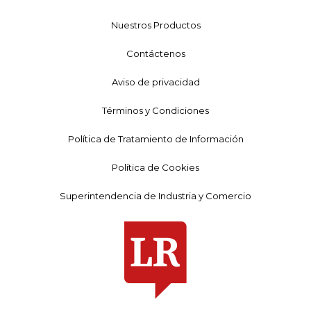
Nuestros Productos
Contáctenos
Aviso de privacidad
Términos y Condiciones
Política de Tratamiento de Información
Política de Cookies
Superintendencia de Industria y Comercio