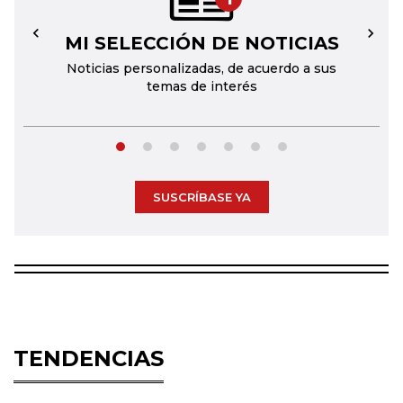
MI SELECCIÓN DE NOTICIAS
←
→
Noticias personalizadas, de acuerdo a sus
temas de interés
SUSCRÍBASE YA
TENDENCIAS