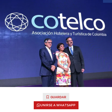
GUARDAR
UNIRSE A WHATSAPP