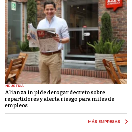
INDUSTRIA
Alianza In pide derogar decreto sobre
repartidores y alerta riesgo para miles de
empleos
MÁS EMPRESAS