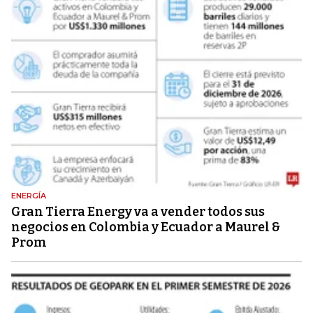
ENERGÍA
Gran Tierra Energy va a vender todos sus
negocios en Colombia y Ecuador a Maurel &
Prom