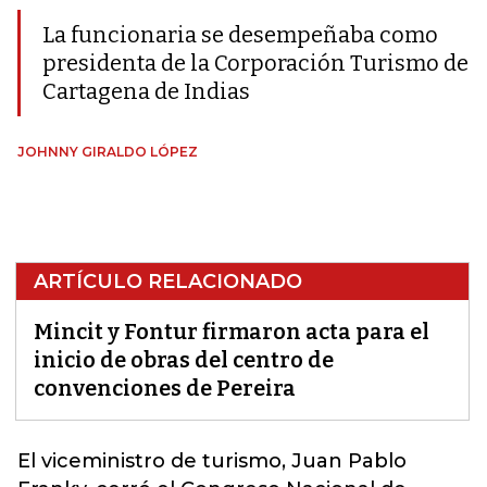
La funcionaria se desempeñaba como
presidenta de la Corporación Turismo de
Cartagena de Indias
JOHNNY GIRALDO LÓPEZ
ARTÍCULO RELACIONADO
Mincit y Fontur firmaron acta para el
inicio de obras del centro de
convenciones de Pereira
El viceministro de turismo, Juan Pablo