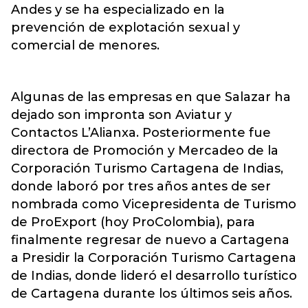
Andes y se ha especializado en la
prevención de explotación sexual y
comercial de menores.
Algunas de las empresas en que Salazar ha
dejado son impronta son Aviatur y
Contactos L’Alianxa. Posteriormente fue
directora de Promoción y Mercadeo de la
Corporación Turismo Cartagena de Indias,
donde laboró por tres años antes de ser
nombrada como Vicepresidenta de Turismo
de ProExport (hoy ProColombia), para
finalmente regresar de nuevo a Cartagena
a Presidir la Corporación Turismo Cartagena
de Indias, donde lideró el desarrollo turístico
de Cartagena durante los últimos seis años.