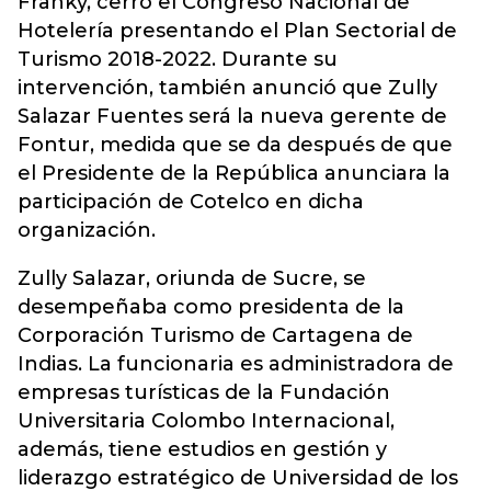
Franky, cerró el
Congreso Nacional de
Hotelería
presentando el Plan Sectorial de
Turismo 2018-2022. Durante su
intervención, también anunció que Zully
Salazar Fuentes será la nueva gerente de
Fontur, medida que se da después de que
el Presidente de la República anunciara la
participación de Cotelco en dicha
organización.
Zully Salazar, oriunda de Sucre, se
desempeñaba como presidenta de la
Corporación Turismo de Cartagena de
Indias. La funcionaria es administradora de
empresas turísticas de la Fundación
Universitaria Colombo Internacional,
además, tiene estudios en gestión y
liderazgo estratégico de Universidad de los