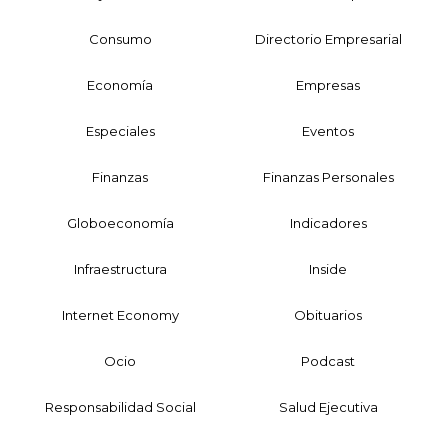
Consumo
Directorio Empresarial
Economía
Empresas
Especiales
Eventos
Finanzas
Finanzas Personales
Globoeconomía
Indicadores
Infraestructura
Inside
Internet Economy
Obituarios
Ocio
Podcast
Responsabilidad Social
Salud Ejecutiva