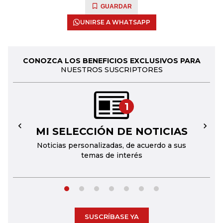
GUARDAR
UNIRSE A WHATSAPP
CONOZCA LOS BENEFICIOS EXCLUSIVOS PARA
NUESTROS SUSCRIPTORES
1
MI SELECCIÓN DE NOTICIAS
←
→
Noticias personalizadas, de acuerdo a sus
temas de interés
SUSCRÍBASE YA