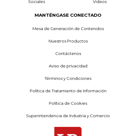
Sociales
Videos
MANTÉNGASE CONECTADO
Mesa de Generación de Contenidos
Nuestros Productos
Contáctenos
Aviso de privacidad
Términos y Condiciones
Política de Tratamiento de Información
Política de Cookies
Superintendencia de Industria y Comercio