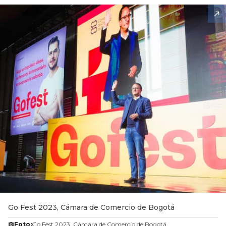
Go Fest 2023, Cámara de Comercio de Bogotá
Foto:
Go Fest 2023, Cámara de Comercio de Bogotá