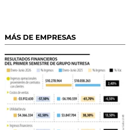
MÁS DE EMPRESAS