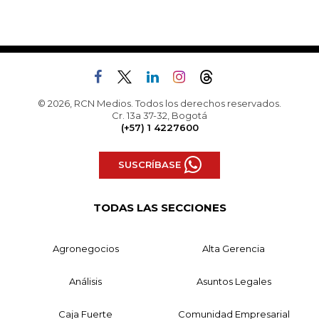
© 2026, RCN Medios. Todos los derechos reservados.
Cr. 13a 37-32, Bogotá
(+57) 1 4227600
SUSCRÍBASE
TODAS LAS SECCIONES
Agronegocios
Alta Gerencia
Análisis
Asuntos Legales
Caja Fuerte
Comunidad Empresarial