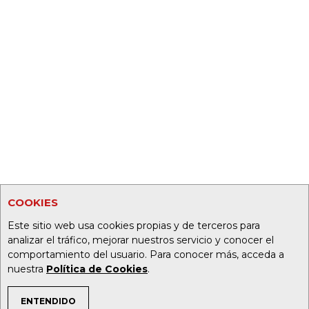
COOKIES
Este sitio web usa cookies propias y de terceros para
analizar el tráfico, mejorar nuestros servicio y conocer el
comportamiento del usuario. Para conocer más, acceda a
nuestra
Política de Cookies
.
ENTENDIDO