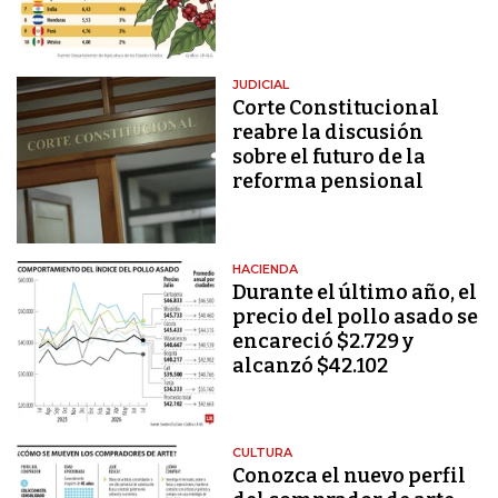
JUDICIAL
Corte Constitucional
reabre la discusión
sobre el futuro de la
reforma pensional
HACIENDA
Durante el último año, el
precio del pollo asado se
encareció $2.729 y
alcanzó $42.102
CULTURA
Conozca el nuevo perfil