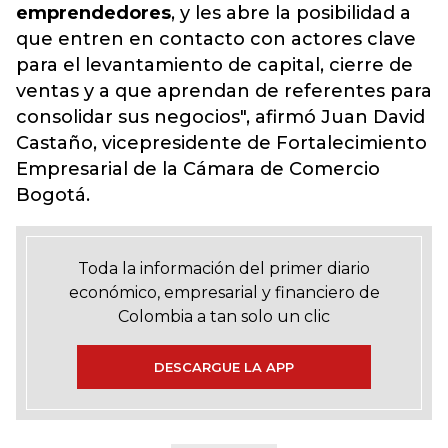
emprendedores
, y les abre la posibilidad a
que entren en contacto con actores clave
para el levantamiento de capital, cierre de
ventas y a que aprendan de referentes para
consolidar sus negocios", afirmó Juan David
Castaño, vicepresidente de Fortalecimiento
Empresarial de la Cámara de Comercio
Bogotá.
Toda la información del primer diario
económico, empresarial y financiero de
Colombia a tan solo un clic
DESCARGUE LA APP