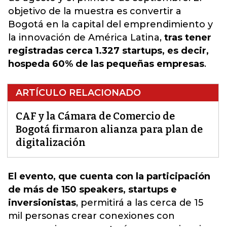
objetivo de la muestra es convertir a
Bogotá en la capital del emprendimiento y
la innovación de América Latina,
tras tener
registradas cerca 1.327 startups, es decir,
hospeda 60% de las pequeñas empresas
.
ARTÍCULO RELACIONADO
CAF y la Cámara de Comercio de
Bogotá firmaron alianza para plan de
digitalización
El evento, que cuenta con la participación
de más de 150 speakers, startups e
inversionistas
, permitirá
a las cerca de 15
mil personas crear conexiones con