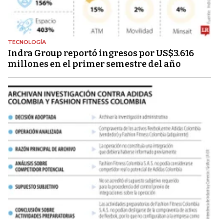
TECNOLOGÍA
Indra Group reportó ingresos por US$3.616
millones en el primer semestre del año