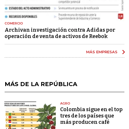
COMERCIO
Archivan investigación contra Adidas por
operación de venta de activos de Reebok
MÁS EMPRESAS
MÁS DE LA REPÚBLICA
AGRO
Colombia sigue en el top
tres de los países que
más producen café