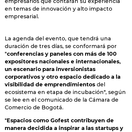
empresarios
que contarán su experiencia
en temas de innovación y alto impacto
empresarial.
La agenda del evento, que tendrá una
duración de tres días, se conformará por
"
conferencias y paneles con más de 100
expositores nacionales e internacionales,
un escenario para inversionistas
corporativos y otro espacio dedicado a la
visibilidad de emprendimientos
del
ecosistema en etapa de incubación", según
se lee en el comunicado de la Cámara de
Comercio de Bogotá.
"
Espacios como Gofest contribuyen de
manera decidida a inspirar a las startups y