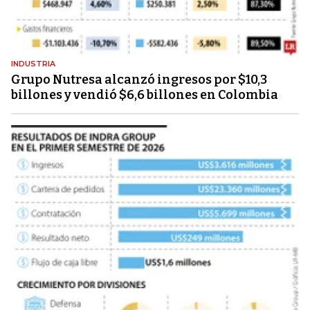
INDUSTRIA
Grupo Nutresa alcanzó ingresos por $10,3
billones y vendió $6,6 billones en Colombia