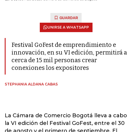
GUARDAR
UNIRSE A WHATSAPP
Festival GoFest de emprendimiento e
innovación, en su VI edición, permitirá a
cerca de 15 mil personas crear
conexiones los expositores
STEPHANIA ALDANA CABAS
La Cámara de Comercio Bogotá lleva a cabo
la VI edición del Festival GoFest, entre el 30
de agosto y el primero de septiembre. El