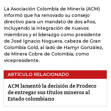
La Asociación Colombia de Minería
(ACM)
informó que ha renovado su consejo
directivo para un mandato de dos años,
incluyendo la integración de nuevos
miembros y el liderazgo como presidente
de José Ignacio Noguera, cabeza de Gran
Colombia Gold, al lado de Hamyr González,
de Minera Cobre de Colombia, como
vicepresidente.
ARTÍCULO RELACIONADO
ACM lamentó la decisión de Prodeco
de entregar sus títulos mineros al
Estado colombiano