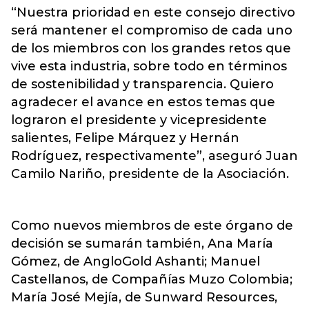
“Nuestra prioridad en este consejo directivo
será mantener el compromiso de cada uno
de los miembros con los grandes retos que
vive esta industria, sobre todo en términos
de sostenibilidad y transparencia. Quiero
agradecer el avance en estos temas que
lograron el presidente y vicepresidente
salientes, Felipe Márquez y Hernán
Rodríguez, respectivamente”, aseguró Juan
Camilo Nariño, presidente de la
Asociación
.
Como nuevos miembros de este órgano de
decisión se sumarán también, Ana María
Gómez, de AngloGold Ashanti; Manuel
Castellanos, de Compañías Muzo Colombia;
María José Mejía, de Sunward Resources,