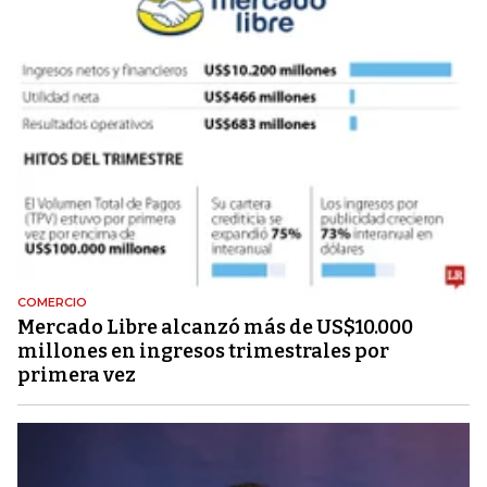
COMERCIO
Mercado Libre alcanzó más de US$10.000
millones en ingresos trimestrales por
primera vez