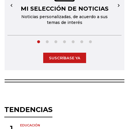
MI SELECCIÓN DE NOTICIAS
←
→
Noticias personalizadas, de acuerdo a sus
temas de interés
SUSCRÍBASE YA
TENDENCIAS
EDUCACIÓN
1