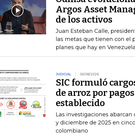
Argos Asset Mana
de los activos
Juan Esteban Calle, presiden
las metas que tienen con el p
planes que hay en Venezuel
JUDICIAL
05/08/2026
SIC formuló cargo
de arroz por pagos
establecido
Las investigaciones abarcan 
y diciembre de 2025 en cinco 
colombiano