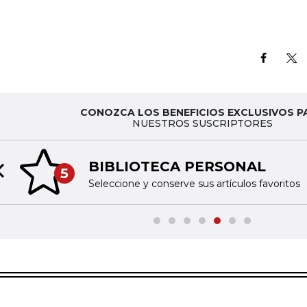
CONOZCA LOS BENEFICIOS EXCLUSIVOS P
NUESTROS SUSCRIPTORES
BIBLIOTECA PERSONAL
5
Previous slide
Seleccione y conserve sus artículos favoritos