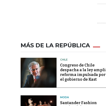
MÁS DE LA REPÚBLICA
CHILE
Congreso de Chile
despacha a la ley ampli
reforma impulsada por
el gobierno de Kast
MODA
Santander Fashion