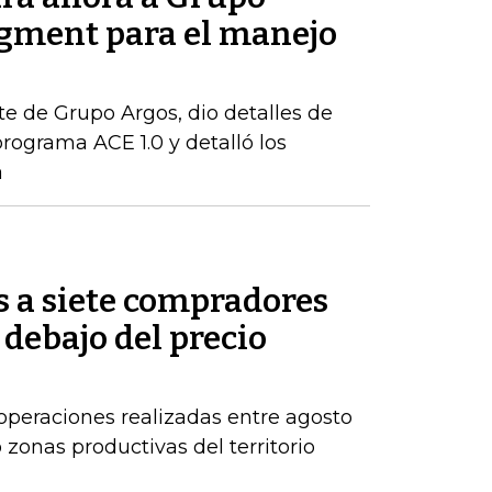
gment para el manejo
te de Grupo Argos, dio detalles de
rograma ACE 1.0 y detalló los
a
s a siete compradores
 debajo del precio
operaciones realizadas entre agosto
zonas productivas del territorio