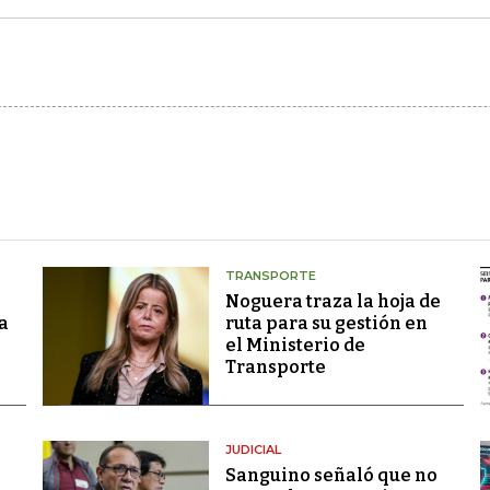
TRANSPORTE
Noguera traza la hoja de
a
ruta para su gestión en
el Ministerio de
Transporte
JUDICIAL
Sanguino señaló que no