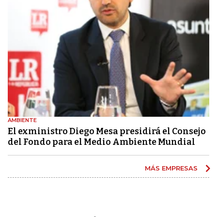
AMBIENTE
El exministro Diego Mesa presidirá el Consejo
del Fondo para el Medio Ambiente Mundial
MÁS EMPRESAS