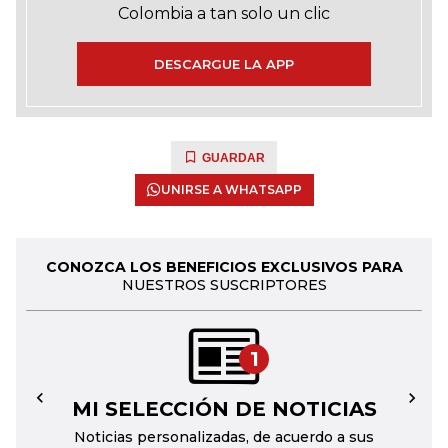
Colombia a tan solo un clic
DESCARGUE LA APP
GUARDAR
UNIRSE A WHATSAPP
CONOZCA LOS BENEFICIOS EXCLUSIVOS PARA
NUESTROS SUSCRIPTORES
1
MI SELECCIÓN DE NOTICIAS
←
→
Noticias personalizadas, de acuerdo a sus