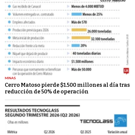
MINAS
Cerro Matoso pierde $1.500 millones al día tras
reducción de 50% de operación