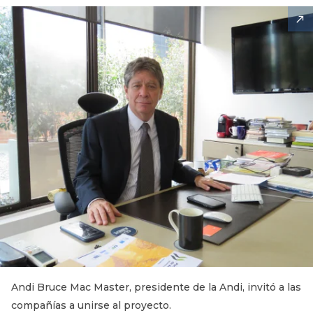
Andi Bruce Mac Master, presidente de la Andi, invitó a las
compañías a unirse al proyecto.