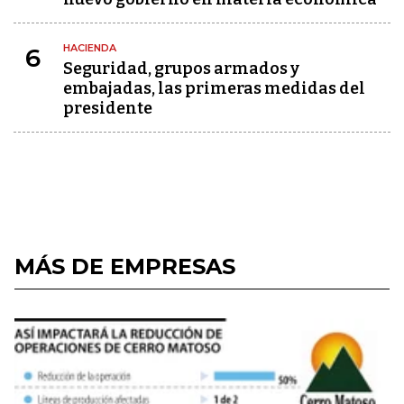
HACIENDA
6
Seguridad, grupos armados y
embajadas, las primeras medidas del
presidente
MÁS DE EMPRESAS