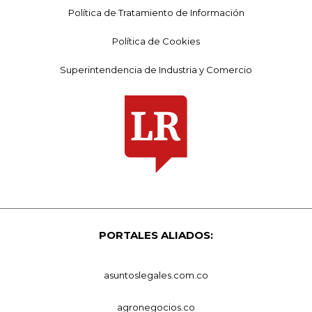
Política de Tratamiento de Información
Política de Cookies
Superintendencia de Industria y Comercio
PORTALES ALIADOS:
asuntoslegales.com.co
agronegocios.co