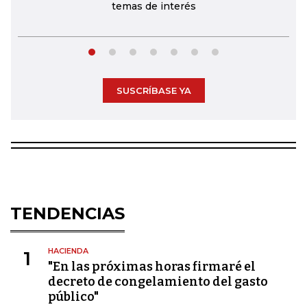
temas de interés
SUSCRÍBASE YA
TENDENCIAS
HACIENDA
1
"En las próximas horas firmaré el
decreto de congelamiento del gasto
público"