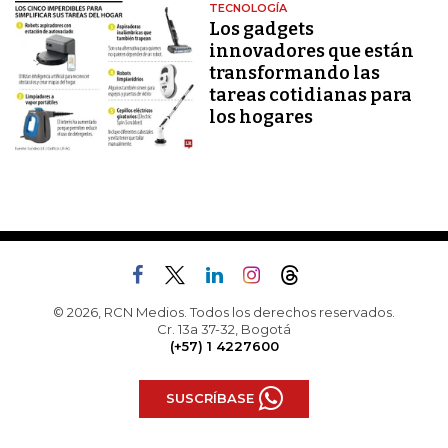
TECNOLOGÍA
Los gadgets
innovadores que están
transformando las
tareas cotidianas para
los hogares
© 2026, RCN Medios. Todos los derechos reservados.
Cr. 13a 37-32, Bogotá
(+57) 1 4227600
SUSCRÍBASE