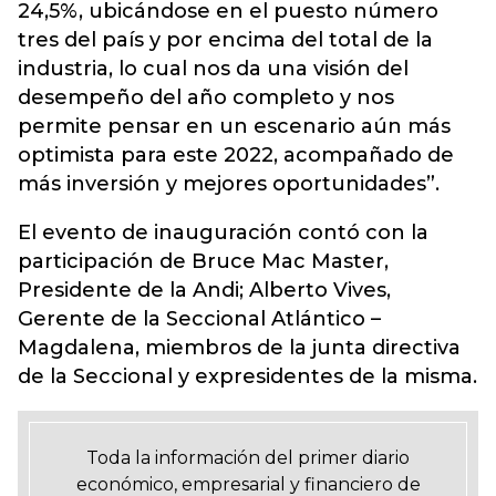
24,5%, ubicándose en el puesto número
tres del país y por encima del total de la
industria, lo cual nos da una visión del
desempeño del año completo y nos
permite pensar en un escenario aún más
optimista para este 2022, acompañado de
más inversión y mejores oportunidades”.
El evento de inauguración contó con la
participación de Bruce Mac Master,
Presidente de la Andi; Alberto Vives,
Gerente de la Seccional Atlántico –
Magdalena, miembros de la junta directiva
de la Seccional y expresidentes de la misma.
Toda la información del primer diario
económico, empresarial y financiero de