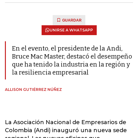
GUARDAR
UNIRSE A WHATSAPP
En el evento, el presidente de la Andi,
Bruce Mac Master, destacó el desempeño
que ha tenido la industria en la región y
la resiliencia empresarial
ALLISON GUTIÉRREZ NÚÑEZ
La Asociación Nacional de Empresarios de
Colombia (Andi) inauguró una nueva sede