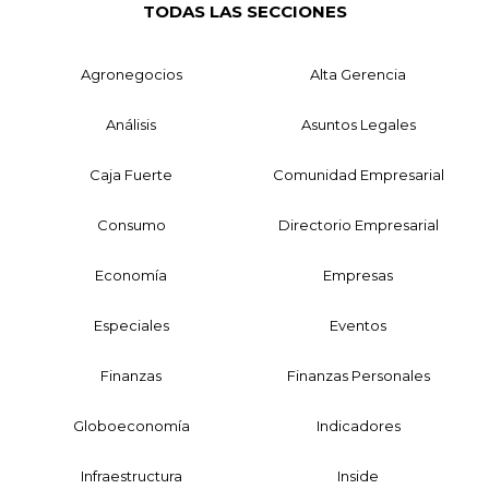
TODAS LAS SECCIONES
Agronegocios
Alta Gerencia
Análisis
Asuntos Legales
Caja Fuerte
Comunidad Empresarial
Consumo
Directorio Empresarial
Economía
Empresas
Especiales
Eventos
Finanzas
Finanzas Personales
Globoeconomía
Indicadores
Infraestructura
Inside