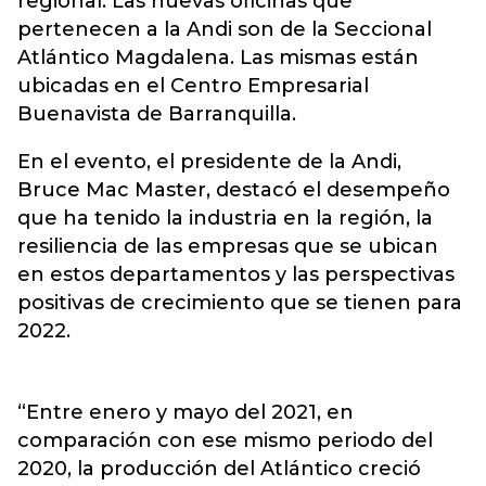
regional. Las nuevas oficinas que
pertenecen a la Andi son de la Seccional
Atlántico Magdalena. Las mismas están
ubicadas en el Centro Empresarial
Buenavista de Barranquilla.
En el evento, el presidente de la Andi,
Bruce Mac Master, destacó el desempeño
que ha tenido la industria en la región, la
resiliencia de las empresas que se ubican
en estos departamentos y las perspectivas
positivas de crecimiento que se tienen para
2022.
“Entre enero y mayo del 2021, en
comparación con ese mismo periodo del
2020, la producción del Atlántico creció