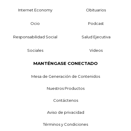
Internet Economy
Obituarios
Ocio
Podcast
Responsabilidad Social
Salud Ejecutiva
Sociales
Videos
MANTÉNGASE CONECTADO
Mesa de Generación de Contenidos
Nuestros Productos
Contáctenos
Aviso de privacidad
Términos y Condiciones