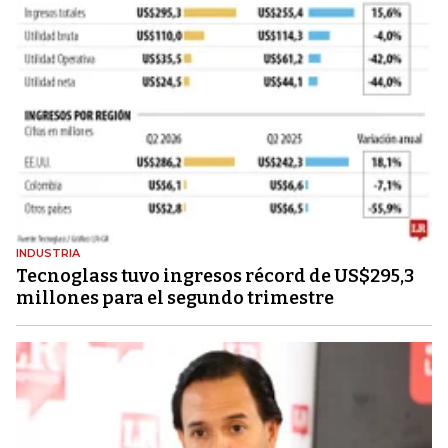
INDUSTRIA
Tecnoglass tuvo ingresos récord de US$295,3
millones para el segundo trimestre