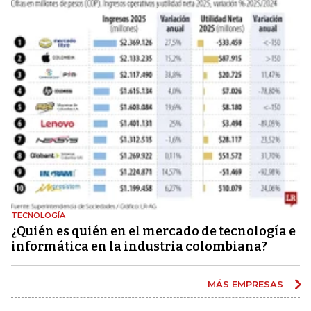
TECNOLOGÍA
¿Quién es quién en el mercado de tecnología e
informática en la industria colombiana?
MÁS EMPRESAS