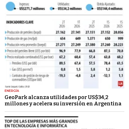
ENERGÍA
GeoPark alcanza utilidades por US$34,2
millones y acelera su inversión en Argentina