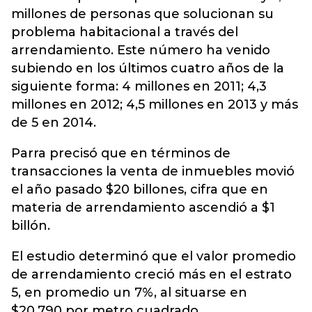
millones de personas que solucionan su
problema habitacional a través del
arrendamiento. Este número ha venido
subiendo en los últimos cuatro años de la
siguiente forma: 4 millones en 2011; 4,3
millones en 2012; 4,5 millones en 2013 y más
de 5 en 2014.
Parra precisó que en términos de
transacciones la venta de inmuebles movió
el año pasado $20 billones, cifra que en
materia de arrendamiento ascendió a $1
billón.
El estudio determinó que el valor promedio
de arrendamiento creció más en el estrato
5, en promedio un 7%, al situarse en
$20.790 por metro cuadrado.