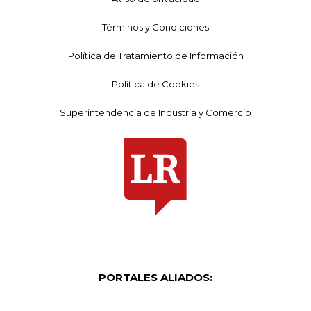
Términos y Condiciones
Política de Tratamiento de Información
Política de Cookies
Superintendencia de Industria y Comercio
PORTALES ALIADOS: