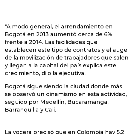
"A modo general, el arrendamiento en
Bogotá en 2013 aumentó cerca de 6%
frente a 2014. Las facilidades que
establecen este tipo de contratos y el auge
de la movilización de trabajadores que salen
y llegan a la capital del país explica este
crecimiento, dijo la ejecutiva.
Bogotá sigue siendo la ciudad donde más
se observó un dinamismo en esta actividad,
seguido por Medellín, Bucaramanga,
Barranquilla y Cali.
La vocera precisó que en Colombia hay 5,2