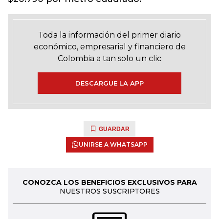
Toda la información del primer diario
económico, empresarial y financiero de
Colombia a tan solo un clic
DESCARGUE LA APP
GUARDAR
UNIRSE A WHATSAPP
CONOZCA LOS BENEFICIOS EXCLUSIVOS PARA
NUESTROS SUSCRIPTORES