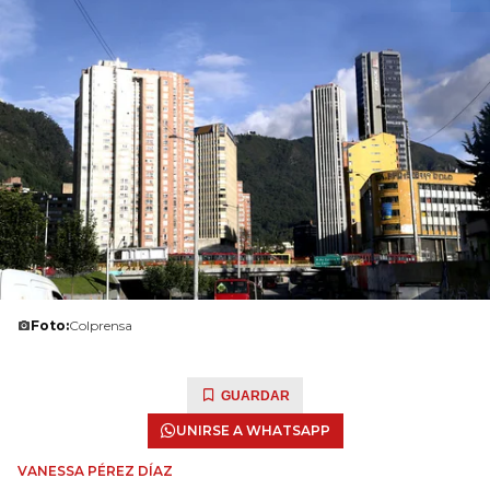
Foto:
Colprensa
GUARDAR
UNIRSE A WHATSAPP
VANESSA PÉREZ DÍAZ