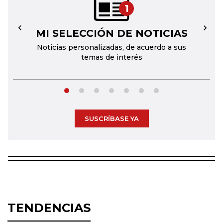
1
MI SELECCIÓN DE NOTICIAS
←
→
Noticias personalizadas, de acuerdo a sus
temas de interés
SUSCRÍBASE YA
TENDENCIAS