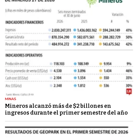
MINAS
Mineros alcanzó más de $2 billones en
ingresos durante el primer semestre del año