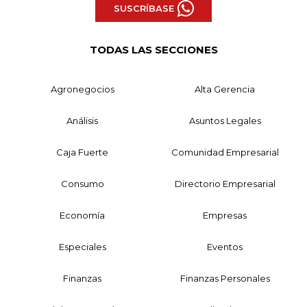
SUSCRÍBASE
TODAS LAS SECCIONES
Agronegocios
Alta Gerencia
Análisis
Asuntos Legales
Caja Fuerte
Comunidad Empresarial
Consumo
Directorio Empresarial
Economía
Empresas
Especiales
Eventos
Finanzas
Finanzas Personales