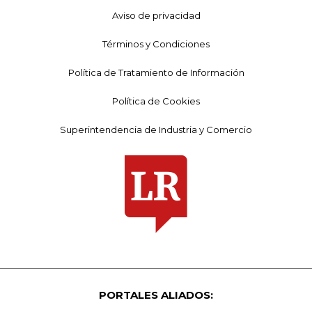
Aviso de privacidad
Términos y Condiciones
Política de Tratamiento de Información
Política de Cookies
Superintendencia de Industria y Comercio
PORTALES ALIADOS: