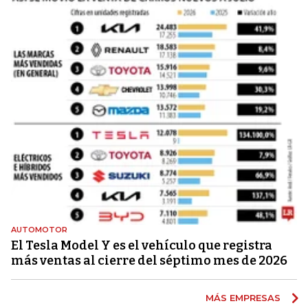
AUTOMOTOR
El Tesla Model Y es el vehículo que registra
más ventas al cierre del séptimo mes de 2026
MÁS EMPRESAS