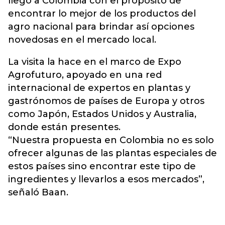
llegó a Colombia con el propósito de
encontrar lo mejor de los productos del
agro nacional para brindar así opciones
novedosas en el mercado local.
La visita la hace en el marco de Expo
Agrofuturo, apoyado en una red
internacional de expertos en plantas y
gastrónomos de países de Europa y otros
como Japón, Estados Unidos y Australia,
donde están presentes.
“Nuestra propuesta en Colombia no es solo
ofrecer algunas de las plantas especiales de
estos países sino encontrar este tipo de
ingredientes y llevarlos a esos mercados”,
señaló Baan.