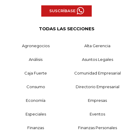
SUSCRÍBASE
TODAS LAS SECCIONES
Agronegocios
Alta Gerencia
Análisis
Asuntos Legales
Caja Fuerte
Comunidad Empresarial
Consumo
Directorio Empresarial
Economía
Empresas
Especiales
Eventos
Finanzas
Finanzas Personales