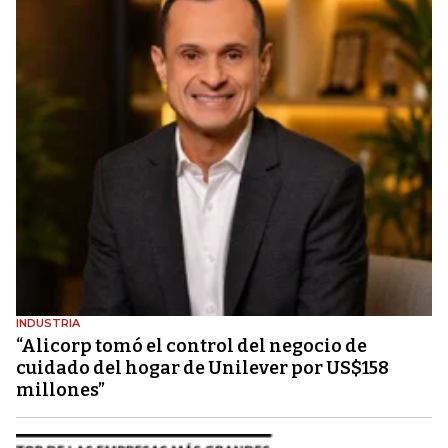
INDUSTRIA
“Alicorp tomó el control del negocio de
cuidado del hogar de Unilever por US$158
millones”