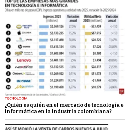
TECNOLOGÍA
¿Quién es quién en el mercado de tecnología e
informática en la industria colombiana?