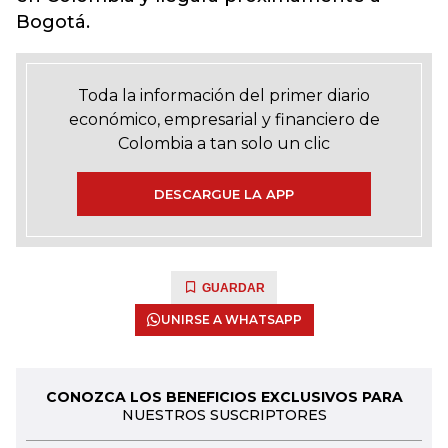
Bogotá.
Toda la información del primer diario
económico, empresarial y financiero de
Colombia a tan solo un clic
DESCARGUE LA APP
GUARDAR
UNIRSE A WHATSAPP
CONOZCA LOS BENEFICIOS EXCLUSIVOS PARA
NUESTROS SUSCRIPTORES