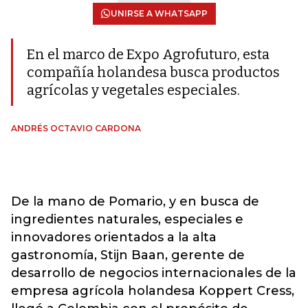
UNIRSE A WHATSAPP
En el marco de Expo Agrofuturo, esta
compañía holandesa busca productos
agrícolas y vegetales especiales.
ANDRÉS OCTAVIO CARDONA
De la mano de Pomario, y en busca de
ingredientes naturales, especiales e
innovadores orientados a la alta
gastronomía, Stijn Baan, gerente de
desarrollo de negocios internacionales de la
empresa agrícola holandesa Koppert Cress,