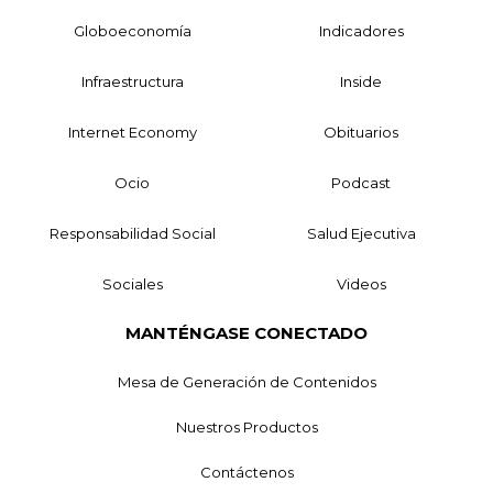
Globoeconomía
Indicadores
Infraestructura
Inside
Internet Economy
Obituarios
Ocio
Podcast
Responsabilidad Social
Salud Ejecutiva
Sociales
Videos
MANTÉNGASE CONECTADO
Mesa de Generación de Contenidos
Nuestros Productos
Contáctenos