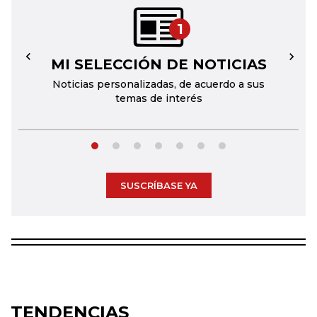
1
MI SELECCIÓN DE NOTICIAS
←
→
Noticias personalizadas, de acuerdo a sus
temas de interés
SUSCRÍBASE YA
TENDENCIAS