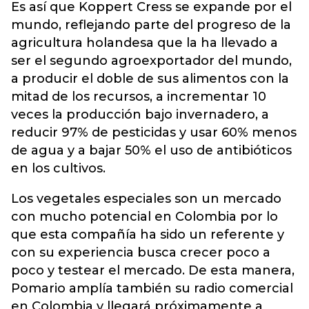
Es así que Koppert Cress se expande por el
mundo, reflejando parte del progreso de la
agricultura holandesa que la ha llevado a
ser el segundo agroexportador del mundo,
a producir el doble de sus alimentos con la
mitad de los recursos, a incrementar 10
veces la producción bajo invernadero, a
reducir 97% de pesticidas y usar 60% menos
de agua y a bajar 50% el uso de antibióticos
en los cultivos.
Los vegetales especiales son un mercado
con mucho potencial en Colombia por lo
que esta compañía ha sido un referente y
con su experiencia busca crecer poco a
poco y testear el mercado. De esta manera,
Pomario amplía también su radio comercial
en Colombia y llegará próximamente a