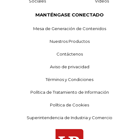
Sociales
Videos
MANTÉNGASE CONECTADO
Mesa de Generación de Contenidos
Nuestros Productos
Contáctenos
Aviso de privacidad
Términos y Condiciones
Política de Tratamiento de Información
Política de Cookies
Superintendencia de Industria y Comercio