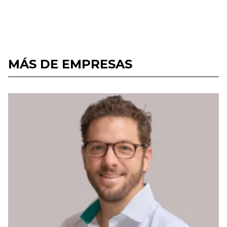
MÁS DE EMPRESAS