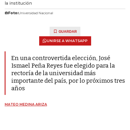
la institución
Foto:
Universidad Nacional
GUARDAR
UNIRSE A WHATSAPP
En una controvertida elección, José
Ismael Peña Reyes fue elegido para la
rectoría de la universidad más
importante del país, por lo próximos tres
años
MATEO MEDINA ARIZA