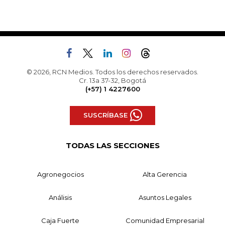
© 2026, RCN Medios. Todos los derechos reservados.
Cr. 13a 37-32, Bogotá
(+57) 1 4227600
SUSCRÍBASE
TODAS LAS SECCIONES
Agronegocios
Alta Gerencia
Análisis
Asuntos Legales
Caja Fuerte
Comunidad Empresarial