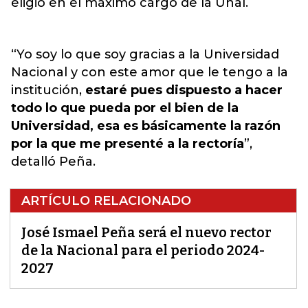
eligió en el máximo cargo de la Unal.
“Yo soy lo que soy gracias a la Universidad
Nacional y con este amor que le tengo a la
institución,
estaré pues dispuesto a hacer
todo lo que pueda por el bien de la
Universidad, esa es básicamente la razón
por la que me presenté a la rectoría
”,
detalló Peña.
ARTÍCULO RELACIONADO
José Ismael Peña será el nuevo rector
de la Nacional para el periodo 2024-
2027