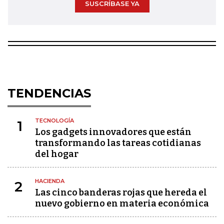
SUSCRÍBASE YA
TENDENCIAS
TECNOLOGÍA
1
Los gadgets innovadores que están
transformando las tareas cotidianas
del hogar
HACIENDA
2
Las cinco banderas rojas que hereda el
nuevo gobierno en materia económica