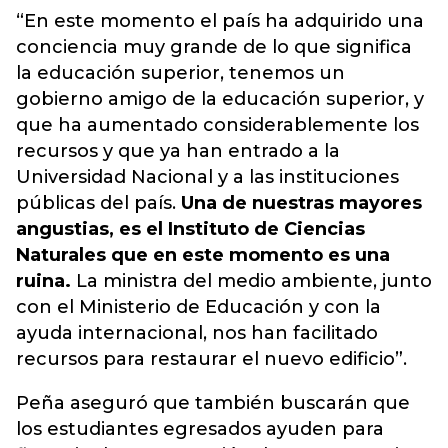
“En este momento el país ha adquirido una
conciencia muy grande de lo que significa
la educación superior, tenemos un
gobierno amigo de la educación superior, y
que ha aumentado considerablemente los
recursos y que ya han entrado a la
Universidad Nacional y a las instituciones
públicas del país.
Una de nuestras mayores
angustias, es el Instituto de Ciencias
Naturales que en este momento es una
ruina.
La ministra del medio ambiente, junto
con el Ministerio de Educación y con la
ayuda internacional, nos han facilitado
recursos para restaurar el nuevo edificio”.
Peña aseguró que también buscarán que
los estudiantes egresados ayuden para