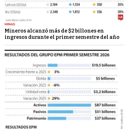
MINAS
Mineros alcanzó más de $2 billones en
ingresos durante el primer semestre del año