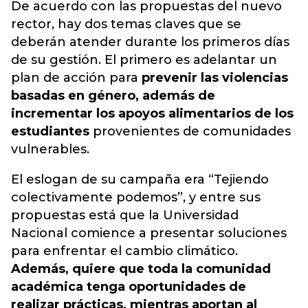
De acuerdo con las propuestas del
nuevo
rector
, hay dos temas claves que se
deberán atender durante los primeros días
de su gestión. El primero es adelantar un
plan de acción para
prevenir las violencias
basadas en género, además de
incrementar los apoyos alimentarios de los
estudiantes
provenientes de comunidades
vulnerables.
El eslogan de su campaña era “Tejiendo
colectivamente podemos”, y entre sus
propuestas está que la Universidad
Nacional comience a presentar soluciones
para enfrentar el cambio climático.
Además, quiere que toda la comunidad
académica tenga oportunidades de
realizar prácticas, mientras aportan al