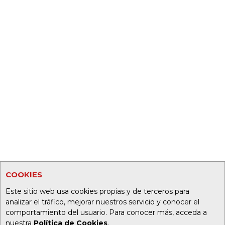
COOKIES
Este sitio web usa cookies propias y de terceros para
analizar el tráfico, mejorar nuestros servicio y conocer el
comportamiento del usuario. Para conocer más, acceda a
nuestra
Política de Cookies
.