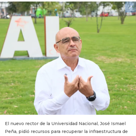
El nuevo rector de la Universidad Nacional, José Ismael
Peña, pidió recursos para recuperar la infraestructura de