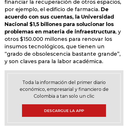
financiar la recuperación de otros espacios,
por ejemplo, el edificio de farmacia.
De
acuerdo con sus cuentas, la Universidad
Nacional $1,5 billones para solucionar los
problemas en materia de infraestructura
, y
otros $150.000 millones para renovar los
insumos tecnológicos, que tienen un
“grado de obsolescencia bastante grande”,
y son claves para la labor académica.
Toda la información del primer diario
económico, empresarial y financiero de
Colombia a tan solo un clic
DESCARGUE LA APP