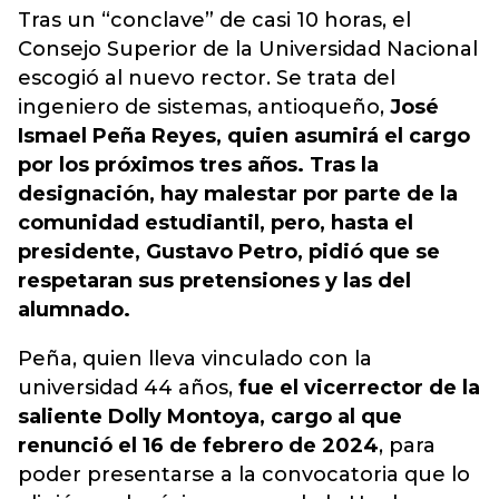
Tras un “conclave” de casi 10 horas, el
Consejo Superior de la Universidad Nacional
escogió al nuevo rector. Se trata del
ingeniero de sistemas, antioqueño,
José
Ismael Peña Reyes, quien asumirá el cargo
por los próximos tres años. Tras la
designación, hay malestar por parte de la
comunidad estudiantil, pero, hasta el
presidente, Gustavo Petro, pidió que se
respetaran sus pretensiones y las del
alumnado.
Peña, quien lleva vinculado con la
universidad 44 años,
fue el vicerrector de la
saliente Dolly Montoya, cargo al que
renunció el 16 de febrero de 2024
, para
poder presentarse a la convocatoria que lo