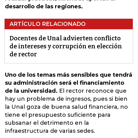
desarrollo de las regiones.
ARTÍCULO RELACIONADO
Docentes de Unal advierten conflicto
de intereses y corrupción en elección
de rector
Uno de los temas más sensibles que tendrá
su administración será el financiamiento
de la universidad.
El rector reconoce que
hay un problema de ingresos, pues si bien
la
Unal
goza de buena salud financiera, no
tiene el presupuesto suficiente para
subsanar el detrimento en la
infraestructura de varias sedes.