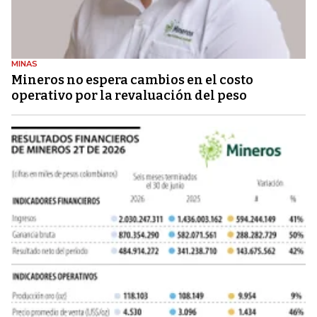
MINAS
Mineros no espera cambios en el costo
operativo por la revaluación del peso