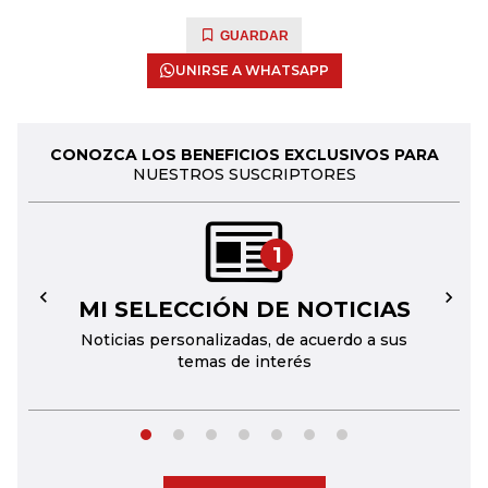
GUARDAR
UNIRSE A WHATSAPP
CONOZCA LOS BENEFICIOS EXCLUSIVOS PARA
NUESTROS SUSCRIPTORES
1
MI SELECCIÓN DE NOTICIAS
←
→
Noticias personalizadas, de acuerdo a sus
temas de interés