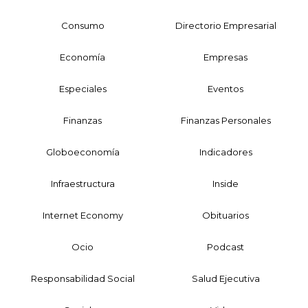
Consumo
Directorio Empresarial
Economía
Empresas
Especiales
Eventos
Finanzas
Finanzas Personales
Globoeconomía
Indicadores
Infraestructura
Inside
Internet Economy
Obituarios
Ocio
Podcast
Responsabilidad Social
Salud Ejecutiva